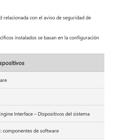
d relacionada con el aviso de seguridad de
íficos instalados se basan en la configuración
spositivos
ware
gine Interface – Dispositivos del sistema
LS: componentes de software