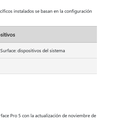
íficos instalados se basan en la configuración
sitivos
 Surface: dispositivos del sistema
urface Pro 5 con la actualización de noviembre de