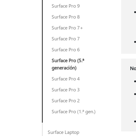
Surface Pro 9
Surface Pro 8
Surface Pro 7+
Surface Pro 7
Surface Pro 6
Surface Pro (5.ª
generación)
No
Surface Pro 4
Surface Pro 3
Surface Pro 2
Surface Pro (1.ª gen.)
Surface Laptop