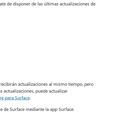
te de disponer de las últimas actualizaciones de
 recibirán actualizaciones al mismo tiempo, pero
s actualizaciones, puede actualizar
re para Surface
.
e de Surface mediante la app Surface.