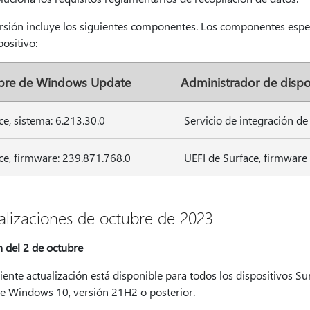
ersión incluye los siguientes componentes. Los componentes espec
positivo:
re de Windows Update
Administrador de dispo
ce, sistema: 6.213.30.0
Servicio de integración de
ce, firmware: 239.871.768.0
UEFI de Surface, firmware
alizaciones de octubre de 2023
n del 2 de octubre
iente actualización está disponible para todos los dispositivos S
e Windows 10, versión 21H2 o posterior.