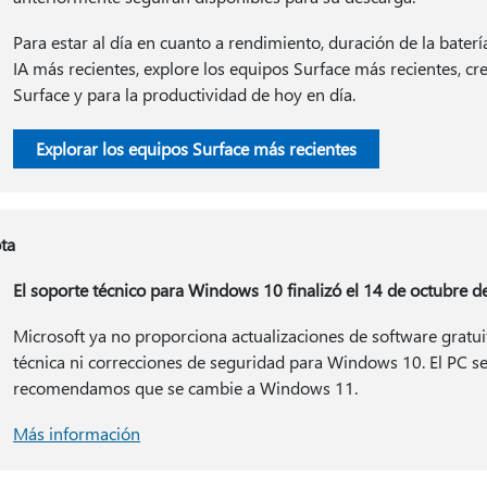
Para estar al día en cuanto a rendimiento, duración de la baterí
IA más recientes, explore los equipos Surface más recientes, cr
Surface y para la productividad de hoy en día.
Explorar los equipos Surface más recientes
ta
El soporte técnico para Windows 10 finalizó el 14 de octubre 
Microsoft ya no proporciona actualizaciones de software gratu
técnica ni correcciones de seguridad para Windows 10. El PC s
recomendamos que se cambie a Windows 11.
Más información