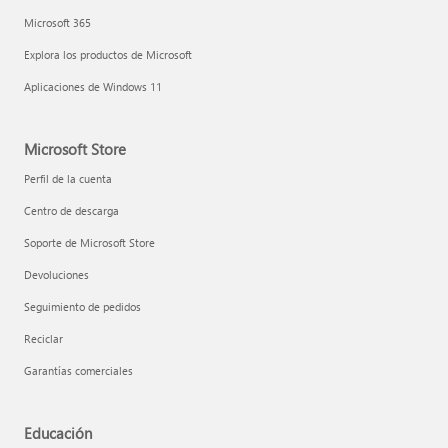
Microsoft 365
Explora los productos de Microsoft
Aplicaciones de Windows 11
Microsoft Store
Perfil de la cuenta
Centro de descarga
Soporte de Microsoft Store
Devoluciones
Seguimiento de pedidos
Reciclar
Garantías comerciales
Educación