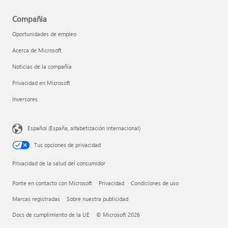
Compañía
Oportunidades de empleo
Acerca de Microsoft
Noticias de la compañía
Privacidad en Microsoft
Inversores
Español (España, alfabetización internacional)
Tus opciones de privacidad
Privacidad de la salud del consumidor
Ponte en contacto con Microsoft
Privacidad
Condiciones de uso
Marcas registradas
Sobre nuestra publicidad
Docs de cumplimiento de la UE
© Microsoft 2026