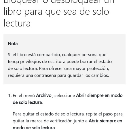
libro para que sea de solo
lectura
Nota
Si el libro está compartido, cualquier persona que
tenga privilegios de escritura puede borrar el estado
de solo lectura. Para ofrecer una mayor protección,
requiera una contraseña para guardar los cambios.
En el menú
Archivo
, seleccione
Abrir siempre en modo
de solo lectura
.
Para quitar el estado de solo lectura, repita el paso para
quitar la marca de verificación junto a
Abrir siempre en
modo de solo lectura
.