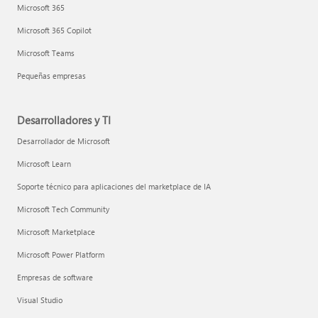
Microsoft 365
Microsoft 365 Copilot
Microsoft Teams
Pequeñas empresas
Desarrolladores y TI
Desarrollador de Microsoft
Microsoft Learn
Soporte técnico para aplicaciones del marketplace de IA
Microsoft Tech Community
Microsoft Marketplace
Microsoft Power Platform
Empresas de software
Visual Studio