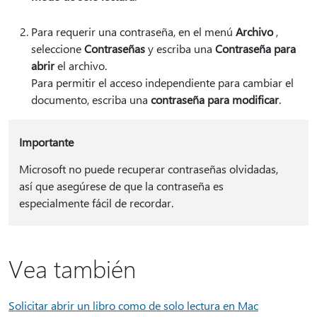
Para requerir una contraseña, en el menú
Archivo
,
seleccione
Contraseñas
y escriba una
Contraseña para
abrir
el archivo.
Para permitir el acceso independiente para cambiar el
documento, escriba una
contraseña para modificar
.
Importante
Microsoft no puede recuperar contraseñas olvidadas,
así que asegúrese de que la contraseña es
especialmente fácil de recordar.
Vea también
Solicitar abrir un libro como de solo lectura en Mac