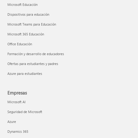
Microsoft Educación
Dispositivos para educación
Microsoft Teams para Educación
Microsoft 365 Educación
Office Educación
Formación y desarrollo de educadores
Ofertas para estudiantes y padres
Azure para estudiantes
Empresas
Microsoft AI
Seguridad de Microsoft
Azure
Dynamics 365