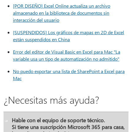
[POR DISEÑO] Excel Online actualiza un archivo
almacenado en la biblioteca de documentos sin
interacción del usuario
[SUSPENDIDOS] Los gráficos de mapas en 2D de Excel
están suspendidos en China
Error del editor de Visual Basic en Excel para Mac "La
variable usa un tipo de automatización no admitido"
No puedo exportar una lista de SharePoint a Excel para
Mac
¿Necesitas más ayuda?
Hable con el equipo de soporte técnico.
Si tiene una suscripción Microsoft 365 para casa,