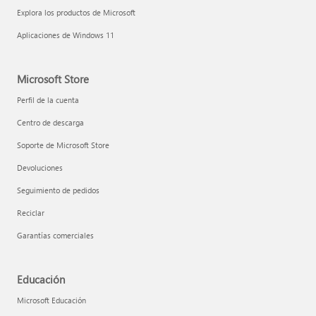
Explora los productos de Microsoft
Aplicaciones de Windows 11
Microsoft Store
Perfil de la cuenta
Centro de descarga
Soporte de Microsoft Store
Devoluciones
Seguimiento de pedidos
Reciclar
Garantías comerciales
Educación
Microsoft Educación