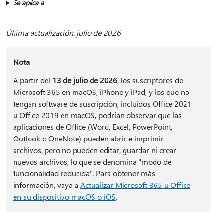
Se aplica a
Última actualización: julio de 2026
Nota
A partir del
13 de julio de 2026
, los suscriptores de
Microsoft 365 en macOS, iPhone y iPad, y los que no
tengan software de suscripción, incluidos Office 2021
u Office 2019 en macOS, podrían observar que las
aplicaciones de Office (Word, Excel, PowerPoint,
Outlook o OneNote) pueden abrir e imprimir
archivos, pero no pueden editar, guardar ni crear
nuevos archivos, lo que se denomina "modo de
funcionalidad reducida". Para obtener más
información, vaya a
Actualizar Microsoft 365 u Office
en su dispositivo macOS o iOS
.