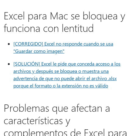
Excel para Mac se bloquea y
funciona con lentitud
[CORREGIDO] Excel no responde cuando se usa
"Guardar como imagen"
[SOLUCIÓN] Excel le pide que conceda acceso a los
archivos y después se bloquea o muestra una
advertencia de que no puede abrir el archivo .xlsx
porque el formato o la extensión no es válido
Problemas que afectan a
características y
complementos de Excel para