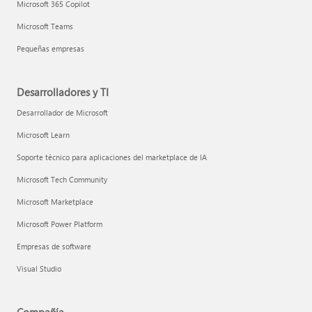
Microsoft 365 Copilot
Microsoft Teams
Pequeñas empresas
Desarrolladores y TI
Desarrollador de Microsoft
Microsoft Learn
Soporte técnico para aplicaciones del marketplace de IA
Microsoft Tech Community
Microsoft Marketplace
Microsoft Power Platform
Empresas de software
Visual Studio