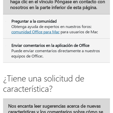
haga clic en el vínculo
Póngase en contacto con
nosotros
en la parte inferior de esta página.
Preguntar a la comunidad
Obtenga ayuda de expertos en nuestros foros:
comunidad Office para Mac
para usuarios de Mac
Enviar comentarios en la aplicación de Office
Puede enviar comentarios directamente a nuestros
equipos de Office:.
¿Tiene una solicitud de
característica?
Nos encanta leer sugerencias acerca de nuevas
características y los comentarios sobre cómo se