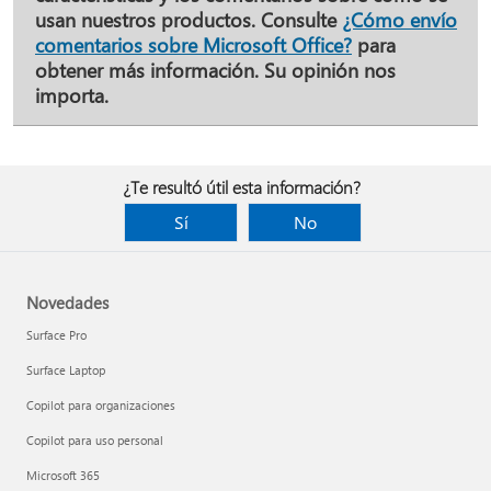
usan nuestros productos. Consulte
¿Cómo envío
comentarios sobre Microsoft Office?
para
obtener más información. Su opinión nos
importa.
¿Te resultó útil esta información?
Sí
No
Novedades
Surface Pro
Surface Laptop
Copilot para organizaciones
Copilot para uso personal
Microsoft 365