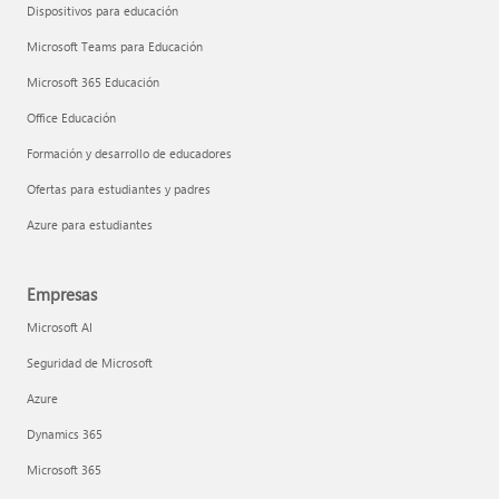
Dispositivos para educación
Microsoft Teams para Educación
Microsoft 365 Educación
Office Educación
Formación y desarrollo de educadores
Ofertas para estudiantes y padres
Azure para estudiantes
Empresas
Microsoft AI
Seguridad de Microsoft
Azure
Dynamics 365
Microsoft 365