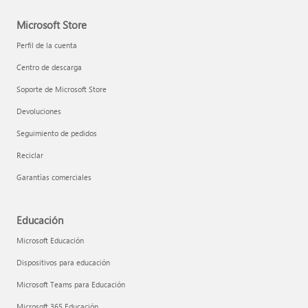
Microsoft Store
Perfil de la cuenta
Centro de descarga
Soporte de Microsoft Store
Devoluciones
Seguimiento de pedidos
Reciclar
Garantías comerciales
Educación
Microsoft Educación
Dispositivos para educación
Microsoft Teams para Educación
Microsoft 365 Educación