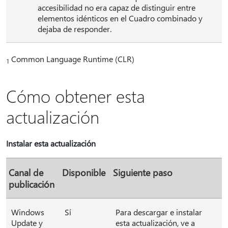
accesibilidad no era capaz de distinguir entre
elementos idénticos en el Cuadro combinado y
dejaba de responder.
Common Language Runtime (CLR)
1
Cómo obtener esta
actualización
Instalar esta actualización
Canal de
Disponible
Siguiente paso
publicación
Windows
Sí
Para descargar e instalar
Update y
esta actualización, ve a