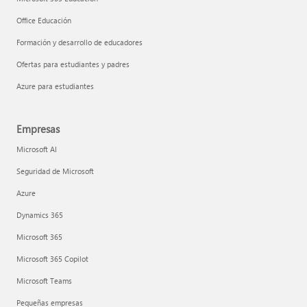
Office Educación
Formación y desarrollo de educadores
Ofertas para estudiantes y padres
Azure para estudiantes
Empresas
Microsoft AI
Seguridad de Microsoft
Azure
Dynamics 365
Microsoft 365
Microsoft 365 Copilot
Microsoft Teams
Pequeñas empresas