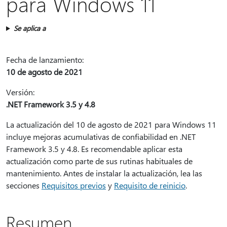
para Windows 11
Se aplica a
Fecha de lanzamiento:
10 de agosto de 2021
Versión:
.NET Framework 3.5 y 4.8
La actualización del 10 de agosto de 2021 para Windows 11
incluye mejoras acumulativas de confiabilidad en .NET
Framework 3.5 y 4.8. Es recomendable aplicar esta
actualización como parte de sus rutinas habituales de
mantenimiento. Antes de instalar la actualización, lea las
secciones
Requisitos previos
y
Requisito de reinicio
.
Resumen