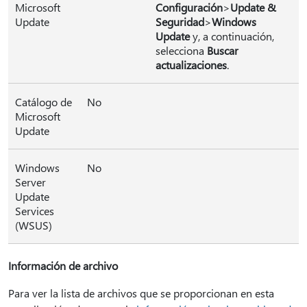
Microsoft
Configuración
>
Update &
Update
Seguridad
>
Windows
Update
y, a continuación,
selecciona
Buscar
actualizaciones
.
Catálogo de
No
Microsoft
Update
Windows
No
Server
Update
Services
(WSUS)
Información de archivo
Para ver la lista de archivos que se proporcionan en esta