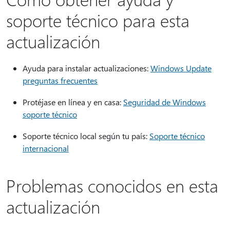
soporte técnico para esta
actualización
Ayuda para instalar actualizaciones:
Windows Update
preguntas frecuentes
Protéjase en línea y en casa:
Seguridad de Windows
soporte técnico
Soporte técnico local según tu país:
Soporte técnico
internacional
Problemas conocidos en esta
actualización