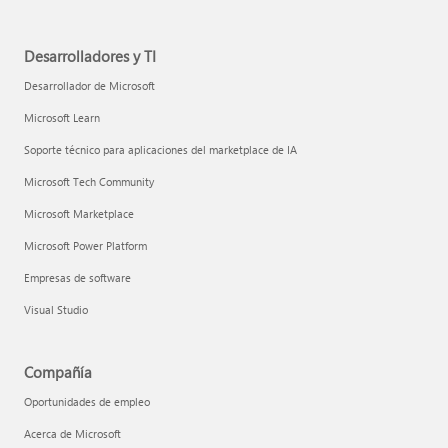
Desarrolladores y TI
Desarrollador de Microsoft
Microsoft Learn
Soporte técnico para aplicaciones del marketplace de IA
Microsoft Tech Community
Microsoft Marketplace
Microsoft Power Platform
Empresas de software
Visual Studio
Compañía
Oportunidades de empleo
Acerca de Microsoft