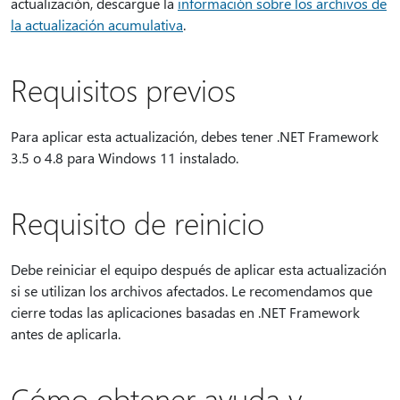
actualización, descargue la
información sobre los archivos de
la actualización acumulativa
.
Requisitos previos
Para aplicar esta actualización, debes tener .NET Framework
3.5 o 4.8 para Windows 11 instalado.
Requisito de reinicio
Debe reiniciar el equipo después de aplicar esta actualización
si se utilizan los archivos afectados. Le recomendamos que
cierre todas las aplicaciones basadas en .NET Framework
antes de aplicarla.
Cómo obtener ayuda y