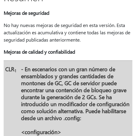
Mejoras de seguridad
No hay nuevas mejoras de seguridad en esta versión. Esta
actualización es acumulativa y contiene todas las mejoras de
seguridad publicadas anteriormente.
Mejoras de calidad y confiabilidad
CLR
- En escenarios con un gran número de
1
ensamblados y grandes cantidades de
montones de GC, GC de servidor puede
encontrar una contención de bloqueo grave
durante la generación de 2 GCs. Se ha
introducido un modificador de configuración
como solución alternativa. Puede habilitarse
desde un archivo .config:
<configuración>