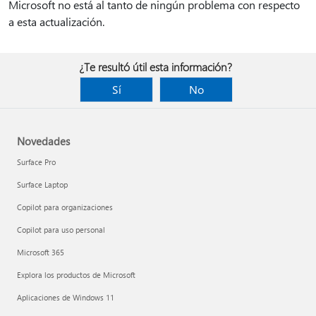
Microsoft no está al tanto de ningún problema con respecto
a esta actualización.
¿Te resultó útil esta información?
Sí
No
Novedades
Surface Pro
Surface Laptop
Copilot para organizaciones
Copilot para uso personal
Microsoft 365
Explora los productos de Microsoft
Aplicaciones de Windows 11