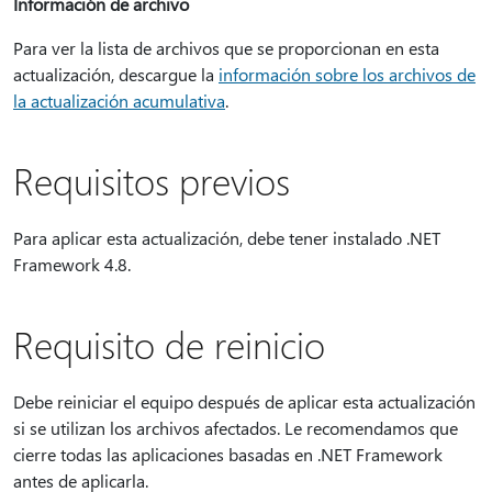
Información de archivo
Para ver la lista de archivos que se proporcionan en esta
actualización, descargue la
información sobre los archivos de
la actualización acumulativa
.
Requisitos previos
Para aplicar esta actualización, debe tener instalado .NET
Framework 4.8.
Requisito de reinicio
Debe reiniciar el equipo después de aplicar esta actualización
si se utilizan los archivos afectados. Le recomendamos que
cierre todas las aplicaciones basadas en .NET Framework
antes de aplicarla.