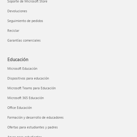
Soporte de Microsoft Store
Devoluciones
Seguimiento de pedidos
Reciclar
Garantías comerciales
Educación
Microsoft Educación
Dispositivos para educación
Microsoft Teams para Educación
Microsoft 365 Educación
Office Educación
Formación y desarrollo de educadores
Ofertas para estudiantes y padres
Azure para estudiantes