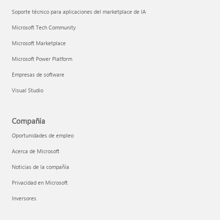
Soporte técnico para aplicaciones del marketplace de IA
Microsoft Tech Community
Microsoft Marketplace
Microsoft Power Platform
Empresas de software
Visual Studio
Compañía
Oportunidades de empleo
Acerca de Microsoft
Noticias de la compañía
Privacidad en Microsoft
Inversores