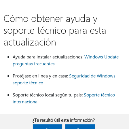
Cómo obtener ayuda y
soporte técnico para esta
actualización
Ayuda para instalar actualizaciones:
Windows Update
preguntas frecuentes
Protéjase en línea y en casa:
Seguridad de Windows
soporte técnico
Soporte técnico local según tu país:
Soporte técnico
internacional
¿Te resultó útil esta información?