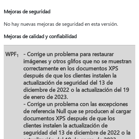
Mejoras de seguridad
No hay nuevas mejoras de seguridad en esta versión.
Mejoras de calidad y confiabilidad
WPF
- Corrige un problema para restaurar
1
imágenes y otros glifos que no se muestran
correctamente en los documentos XPS
después de que los clientes instalen la
actualización de seguridad del 13 de
diciembre de 2022 o la actualización del 19
de enero de 2023.
- Corrige un problema con las excepciones
de referencia Null que se producen al cargar
documentos XPS después de que los
clientes instalen la actualización de
seguridad del 13 de diciembre de 2022 o la