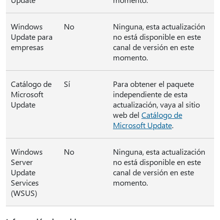
Windows
No
Ninguna, esta actualización
Update para
no está disponible en este
empresas
canal de versión en este
momento.
Catálogo de
Sí
Para obtener el paquete
Microsoft
independiente de esta
Update
actualización, vaya al sitio
web del
Catálogo de
Microsoft Update
.
Windows
No
Ninguna, esta actualización
Server
no está disponible en este
Update
canal de versión en este
Services
momento.
(WSUS)