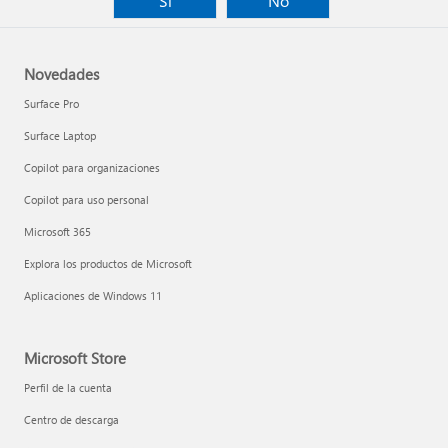
Sí
No
Novedades
Surface Pro
Surface Laptop
Copilot para organizaciones
Copilot para uso personal
Microsoft 365
Explora los productos de Microsoft
Aplicaciones de Windows 11
Microsoft Store
Perfil de la cuenta
Centro de descarga