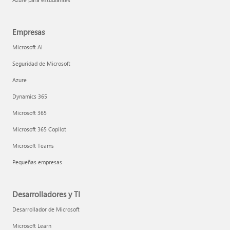
Empresas
Microsoft AI
Seguridad de Microsoft
Azure
Dynamics 365
Microsoft 365
Microsoft 365 Copilot
Microsoft Teams
Pequeñas empresas
Desarrolladores y TI
Desarrollador de Microsoft
Microsoft Learn