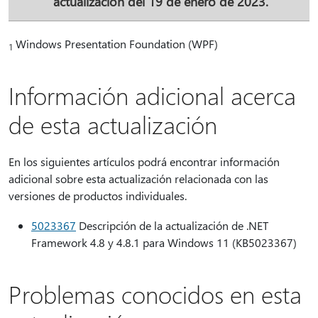
actualización del 19 de enero de 2023.
Windows Presentation Foundation (WPF)
1
Información adicional acerca
de esta actualización
En los siguientes artículos podrá encontrar información
adicional sobre esta actualización relacionada con las
versiones de productos individuales.
5023367
Descripción de la actualización de .NET
Framework 4.8 y 4.8.1 para Windows 11 (KB5023367)
Problemas conocidos en esta