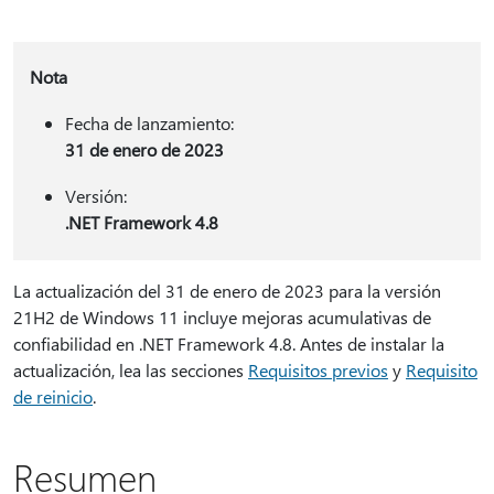
Nota
Fecha de lanzamiento:
31 de enero de 2023
Versión:
.NET Framework 4.8
La actualización del 31 de enero de 2023 para la versión
21H2 de Windows 11 incluye mejoras acumulativas de
confiabilidad en .NET Framework 4.8. Antes de instalar la
actualización, lea las secciones
Requisitos previos
y
Requisito
de reinicio
.
Resumen