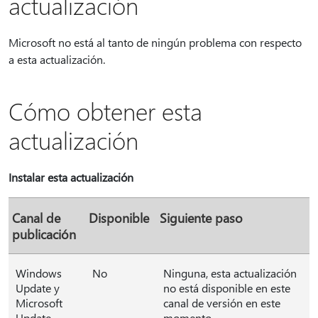
actualización
Microsoft no está al tanto de ningún problema con respecto
a esta actualización.
Cómo obtener esta
actualización
Instalar esta actualización
Canal de
Disponible
Siguiente paso
publicación
Windows
No
Ninguna, esta actualización
Update y
no está disponible en este
Microsoft
canal de versión en este
Update
momento.