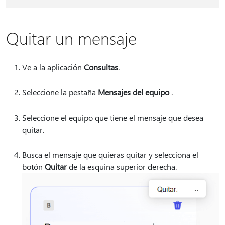
Quitar un mensaje
Ve a la aplicación
Consultas
.
Seleccione la pestaña
Mensajes del equipo
.
Seleccione el equipo que tiene el mensaje que desea
quitar.
Busca el mensaje que quieras quitar y selecciona el
botón
Quitar
de la esquina superior derecha.