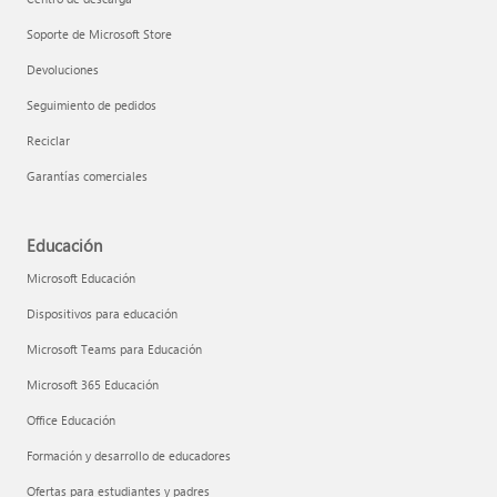
Soporte de Microsoft Store
Devoluciones
Seguimiento de pedidos
Reciclar
Garantías comerciales
Educación
Microsoft Educación
Dispositivos para educación
Microsoft Teams para Educación
Microsoft 365 Educación
Office Educación
Formación y desarrollo de educadores
Ofertas para estudiantes y padres