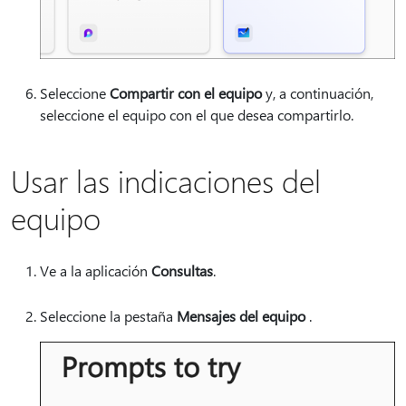
Seleccione
Compartir con el equipo
y, a continuación,
seleccione el equipo con el que desea compartirlo.
Usar las indicaciones del
equipo
Ve a la aplicación
Consultas
.
Seleccione la pestaña
Mensajes del equipo
.