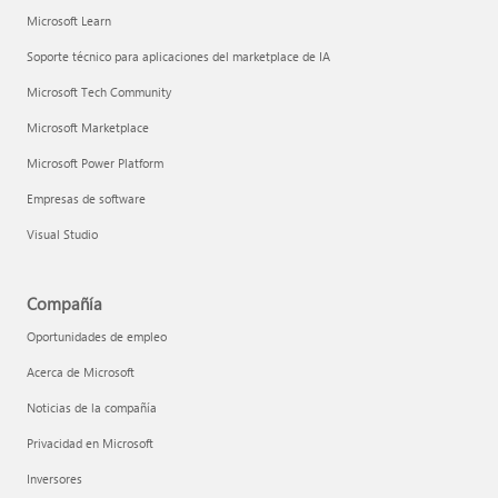
Microsoft Learn
Soporte técnico para aplicaciones del marketplace de IA
Microsoft Tech Community
Microsoft Marketplace
Microsoft Power Platform
Empresas de software
Visual Studio
Compañía
Oportunidades de empleo
Acerca de Microsoft
Noticias de la compañía
Privacidad en Microsoft
Inversores