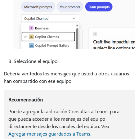
Seleccione el equipo.
Debería ver todos los mensajes que usted u otros usuarios
han compartido con ese equipo.
Recomendación
Puede agregar la aplicación Consultas a Teams para
que pueda acceder a los mensajes del equipo
directamente desde los canales del equipo. Vea
Agregar mensajes guardados a Teams.