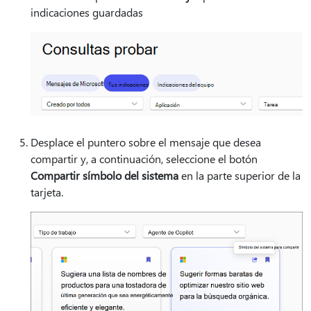
indicaciones guardadas
Desplace el puntero sobre el mensaje que desea
compartir y, a continuación, seleccione el botón
Compartir símbolo del sistema
en la parte superior de la
tarjeta.