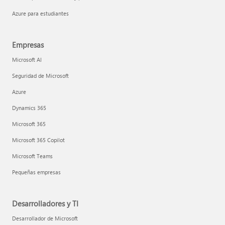
Azure para estudiantes
Empresas
Microsoft AI
Seguridad de Microsoft
Azure
Dynamics 365
Microsoft 365
Microsoft 365 Copilot
Microsoft Teams
Pequeñas empresas
Desarrolladores y TI
Desarrollador de Microsoft