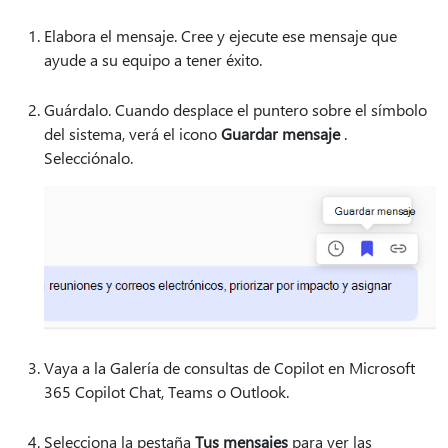
Elabora el mensaje. Cree y ejecute ese mensaje que
ayude a su equipo a tener éxito.
Guárdalo. Cuando desplace el puntero sobre el símbolo
del sistema, verá el icono
Guardar mensaje
.
Selecciónalo.
Vaya a la Galería de consultas de Copilot en Microsoft
365 Copilot Chat, Teams o Outlook.
Selecciona la pestaña
Tus mensajes
para ver las