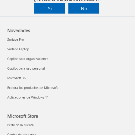
Sí
No
Novedades
Surface Pro
Surface Laptop
Copilot para organizaciones
Copilot para uso personal
Microsoft 365
Explora los productos de Microsoft
Aplicaciones de Windows 11
Microsoft Store
Perfil de la cuenta
Centro de descarga