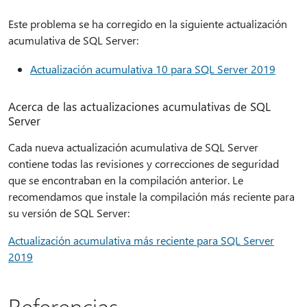
Este problema se ha corregido en la siguiente actualización
acumulativa de SQL Server:
Actualización acumulativa 10 para SQL Server 2019
Acerca de las actualizaciones acumulativas de SQL
Server
Cada nueva actualización acumulativa de SQL Server
contiene todas las revisiones y correcciones de seguridad
que se encontraban en la compilación anterior. Le
recomendamos que instale la compilación más reciente para
su versión de SQL Server:
Actualización acumulativa más reciente para SQL Server
2019
Referencias