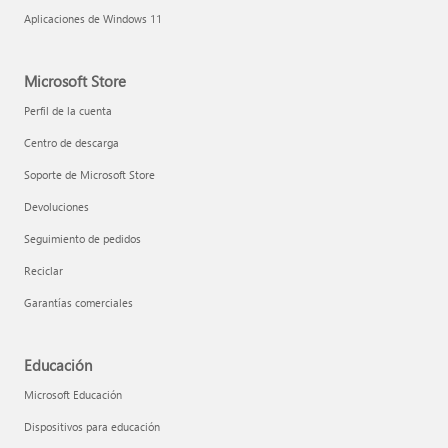
Aplicaciones de Windows 11
Microsoft Store
Perfil de la cuenta
Centro de descarga
Soporte de Microsoft Store
Devoluciones
Seguimiento de pedidos
Reciclar
Garantías comerciales
Educación
Microsoft Educación
Dispositivos para educación