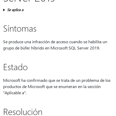
Se aplica a
Síntomas
Se produce una infracción de acceso cuando se habilita un
grupo de búfer híbrido en Microsoft SQL Server 2019.
Estado
Microsoft ha confirmado que se trata de un problema de los
productos de Microsoft que se enumeran en la sección
"Aplicable a".
Resolución