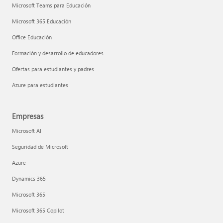
Microsoft Teams para Educación
Microsoft 365 Educación
Office Educación
Formación y desarrollo de educadores
Ofertas para estudiantes y padres
Azure para estudiantes
Empresas
Microsoft AI
Seguridad de Microsoft
Azure
Dynamics 365
Microsoft 365
Microsoft 365 Copilot