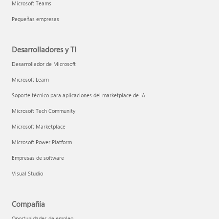
Microsoft Teams
Pequeñas empresas
Desarrolladores y TI
Desarrollador de Microsoft
Microsoft Learn
Soporte técnico para aplicaciones del marketplace de IA
Microsoft Tech Community
Microsoft Marketplace
Microsoft Power Platform
Empresas de software
Visual Studio
Compañía
Oportunidades de empleo