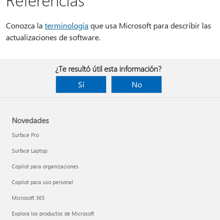
Conozca la
terminología
que usa Microsoft para describir las
actualizaciones de software.
¿Te resultó útil esta información?
Sí
No
Novedades
Surface Pro
Surface Laptop
Copilot para organizaciones
Copilot para uso personal
Microsoft 365
Explora los productos de Microsoft