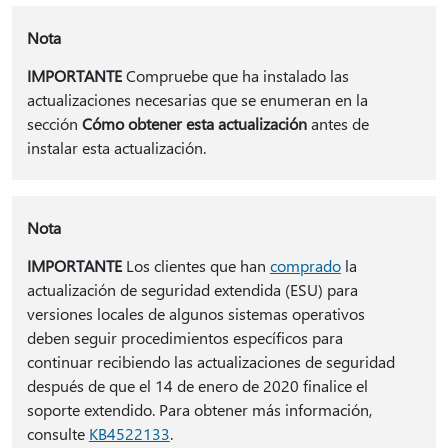
Nota
IMPORTANTE
Compruebe que ha instalado las
actualizaciones necesarias que se enumeran en la
sección
Cómo obtener esta actualización
antes de
instalar esta actualización.
Nota
IMPORTANTE
Los clientes que han
comprado
la
actualización de seguridad extendida (ESU) para
versiones locales de algunos sistemas operativos
deben seguir procedimientos específicos para
continuar recibiendo las actualizaciones de seguridad
después de que el 14 de enero de 2020 finalice el
soporte extendido. Para obtener más información,
consulte
KB4522133
.