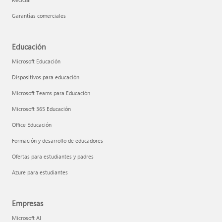
Garantías comerciales
Educación
Microsoft Educación
Dispositivos para educación
Microsoft Teams para Educación
Microsoft 365 Educación
Office Educación
Formación y desarrollo de educadores
Ofertas para estudiantes y padres
Azure para estudiantes
Empresas
Microsoft AI