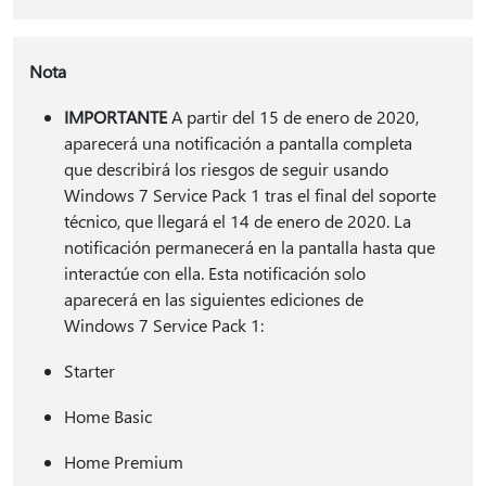
Nota
IMPORTANTE
A partir del 15 de enero de 2020,
aparecerá una notificación a pantalla completa
que describirá los riesgos de seguir usando
Windows 7 Service Pack 1 tras el final del soporte
técnico, que llegará el 14 de enero de 2020. La
notificación permanecerá en la pantalla hasta que
interactúe con ella. Esta notificación solo
aparecerá en las siguientes ediciones de
Windows 7 Service Pack 1:
Starter
Home Basic
Home Premium