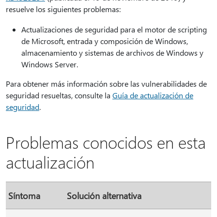
resuelve los siguientes problemas:
Actualizaciones de seguridad para el motor de scripting
de Microsoft, entrada y composición de Windows,
almacenamiento y sistemas de archivos de Windows y
Windows Server.
Para obtener más información sobre las vulnerabilidades de
seguridad resueltas, consulte la
Guía de actualización de
seguridad
.
Problemas conocidos en esta
actualización
Síntoma
Solución alternativa