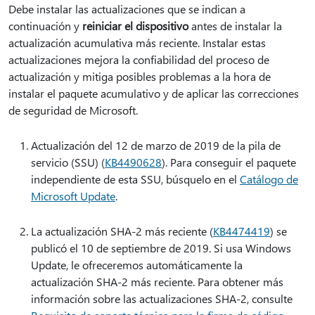
Debe instalar las actualizaciones que se indican a
continuación y
reiniciar el dispositivo
antes de instalar la
actualización acumulativa más reciente. Instalar estas
actualizaciones mejora la confiabilidad del proceso de
actualización y mitiga posibles problemas a la hora de
instalar el paquete acumulativo y de aplicar las correcciones
de seguridad de Microsoft.
Actualización del 12 de marzo de 2019 de la pila de
servicio (SSU) (
KB4490628
). Para conseguir el paquete
independiente de esta SSU, búsquelo en el
Catálogo de
Microsoft Update
.
La actualización SHA-2 más reciente (
KB4474419
) se
publicó el 10 de septiembre de 2019. Si usa Windows
Update, le ofreceremos automáticamente la
actualización SHA-2 más reciente. Para obtener más
información sobre las actualizaciones SHA-2, consulte