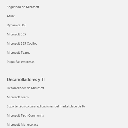
Seguridad de Microsoft
Azure
Dynamics 365
Microsoft 365
Microsoft 365 Copilot
Microsoft Teams
Pequeñas empresas
Desarrolladores y TI
Desarrollador de Microsoft
Microsoft Learn
Soporte técnico para aplicaciones del marketplace de IA
Microsoft Tech Community
Microsoft Marketplace