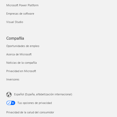
Microsoft Power Platform
Empresas de software
Visual Studio
Compañía
Oportunidades de empleo
Acerca de Microsoft
Noticias de la compañía
Privacidad en Microsoft
Inversores
Español (España, alfabetización internacional)
Tus opciones de privacidad
Privacidad de la salud del consumidor