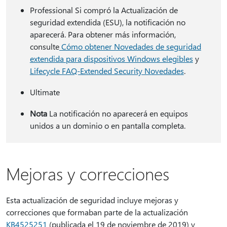
Professional Si compró la Actualización de
seguridad extendida (ESU), la notificación no
aparecerá. Para obtener más información,
consulte
Cómo obtener Novedades de seguridad
extendida para dispositivos Windows elegibles
y
Lifecycle FAQ-Extended Security Novedades
.
Ultimate
Nota
La notificación no aparecerá en equipos
unidos a un dominio o en pantalla completa.
Mejoras y correcciones
Esta actualización de seguridad incluye mejoras y
correcciones que formaban parte de la actualización
KB4525251
(publicada el 19 de noviembre de 2019) y