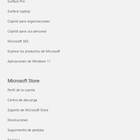
Surface Pro
Surface Laptop
Copilot para organizaciones
Copilot para uso personal
Microsoft 365
Explora los productos de Microsoft
Aplicaciones de Windows 11
Microsoft Store
Perfil de la cuenta
Centro de descarga
Soporte de Microsoft Store
Devoluciones
Seguimiento de pedidos
Reciclar