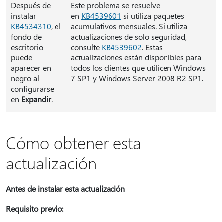
Después de
Este problema se resuelve
instalar
en
KB4539601
si utiliza paquetes
KB4534310
, el
acumulativos mensuales. Si utiliza
fondo de
actualizaciones de solo seguridad,
escritorio
consulte
KB4539602
. Estas
puede
actualizaciones están disponibles para
aparecer en
todos los clientes que utilicen Windows
negro al
7 SP1 y Windows Server 2008 R2 SP1.
configurarse
en
Expandir
.
Cómo obtener esta
actualización
Antes de instalar esta actualización
Requisito previo: