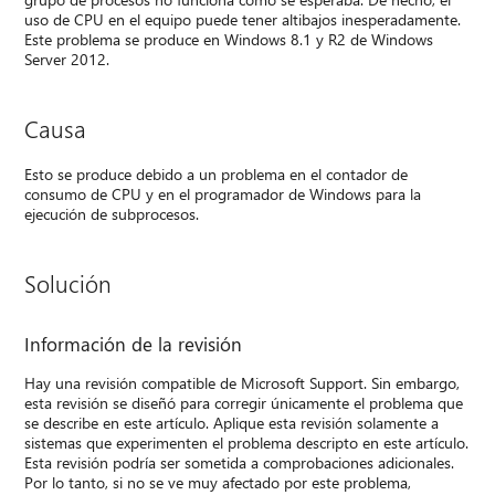
uso de CPU en el equipo puede tener altibajos inesperadamente.
Este problema se produce en Windows 8.1 y R2 de Windows
Server 2012.
Causa
Esto se produce debido a un problema en el contador de
consumo de CPU y en el programador de Windows para la
ejecución de subprocesos.
Solución
Información de la revisión
Hay una revisión compatible de Microsoft Support. Sin embargo,
esta revisión se diseñó para corregir únicamente el problema que
se describe en este artículo. Aplique esta revisión solamente a
sistemas que experimenten el problema descripto en este artículo.
Esta revisión podría ser sometida a comprobaciones adicionales.
Por lo tanto, si no se ve muy afectado por este problema,