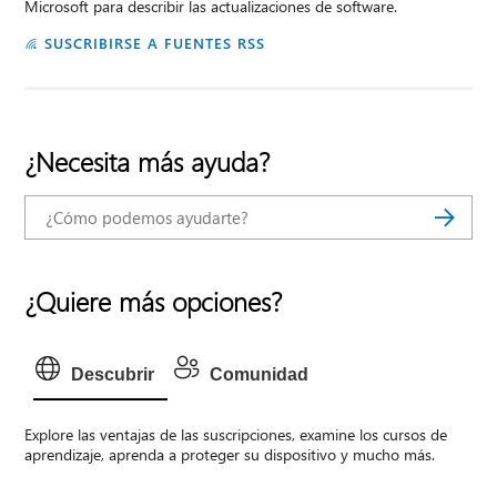
Microsoft para describir las actualizaciones de software.
SUSCRIBIRSE A FUENTES RSS
¿Necesita más ayuda?
¿Quiere más opciones?
Descubrir
Comunidad
Explore las ventajas de las suscripciones, examine los cursos de
aprendizaje, aprenda a proteger su dispositivo y mucho más.