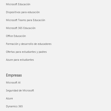
Microsoft Educación
Dispositivos para educación
Microsoft Teams para Educación
Microsoft 365 Educación
Office Educación
Formación y desarrollo de educadores
Ofertas para estudiantes y padres
Azure para estudiantes
Empresas
Microsoft AI
Seguridad de Microsoft
Azure
Dynamics 365