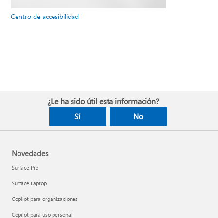
Centro de accesibilidad
¿Le ha sido útil esta información?
Sí
No
Novedades
Surface Pro
Surface Laptop
Copilot para organizaciones
Copilot para uso personal