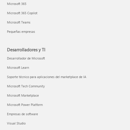
Microsoft 365
Microsoft 365 Copilot
Microsoft Teams
Pequeñas empresas
Desarrolladores y TI
Desarrollador de Microsoft
Microsoft Learn
Soporte técnico para aplicaciones del marketplace de IA
Microsoft Tech Community
Microsoft Marketplace
Microsoft Power Platform
Empresas de software
Visual Studio