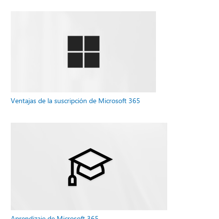
Ventajas de la suscripción de Microsoft 365
Aprendizaje de Microsoft 365