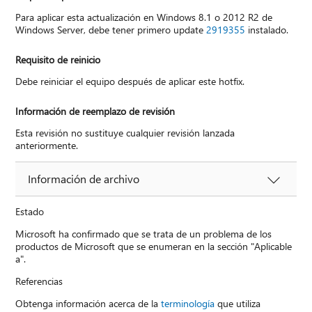
Para aplicar esta actualización en Windows 8.1 o 2012 R2 de
Windows Server, debe tener primero update
2919355
instalado.
Requisito de reinicio
Debe reiniciar el equipo después de aplicar este hotfix.
Información de reemplazo de revisión
Esta revisión no sustituye cualquier revisión lanzada
anteriormente.
Información de archivo
Estado
Microsoft ha confirmado que se trata de un problema de los
productos de Microsoft que se enumeran en la sección "Aplicable
a".
Referencias
Obtenga información acerca de la
terminología
que utiliza