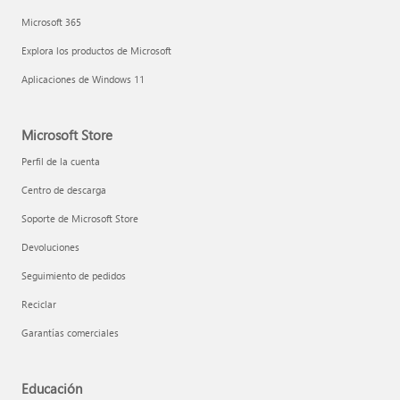
Microsoft 365
Explora los productos de Microsoft
Aplicaciones de Windows 11
Microsoft Store
Perfil de la cuenta
Centro de descarga
Soporte de Microsoft Store
Devoluciones
Seguimiento de pedidos
Reciclar
Garantías comerciales
Educación