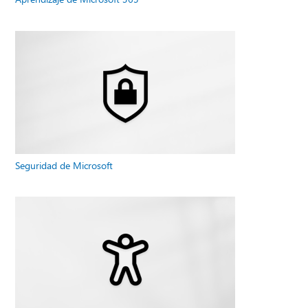
Seguridad de Microsoft