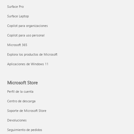
Surface Pro
Surface Laptop
Copilot para organizaciones
Copilot para uso personal
Microsoft 365
Explora los productos de Microsoft
Aplicaciones de Windows 11
Microsoft Store
Perfil de la cuenta
Centro de descarga
Soporte de Microsoft Store
Devoluciones
Seguimiento de pedidos