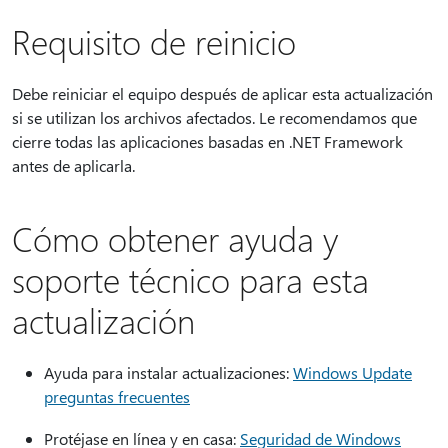
Requisito de reinicio
Debe reiniciar el equipo después de aplicar esta actualización
si se utilizan los archivos afectados. Le recomendamos que
cierre todas las aplicaciones basadas en .NET Framework
antes de aplicarla.
Cómo obtener ayuda y
soporte técnico para esta
actualización
Ayuda para instalar actualizaciones:
Windows Update
preguntas frecuentes
Protéjase en línea y en casa:
Seguridad de Windows