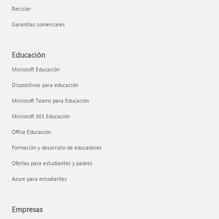
Reciclar
Garantías comerciales
Educación
Microsoft Educación
Dispositivos para educación
Microsoft Teams para Educación
Microsoft 365 Educación
Office Educación
Formación y desarrollo de educadores
Ofertas para estudiantes y padres
Azure para estudiantes
Empresas