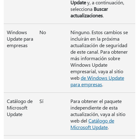
Update
y, a continuación,
selecciona
Buscar
actualizaciones
.
Windows
No
Ninguno. Estos cambios se
Update para
incluirán en la próxima
empresas
actualización de seguridad
de este canal. Para obtener
más información sobre
Windows Update
empresarial, vaya al sitio
web
de Windows Update
para empresas
.
Catálogo de
Sí
Para obtener el paquete
Microsoft
independiente de esta
Update
actualización, vaya al sitio
web del
Catálogo de
Microsoft Update
.