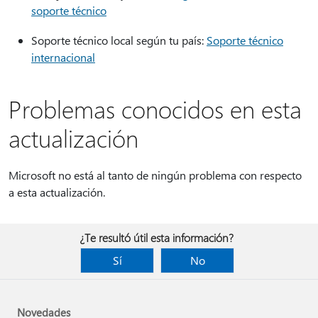
soporte técnico
Soporte técnico local según tu país:
Soporte técnico
internacional
Problemas conocidos en esta
actualización
Microsoft no está al tanto de ningún problema con respecto
a esta actualización.
¿Te resultó útil esta información?
Sí
No
Novedades