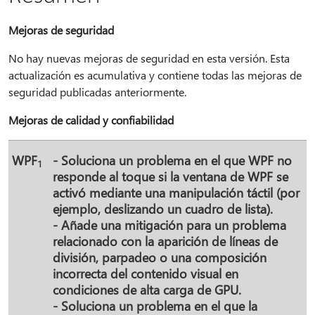
Mejoras de seguridad
No hay nuevas mejoras de seguridad en esta versión. Esta
actualización es acumulativa y contiene todas las mejoras de
seguridad publicadas anteriormente.
Mejoras de calidad y confiabilidad
WPF
- Soluciona un problema en el que WPF no
1
responde al toque si la ventana de WPF se
activó mediante una manipulación táctil (por
ejemplo, deslizando un cuadro de lista).
- Añade una mitigación para un problema
relacionado con la aparición de líneas de
división, parpadeo o una composición
incorrecta del contenido visual en
condiciones de alta carga de GPU.
- Soluciona un problema en el que la