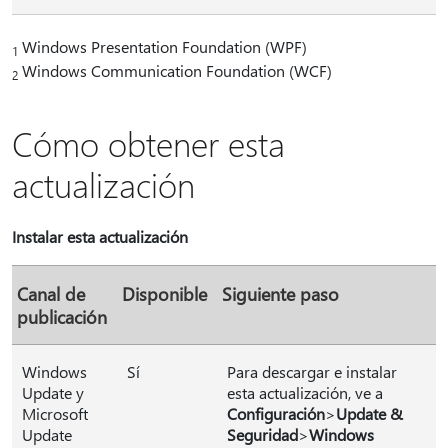
Windows Presentation Foundation (WPF)
1
Windows Communication Foundation (WCF)
2
Cómo obtener esta
actualización
Instalar esta actualización
Canal de
Disponible
Siguiente paso
publicación
Windows
Sí
Para descargar e instalar
Update y
esta actualización, ve a
Microsoft
Configuración
>
Update &
Update
Seguridad
>
Windows