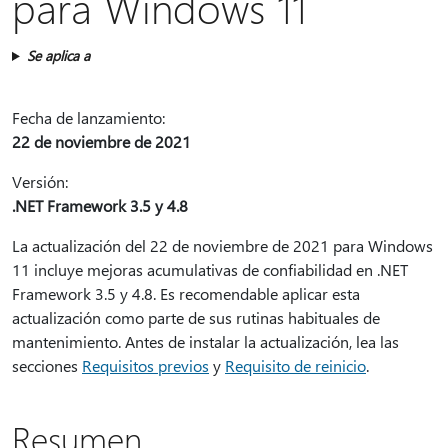
para Windows 11
Se aplica a
Fecha de lanzamiento:
22 de noviembre de 2021
Versión:
.NET Framework 3.5 y 4.8
La actualización del 22 de noviembre de 2021 para Windows
11 incluye mejoras acumulativas de confiabilidad en .NET
Framework 3.5 y 4.8. Es recomendable aplicar esta
actualización como parte de sus rutinas habituales de
mantenimiento. Antes de instalar la actualización, lea las
secciones
Requisitos previos
y
Requisito de reinicio
.
Resumen