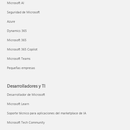
Microsoft AI
Seguridad de Microsoft
Azure
Dynamics 365
Microsoft 365
Microsoft 365 Copilot
Microsoft Teams
Pequeñas empresas
Desarrolladores y TI
Desarrollador de Microsoft
Microsoft Learn
Soporte técnico para aplicaciones del marketplace de IA
Microsoft Tech Community