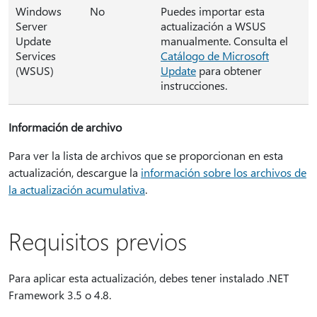
Windows
No
Puedes importar esta
Server
actualización a WSUS
Update
manualmente. Consulta el
Services
Catálogo de Microsoft
(WSUS)
Update
para obtener
instrucciones.
Información de archivo
Para ver la lista de archivos que se proporcionan en esta
actualización, descargue la
información sobre los archivos de
la actualización acumulativa
.
Requisitos previos
Para aplicar esta actualización, debes tener instalado .NET
Framework 3.5 o 4.8.