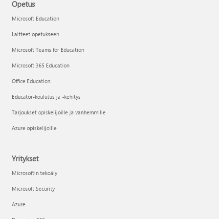
Opetus
Microsoft Education
Laitteet opetukseen
Microsoft Teams for Education
Microsoft 365 Education
Office Education
Educator-koulutus ja -kehitys
Tarjoukset opiskelijoille ja vanhemmille
Azure opiskelijoille
Yritykset
Microsoftin tekoäly
Microsoft Security
Azure