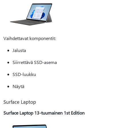
Vaihdettavat komponentit:
Jalusta
Siirrettävä SSD-asema
SSD-luukku
Näytä
Surface Laptop
Surface Laptop 13-tuumainen 1st Edition