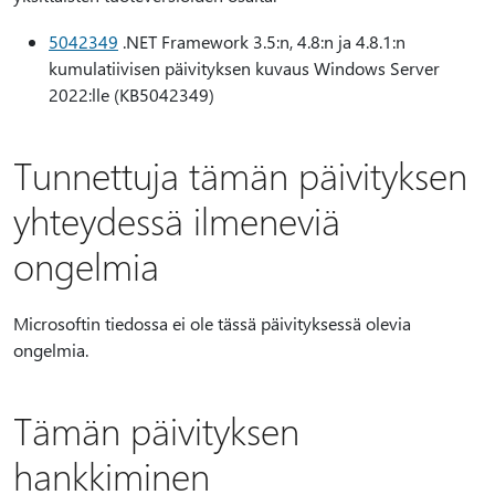
5042349
.NET Framework 3.5:n, 4.8:n ja 4.8.1:n
kumulatiivisen päivityksen kuvaus Windows Server
2022:lle (KB5042349)
Tunnettuja tämän päivityksen
yhteydessä ilmeneviä
ongelmia
Microsoftin tiedossa ei ole tässä päivityksessä olevia
ongelmia.
Tämän päivityksen
hankkiminen