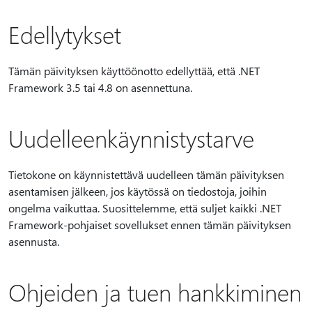
Edellytykset
Tämän päivityksen käyttöönotto edellyttää, että .NET
Framework 3.5 tai 4.8 on asennettuna.
Uudelleenkäynnistystarve
Tietokone on käynnistettävä uudelleen tämän päivityksen
asentamisen jälkeen, jos käytössä on tiedostoja, joihin
ongelma vaikuttaa. Suosittelemme, että suljet kaikki .NET
Framework-pohjaiset sovellukset ennen tämän päivityksen
asennusta.
Ohjeiden ja tuen hankkiminen