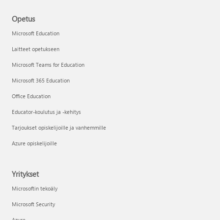
Opetus
Microsoft Education
Laitteet opetukseen
Microsoft Teams for Education
Microsoft 365 Education
Office Education
Educator-koulutus ja -kehitys
Tarjoukset opiskelijoille ja vanhemmille
Azure opiskelijoille
Yritykset
Microsoftin tekoäly
Microsoft Security
Azure