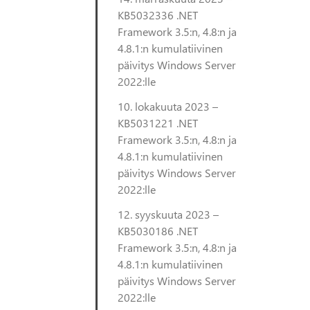
KB5032336 .NET
Framework 3.5:n, 4.8:n ja
4.8.1:n kumulatiivinen
päivitys Windows Server
2022:lle
10. lokakuuta 2023 –
KB5031221 .NET
Framework 3.5:n, 4.8:n ja
4.8.1:n kumulatiivinen
päivitys Windows Server
2022:lle
12. syyskuuta 2023 –
KB5030186 .NET
Framework 3.5:n, 4.8:n ja
4.8.1:n kumulatiivinen
päivitys Windows Server
2022:lle