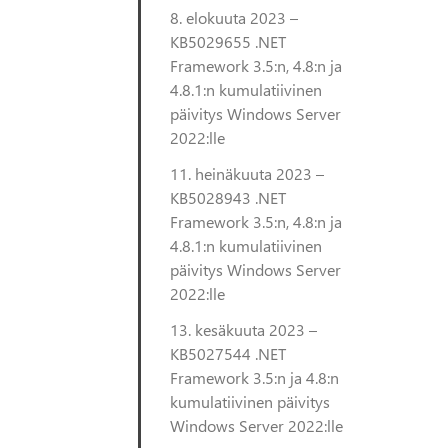
8. elokuuta 2023 –
KB5029655 .NET
Framework 3.5:n, 4.8:n ja
4.8.1:n kumulatiivinen
päivitys Windows Server
2022:lle
11. heinäkuuta 2023 –
KB5028943 .NET
Framework 3.5:n, 4.8:n ja
4.8.1:n kumulatiivinen
päivitys Windows Server
2022:lle
13. kesäkuuta 2023 –
KB5027544 .NET
Framework 3.5:n ja 4.8:n
kumulatiivinen päivitys
Windows Server 2022:lle