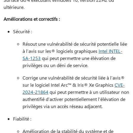
ultérieure.
Améliorations et correctifs :
Sécurité :
Résout une vulnérabilité de sécurité potentielle liée
à l’avis sur les® logiciels graphiques
Intel INTEL-
SA-1253
qui peut permettre une élévation de
privilèges ou un déni de service.
Corrige une vulnérabilité de sécurité liée à l’avis®
sur le logiciel Intel Arc™ & Iris® Xe Graphics
CVE-
2024-21864
qui peut permettre à un utilisateur non
authentifié d’activer potentiellement l’élévation de
privilèges via un accès réseau adjacent.
Fiabilité :
Amélioration de la stabilité du système et de