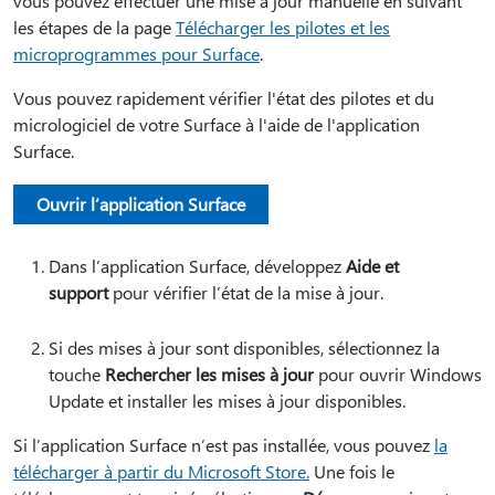
vous pouvez effectuer une mise à jour manuelle en suivant
les étapes de la page
Télécharger les pilotes et les
microprogrammes pour Surface
.
Vous pouvez rapidement vérifier l'état des pilotes et du
micrologiciel de votre Surface à l'aide de l'application
Surface.
Ouvrir l’application Surface
Dans l’application Surface, développez
Aide et
support
pour vérifier l’état de la mise à jour.
Si des mises à jour sont disponibles, sélectionnez la
touche
Rechercher les mises à jour
pour ouvrir Windows
Update et installer les mises à jour disponibles.
Si l’application Surface n’est pas installée, vous pouvez
la
télécharger à partir du Microsoft Store.
Une fois le