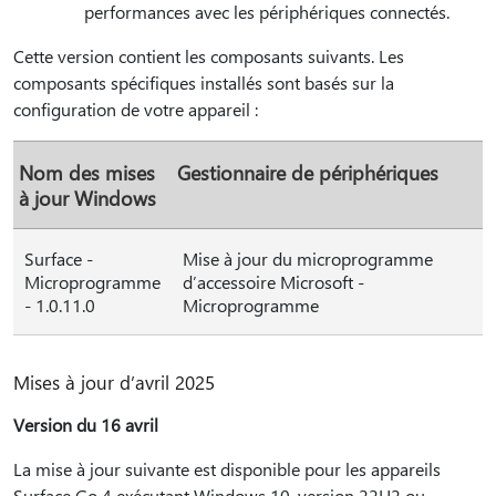
performances avec les périphériques connectés.
Cette version contient les composants suivants. Les
composants spécifiques installés sont basés sur la
configuration de votre appareil :
Nom des mises
Gestionnaire de périphériques
à jour Windows
Surface -
Mise à jour du microprogramme
Microprogramme
d’accessoire Microsoft -
- 1.0.11.0
Microprogramme
Mises à jour d’avril 2025
Version du 16 avril
La mise à jour suivante est disponible pour les appareils
Surface Go 4 exécutant Windows 10, version 22H2 ou