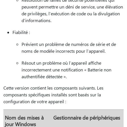
peuvent permettre un déni de service, une élévation
de privilèges, l’exécution de code ou la divulgation
d’informations.
Fiabilité :
Prévient un problème de numéros de série et de
noms de modèle incorrects pour l’appareil.
Résout un problème où l’appareil affiche
incorrectement une notification « Batterie non
authentifiée détectée ».
Cette version contient les composants suivants. Les
composants spécifiques installés sont basés sur la
configuration de votre appareil :
Nom des mises à
Gestionnaire de périphériques
jour Windows