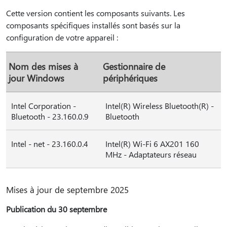
Cette version contient les composants suivants. Les
composants spécifiques installés sont basés sur la
configuration de votre appareil :
Nom des mises à
Gestionnaire de
jour Windows
périphériques
Intel Corporation -
Intel(R) Wireless Bluetooth(R) -
Bluetooth - 23.160.0.9
Bluetooth
Intel - net - 23.160.0.4
Intel(R) Wi-Fi 6 AX201 160
MHz - Adaptateurs réseau
Mises à jour de septembre 2025
Publication du 30 septembre