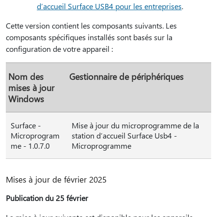
d’accueil Surface USB4 pour les entreprises
.
Cette version contient les composants suivants. Les
composants spécifiques installés sont basés sur la
configuration de votre appareil :
Nom des
Gestionnaire de périphériques
mises à jour
Windows
Surface -
Mise à jour du microprogramme de la
Microprogram
station d’accueil Surface Usb4 -
me - 1.0.7.0
Microprogramme
Mises à jour de février 2025
Publication du 25 février