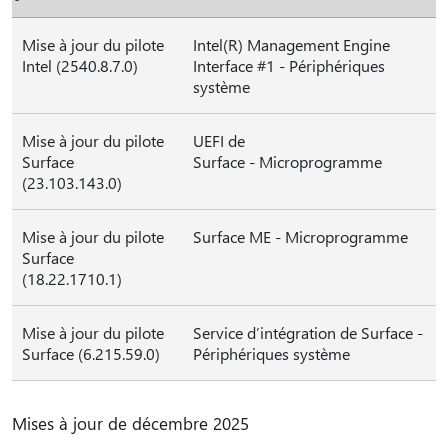
Mise à jour du pilote
Intel(R) Management Engine
Intel (2540.8.7.0)
Interface #1 - Périphériques
système
Mise à jour du pilote
UEFI de
Surface
Surface - Microprogramme
(23.103.143.0)
Mise à jour du pilote
Surface ME - Microprogramme
Surface
(18.22.1710.1)
Mise à jour du pilote
Service dʼintégration de Surface -
Surface (6.215.59.0)
Périphériques système
Mises à jour de décembre 2025