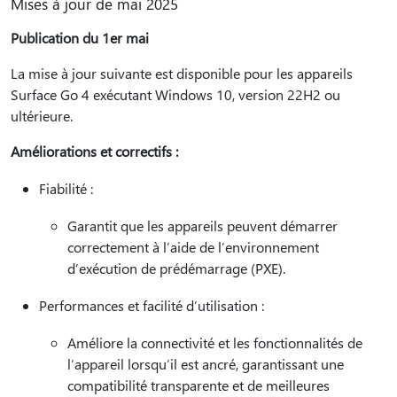
Mises à jour de mai 2025
Publication du 1er mai
La mise à jour suivante est disponible pour les appareils
Surface Go 4 exécutant Windows 10, version 22H2 ou
ultérieure.
Améliorations et correctifs :
Fiabilité :
Garantit que les appareils peuvent démarrer
correctement à l’aide de l’environnement
d’exécution de prédémarrage (PXE).
Performances et facilité d’utilisation :
Améliore la connectivité et les fonctionnalités de
l’appareil lorsqu’il est ancré, garantissant une
compatibilité transparente et de meilleures