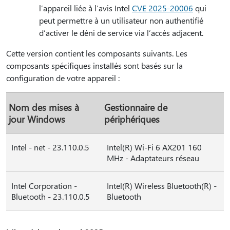
l’appareil liée à l’avis Intel
CVE 2025-20006
qui
peut permettre à un utilisateur non authentifié
d’activer le déni de service via l’accès adjacent.
Cette version contient les composants suivants. Les
composants spécifiques installés sont basés sur la
configuration de votre appareil :
Nom des mises à
Gestionnaire de
jour Windows
périphériques
Intel - net - 23.110.0.5
Intel(R) Wi-Fi 6 AX201 160
MHz - Adaptateurs réseau
Intel Corporation -
Intel(R) Wireless Bluetooth(R) -
Bluetooth - 23.110.0.5
Bluetooth