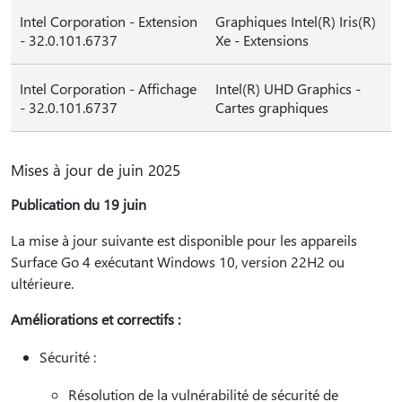
Intel Corporation - Extension
Graphiques Intel(R) Iris(R)
- 32.0.101.6737
Xe - Extensions
Intel Corporation - Affichage
Intel(R) UHD Graphics -
- 32.0.101.6737
Cartes graphiques
Mises à jour de juin 2025
Publication du 19 juin
La mise à jour suivante est disponible pour les appareils
Surface Go 4 exécutant Windows 10, version 22H2 ou
ultérieure.
Améliorations et correctifs :
Sécurité :
Résolution de la vulnérabilité de sécurité de