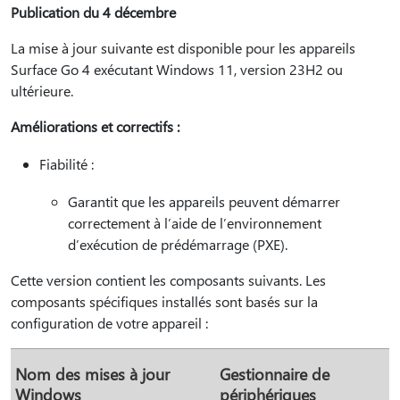
Publication du 4 décembre
La mise à jour suivante est disponible pour les appareils
Surface Go 4 exécutant Windows 11, version 23H2 ou
ultérieure.
Améliorations et correctifs :
Fiabilité :
Garantit que les appareils peuvent démarrer
correctement à l’aide de l’environnement
d’exécution de prédémarrage (PXE).
Cette version contient les composants suivants. Les
composants spécifiques installés sont basés sur la
configuration de votre appareil :
Nom des mises à jour
Gestionnaire de
Windows
périphériques