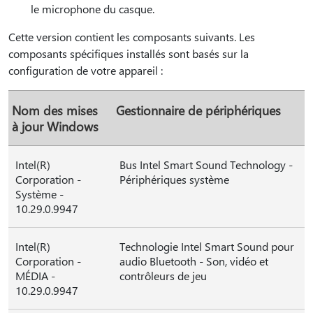
le microphone du casque.
Cette version contient les composants suivants. Les
composants spécifiques installés sont basés sur la
configuration de votre appareil :
Nom des mises
Gestionnaire de périphériques
à jour Windows
Intel(R)
Bus Intel Smart Sound Technology -
Corporation -
Périphériques système
Système -
10.29.0.9947
Intel(R)
Technologie Intel Smart Sound pour
Corporation -
audio Bluetooth - Son, vidéo et
MÉDIA -
contrôleurs de jeu
10.29.0.9947