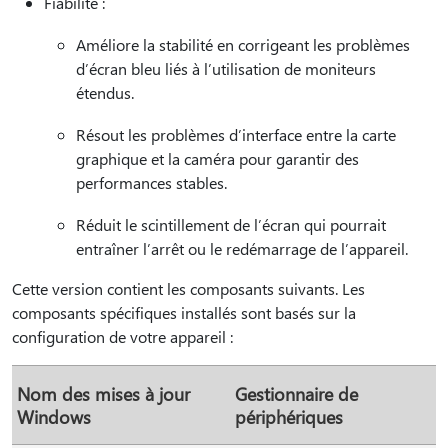
Fiabilité :
Améliore la stabilité en corrigeant les problèmes
d’écran bleu liés à l’utilisation de moniteurs
étendus.
Résout les problèmes d’interface entre la carte
graphique et la caméra pour garantir des
performances stables.
Réduit le scintillement de l’écran qui pourrait
entraîner l’arrêt ou le redémarrage de l’appareil.
Cette version contient les composants suivants. Les
composants spécifiques installés sont basés sur la
configuration de votre appareil :
Nom des mises à jour
Gestionnaire de
Windows
périphériques