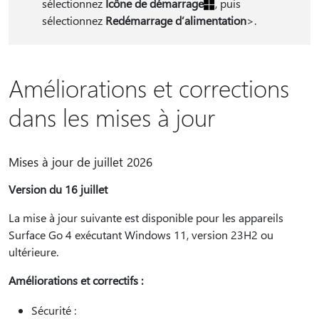
sélectionnez
Icône de démarrage
, puis
sélectionnez
Redémarrage d’alimentation
>.
Améliorations et corrections
dans les mises à jour
Mises à jour de juillet 2026
Version du 16 juillet
La mise à jour suivante est disponible pour les appareils
Surface Go 4 exécutant Windows 11, version 23H2 ou
ultérieure.
Améliorations et correctifs :
Sécurité :