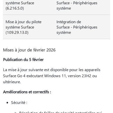
système Surface
Surface - Périphériques
(6.216.5.0)
système
Mise à jour du pilote
Intégration de
système Surface
Surface - Périphériques
(109.29.13.0)
système
Mises à jour de février 2026
Publication du 5 février
La mise à jour suivante est disponible pour les appareils
Surface Go 4 exécutant Windows 11, version 23H2 ou
ultérieure.
Améliorations et correctifs :
Sécurité :
Résolution de failles de sécurité potentielles qui