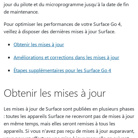
jour du pilote et du microprogramme jusqu’à la date de fin
de maintenance.
Pour optimiser les performances de votre Surface Go 4,
veillez à disposer des dernières mises à jour Surface.
Obtenir les mises à jour
Améliorations et corrections dans les mises à jour
Étapes supplémentaires pour les Surface Go 4
Obtenir les mises à jour
Les mises à jour de Surface sont publiées en plusieurs phases
: toutes les appareils Surface ne recevront pas de mises à jour
en même temps, mais elles seront remises à tous les
appareils. Si vous n'avez pas reçu de mises à jour auparavant,