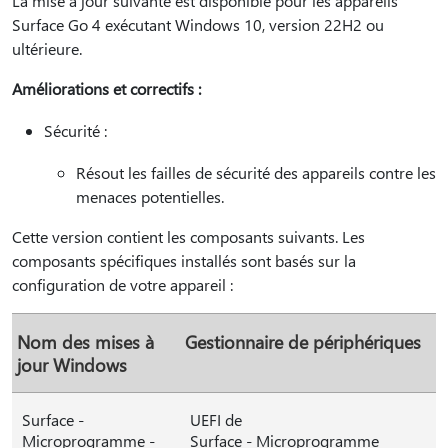
La mise à jour suivante est disponible pour les appareils
Surface Go 4 exécutant Windows 10, version 22H2 ou
ultérieure.
Améliorations et correctifs :
Sécurité :
Résout les failles de sécurité des appareils contre les
menaces potentielles.
Cette version contient les composants suivants. Les
composants spécifiques installés sont basés sur la
configuration de votre appareil :
Nom des mises à
Gestionnaire de périphériques
jour Windows
Surface -
UEFI de
Microprogramme -
Surface - Microprogramme