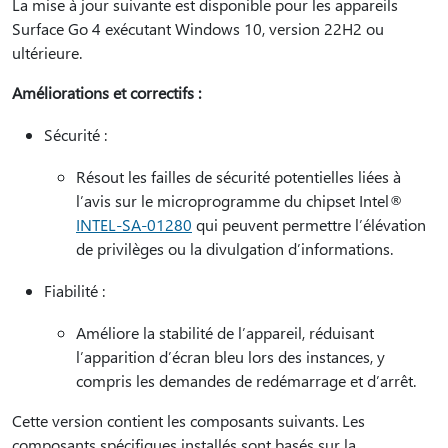
La mise à jour suivante est disponible pour les appareils
Surface Go 4 exécutant Windows 10, version 22H2 ou
ultérieure.
Améliorations et correctifs :
Sécurité :
Résout les failles de sécurité potentielles liées à
l’avis sur le microprogramme du chipset Intel®
INTEL-SA-01280
qui peuvent permettre l’élévation
de privilèges ou la divulgation d’informations.
Fiabilité :
Améliore la stabilité de l’appareil, réduisant
l’apparition d’écran bleu lors des instances, y
compris les demandes de redémarrage et d’arrêt.
Cette version contient les composants suivants. Les
composants spécifiques installés sont basés sur la