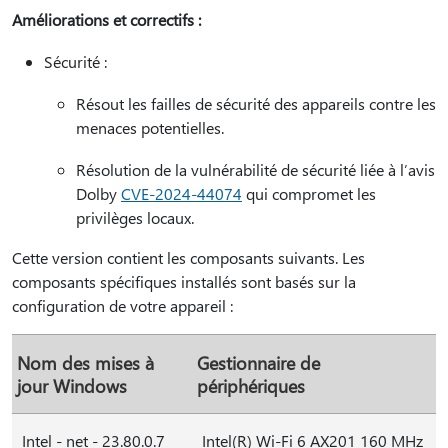
Améliorations et correctifs :
Sécurité :
Résout les failles de sécurité des appareils contre les
menaces potentielles.
Résolution de la vulnérabilité de sécurité liée à l’avis
Dolby
CVE-2024-44074
qui compromet les
privilèges locaux.
Cette version contient les composants suivants. Les
composants spécifiques installés sont basés sur la
configuration de votre appareil :
Nom des mises à
Gestionnaire de
jour Windows
périphériques
Intel - net - 23.80.0.7
Intel(R) Wi-Fi 6 AX201 160 MHz