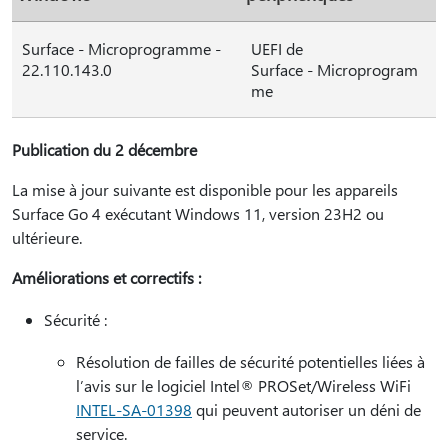
Surface - Microprogramme -
UEFI de
22.110.143.0
Surface - Microprogram
me
Publication du 2 décembre
La mise à jour suivante est disponible pour les appareils
Surface Go 4 exécutant Windows 11, version 23H2 ou
ultérieure.
Améliorations et correctifs :
Sécurité :
Résolution de failles de sécurité potentielles liées à
l’avis sur le logiciel Intel® PROSet/Wireless WiFi
INTEL-SA-01398
qui peuvent autoriser un déni de
service.