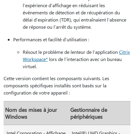
l’expérience d’affichage en réduisant les
événements de détection et de récupération du
délai d’expiration (TDR), qui entraînaient l’absence
de réponse ou l’arrêt du système.
Performances et facilité d’utilisation :
Résout le problème de lenteur de l’application
Citrix
Workspace*
lors de l’interaction avec un bureau
virtuel.
Cette version contient les composants suivants. Les
composants spécifiques installés sont basés sur la
configuration de votre appareil :
Nom des mises à jour
Gestionnaire de
Windows
périphériques
Intel Corporation - Affichage
Intel(R) UHD Graphics -