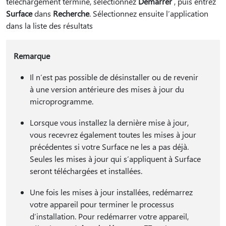
téléchargement terminé, sélectionnez
Démarrer
, puis entrez
Surface
dans
Recherche
. Sélectionnez ensuite l’application
dans la liste des résultats
Remarque
Il n’est pas possible de désinstaller ou de revenir
à une version antérieure des mises à jour du
microprogramme.
Lorsque vous installez la dernière mise à jour,
vous recevrez également toutes les mises à jour
précédentes si votre Surface ne les a pas déjà.
Seules les mises à jour qui s’appliquent à Surface
seront téléchargées et installées.
Une fois les mises à jour installées, redémarrez
votre appareil pour terminer le processus
d’installation. Pour redémarrer votre appareil,