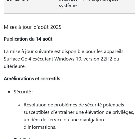
système
Mises à jour d’août 2025
Publication du 14 août
La mise à jour suivante est disponible pour les appareils
Surface Go 4 exécutant Windows 10, version 22H2 ou
ultérieure.
Améliorations et correctifs :
Sécurité :
Résolution de problèmes de sécurité potentiels
susceptibles d’entraîner une élévation de privilèges,
un déni de service ou une divulgation
d’informations.