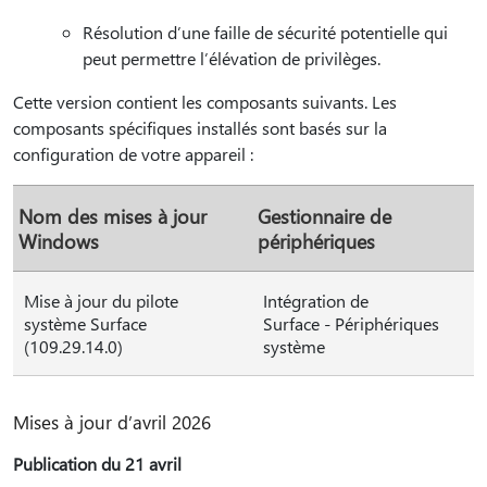
Résolution d’une faille de sécurité potentielle qui
peut permettre l’élévation de privilèges.
Cette version contient les composants suivants. Les
composants spécifiques installés sont basés sur la
configuration de votre appareil :
Nom des mises à jour
Gestionnaire de
Windows
périphériques
Mise à jour du pilote
Intégration de
système Surface
Surface - Périphériques
(109.29.14.0)
système
Mises à jour d’avril 2026
Publication du 21 avril