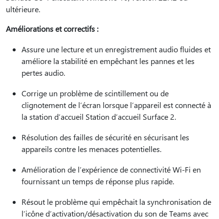
ultérieure.
Améliorations et correctifs :
Assure une lecture et un enregistrement audio fluides et
améliore la stabilité en empêchant les pannes et les
pertes audio.
Corrige un problème de scintillement ou de
clignotement de l’écran lorsque l’appareil est connecté à
la station d’accueil Station d’accueil Surface 2.
Résolution des failles de sécurité en sécurisant les
appareils contre les menaces potentielles.
Amélioration de l’expérience de connectivité Wi-Fi en
fournissant un temps de réponse plus rapide.
Résout le problème qui empêchait la synchronisation de
l’icône d’activation/désactivation du son de Teams avec