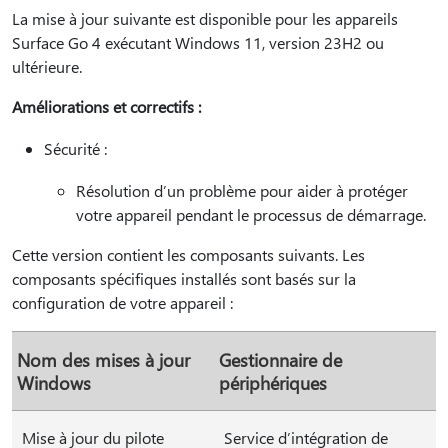
La mise à jour suivante est disponible pour les appareils
Surface Go 4 exécutant Windows 11, version 23H2 ou
ultérieure.
Améliorations et correctifs :
Sécurité :
Résolution d’un problème pour aider à protéger
votre appareil pendant le processus de démarrage.
Cette version contient les composants suivants. Les
composants spécifiques installés sont basés sur la
configuration de votre appareil :
Nom des mises à jour
Gestionnaire de
Windows
périphériques
Mise à jour du pilote
Service dʼintégration de