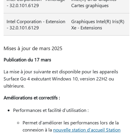
- 32.0.101.6129
Cartes graphiques
Intel Corporation - Extension
Graphiques Intel(R) Iris(R)
- 32.0.101.6129
Xe - Extensions
Mises à jour de mars 2025
Publication du 17 mars
La mise à jour suivante est disponible pour les appareils
Surface Go 4 exécutant Windows 10, version 22H2 ou
ultérieure.
Améliorations et correctifs :
Performances et facilité d’utilisation :
Permet d’améliorer les performances lors de la
connexion à la
nouvelle station d’accueil Station