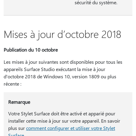
sécurité du système.
Mises à jour d’octobre 2018
Publication du 10 octobre
Les mises à jour suivantes sont disponibles pour tous les
appareils Surface Studio exécutant la mise à jour
d'octobre 2018 de Windows 10, version 1809 ou plus
récente :
Remarque
Votre Stylet Surface doit être activé et apparié pour
installer cette mise à jour sur votre appareil. En savoir
plus sur
comment configurer et utiliser votre Stylet
Surface
.