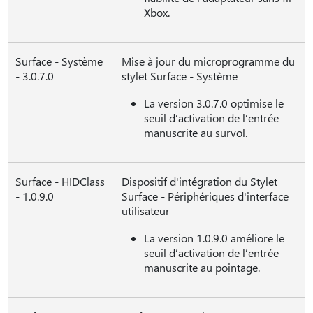
Xbox.
Surface - Système
Mise à jour du microprogramme du
- 3.0.7.0
stylet Surface - Système
La version 3.0.7.0 optimise le
seuil d’activation de l’entrée
manuscrite au survol.
Surface - HIDClass
Dispositif d'intégration du Stylet
- 1.0.9.0
Surface - Périphériques d'interface
utilisateur
La version 1.0.9.0 améliore le
seuil dʼactivation de lʼentrée
manuscrite au pointage.