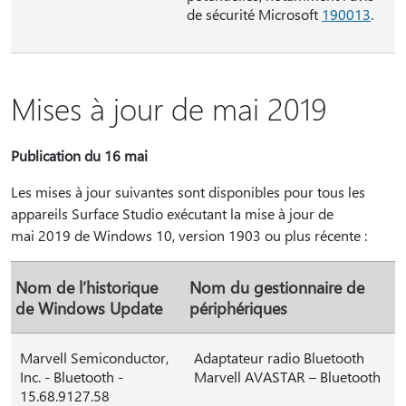
de sécurité Microsoft
190013
.
Mises à jour de mai 2019
Publication du 16 mai
Les mises à jour suivantes sont disponibles pour tous les
appareils Surface Studio exécutant la mise à jour de
mai 2019 de Windows 10, version 1903 ou plus récente :
Nom de l’historique
Nom du gestionnaire de
de Windows Update
périphériques
Marvell Semiconductor,
Adaptateur radio Bluetooth
Inc. - Bluetooth -
Marvell AVASTAR – Bluetooth
15.68.9127.58