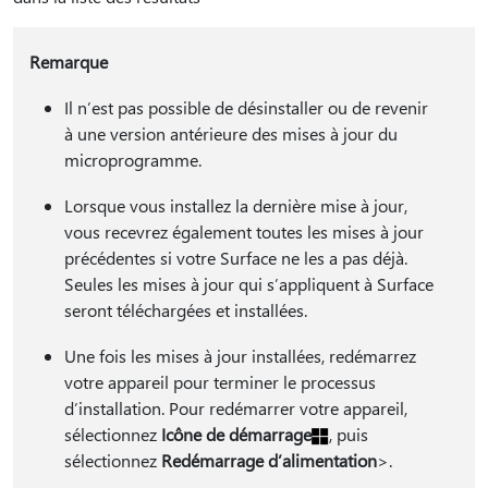
Remarque
Il n’est pas possible de désinstaller ou de revenir
à une version antérieure des mises à jour du
microprogramme.
Lorsque vous installez la dernière mise à jour,
vous recevrez également toutes les mises à jour
précédentes si votre Surface ne les a pas déjà.
Seules les mises à jour qui s’appliquent à Surface
seront téléchargées et installées.
Une fois les mises à jour installées, redémarrez
votre appareil pour terminer le processus
d’installation. Pour redémarrer votre appareil,
sélectionnez
Icône de démarrage
, puis
sélectionnez
Redémarrage d’alimentation
>.