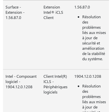
Surface -
Extension
1.56.87.0
Extension -
Intel® iCLS
Résolution
1.56.87.0
Client
des
problèmes
liés aux mises
à jour de
sécurité et
amélioration
de la stabilité
du système.
Intel - Composant
Client Intel(R)
1904.12.0.1208
logiciel -
ICLS -
Résolution
1904.12.0.1208
Périphériques
des
logiciels
problèmes
liés aux mises
à jour de