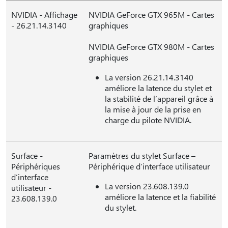
NVIDIA - Affichage
NVIDIA GeForce GTX 965M - Cartes
- 26.21.14.3140
graphiques
NVIDIA GeForce GTX 980M - Cartes
graphiques
La version 26.21.14.3140
améliore la latence du stylet et
la stabilité de l’appareil grâce à
la mise à jour de la prise en
charge du pilote NVIDIA.
Surface -
Paramètres du stylet Surface –
Périphériques
Périphérique d’interface utilisateur
d’interface
La version 23.608.139.0
utilisateur -
améliore la latence et la fiabilité
23.608.139.0
du stylet.