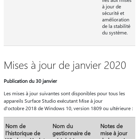
à jour de
sécurité et
amélioration
de la stabilité
du système.
Mises à jour de janvier 2020
Publication du 30 janvier
Les mises à jour suivantes sont disponibles pour tous les
appareils Surface Studio exécutant Mise à jour
d'octobre 2018 de Windows 10, version 1809 ou ultérieure :
Nom de
Nom du
Notes de
l’historique de
gestionnaire de
mise à jour