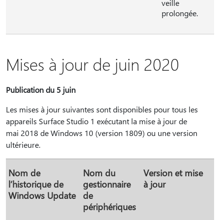
veille
prolongée.
Mises à jour de juin 2020
Publication du 5 juin
Les mises à jour suivantes sont disponibles pour tous les
appareils Surface Studio 1 exécutant la mise à jour de
mai 2018 de Windows 10 (version 1809) ou une version
ultérieure.
Nom de
Nom du
Version et mise
l’historique de
gestionnaire
à jour
Windows Update
de
périphériques