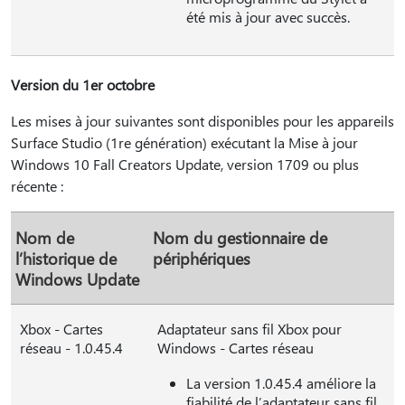
été mis à jour avec succès.
Version du 1er octobre
Les mises à jour suivantes sont disponibles pour les appareils
Surface Studio (1re génération) exécutant la Mise à jour
Windows 10 Fall Creators Update, version 1709 ou plus
récente :
Nom de
Nom du gestionnaire de
l’historique de
périphériques
Windows Update
Xbox - Cartes
Adaptateur sans fil Xbox pour
réseau - 1.0.45.4
Windows - Cartes réseau
La version 1.0.45.4 améliore la
fiabilité de l’adaptateur sans fil