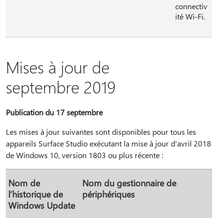
connectiv
ité Wi-Fi.
Mises à jour de
septembre 2019
Publication du 17 septembre
Les mises à jour suivantes sont disponibles pour tous les
appareils Surface Studio exécutant la mise à jour d'avril 2018
de Windows 10, version 1803 ou plus récente :
Nom de
Nom du gestionnaire de
l’historique de
périphériques
Windows Update