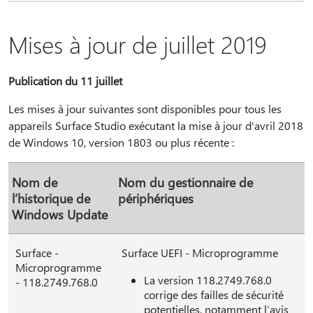
Mises à jour de juillet 2019
Publication du 11 juillet
Les mises à jour suivantes sont disponibles pour tous les
appareils Surface Studio exécutant la mise à jour d'avril 2018
de Windows 10, version 1803 ou plus récente :
Nom de
Nom du gestionnaire de
l’historique de
périphériques
Windows Update
Surface -
Surface UEFI - Microprogramme
Microprogramme
La version 118.2749.768.0
- 118.2749.768.0
corrige des failles de sécurité
potentielles, notamment lʼavis