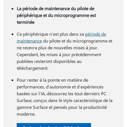
La période de maintenance du pilote de
périphérique et du microprogramme est
terminée
Ce périphérique n’est plus dans sa
période de
maintenance
du pilote et du microprogramme et
ne recevra plus de nouvelles mises à jour.
Cependant, les mises à jour précédemment
publiées resteront disponibles au
téléchargement.
Pour rester à la pointe en matière de
performances, d’autonomie et d’expériences
basées sur l’IA, découvrez les tout derniers PC
Surface, conçus dans le style caractéristique de la
gamme Surface et pensés pour la productivité
moderne.