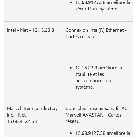
15.68.9127.58 améliore la
sécurité du système.
Intel - Net - 12.15.23.8
Connexion Intel(R) Ethernet -
Cartes réseau
12.15.23.8 améliore la
stabilité et les
performances du
système.
Marvell Semiconductor,
Contrôleur réseau sans fil-AC
Inc. - Net -
Marvell AVASTAR – Cartes
15.68.9127.58
réseau
15.68.9127.58 améliore la