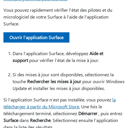
Vous pouvez rapidement vérifier l'état des pilotes et du
micrologiciel de votre Surface à l'aide de l'application
Surface.
Ouvrir l’application Surface
Dans l’application Surface, développez
Aide et
support
pour vérifier l’état de la mise à jour.
Si des mises à jour sont disponibles, sélectionnez la
touche
Rechercher les mises à jour
pour ouvrir Windows
Update et installer les mises à jour disponibles.
Si l’application Surface n’est pas installée, vous pouvez
la
télécharger à partir du Microsoft Store.
Une fois le
téléchargement terminé, sélectionnez
Démarrer
, puis entrez
Surface
dans
Recherche
. Sélectionnez ensuite l’application
dans la liste des résultats