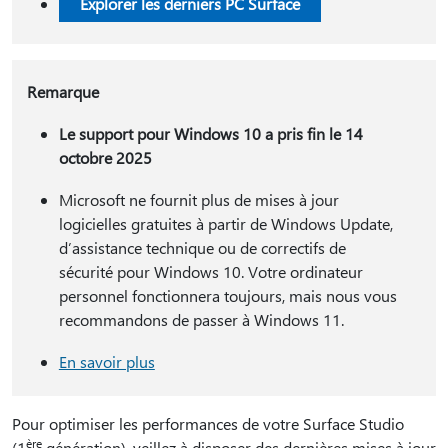
Explorer les derniers PC Surface
Remarque
Le support pour Windows 10 a pris fin le 14
octobre 2025
Microsoft ne fournit plus de mises à jour
logicielles gratuites à partir de Windows Update,
d’assistance technique ou de correctifs de
sécurité pour Windows 10. Votre ordinateur
personnel fonctionnera toujours, mais nous vous
recommandons de passer à Windows 11.
En savoir plus
Pour optimiser les performances de votre Surface Studio
ère
(1
génération), veillez à disposer des dernières mises à jour