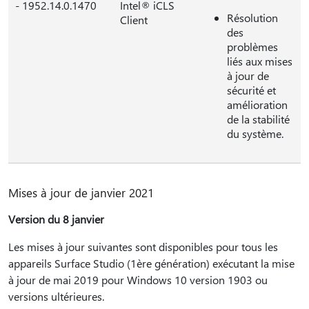
- 1952.14.0.1470
Intel® iCLS
Résolution
Client
des
problèmes
liés aux mises
à jour de
sécurité et
amélioration
de la stabilité
du système.
Mises à jour de janvier 2021
Version du 8 janvier
Les mises à jour suivantes sont disponibles pour tous les
appareils Surface Studio (1ère génération) exécutant la mise
à jour de mai 2019 pour Windows 10 version 1903 ou
versions ultérieures.