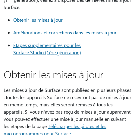
Surface.
Obtenir les mises à jour
Améliorations et corrections dans les mises à jour
Étapes supplémentaires pour les
Surface Studio (1ère génération)
Obtenir les mises à jour
Les mises à jour de Surface sont publiées en plusieurs phases
: toutes les appareils Surface ne recevront pas de mises à jour
en même temps, mais elles seront remises à tous les
appareils. Si vous n'avez pas reçu de mises à jour auparavant,
vous pouvez effectuer une mise à jour manuelle en suivant
les étapes de la page
Télécharger les pilotes et les
microprogrammes pour Surface
.