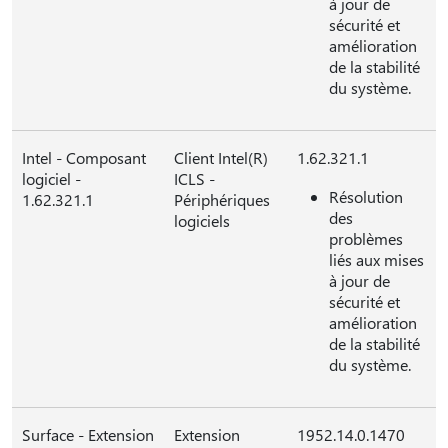
à jour de
sécurité et
amélioration
de la stabilité
du système.
Intel - Composant
Client Intel(R)
1.62.321.1
logiciel -
ICLS -
Résolution
1.62.321.1
Périphériques
des
logiciels
problèmes
liés aux mises
à jour de
sécurité et
amélioration
de la stabilité
du système.
Surface - Extension
Extension
1952.14.0.1470