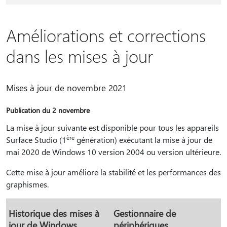
Améliorations et corrections
dans les mises à jour
Mises à jour de novembre 2021
Publication du 2 novembre
La mise à jour suivante est disponible pour tous les appareils
ère
Surface Studio (1
génération) exécutant la mise à jour de
mai 2020 de Windows 10 version 2004 ou version ultérieure.
Cette mise à jour améliore la stabilité et les performances des
graphismes.
Historique des mises à
Gestionnaire de
jour de Windows
périphériques