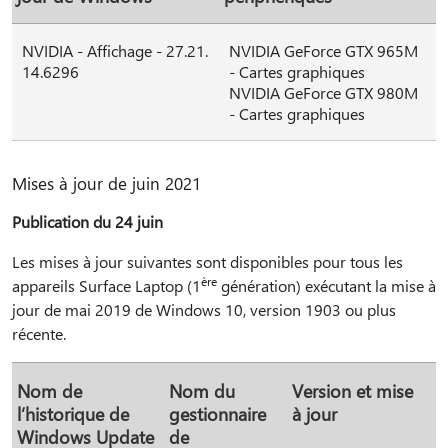
NVIDIA - Affichage - 27.21.
NVIDIA GeForce GTX 965M
14.6296
- Cartes graphiques
NVIDIA GeForce GTX 980M
- Cartes graphiques
Mises à jour de juin 2021
Publication du 24 juin
Les mises à jour suivantes sont disponibles pour tous les
ère
appareils Surface Laptop (1
génération) exécutant la mise à
jour de mai 2019 de Windows 10, version 1903 ou plus
récente.
Nom de
Nom du
Version et mise
l’historique de
gestionnaire
à jour
Windows Update
de