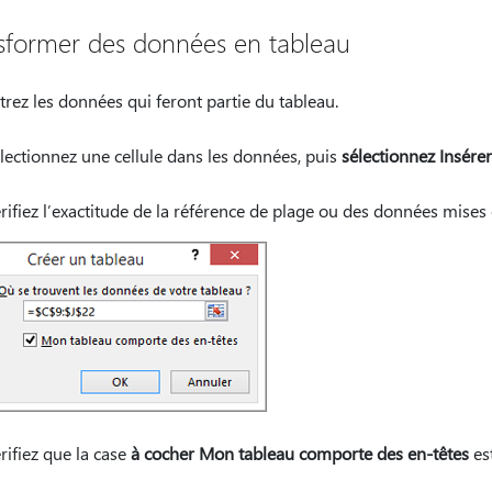
sformer des données en tableau
trez les données qui feront partie du tableau.
lectionnez une cellule dans les données, puis
sélectionnez Insére
rifiez l’exactitude de la référence de plage ou des données mises 
rifiez que la case
à cocher Mon tableau comporte des en-têtes
est