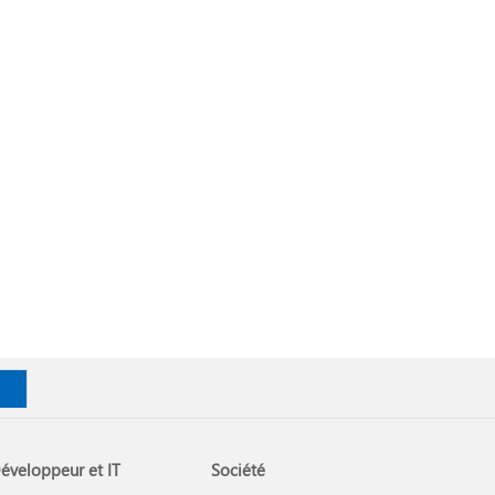
éveloppeur et IT
Société