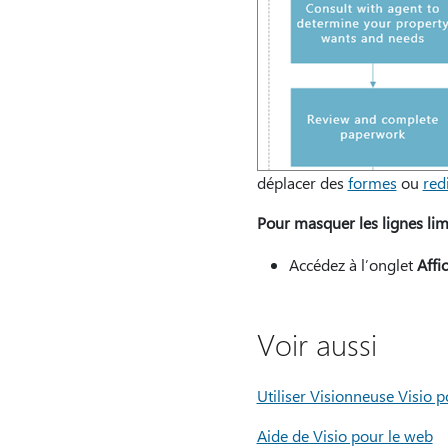
déplacer des
formes
ou
red
Pour masquer les lignes limi
Accédez à l’onglet
Affi
Voir aussi
Utiliser Visionneuse Visio 
Aide de Visio pour le web