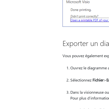
Exporter un di
Vous pouvez également expo
Ouvrez le diagramme af
Sélectionnez
Fichier
>
E
Dans la visionneuse ou
Pour plus d’information