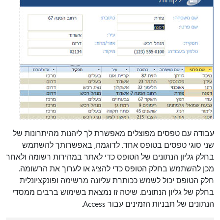
עבודה עם טפסים מפוצלים מאפשרת לך ליהנות מהיתרונות של
שני סוגי טפסים בטופס אחד. לדוגמה, באפשרותך להשתמש
בחלק גליון הנתונים של הטופס כדי לאתר במהירות רשומה ולאחר
מכן להשתמש בחלק הטופס כדי להציג או לערוך את הרשומה.
חלק הטופס יכול לשמש ככותרת עליונה מרשימה ופונקציונלית
בחלק של גליון הנתונים. שיטה זו נמצאת בשימוש ברבים ממסדי
הנתונים של תבניות הזמינים עבור Access.