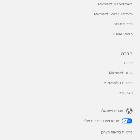
Microsoft Marketplace
Microsoft Power Platform
חברות תוכנה
Visual Studio
חברה
קריירה
אודות Microsoft
פרטיות ב-Microsoft
משקיעים
עברית (ישראל)
אפשרויות הפרטיות שלך
פרטיות בריאות הצרכן