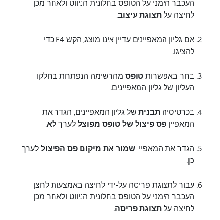
העכבר הימני על הטופס בחלונית הניווט ולאחר מכן
לחיצה על
תצוגת עיצוב
.
אם גליון המאפיינים עדיין אינו מוצג, הקש F4 כדי
להציגו.
בחר באפשרות
טופס
מהרשימה הנפתחת בחלקו
העליון של גליון המאפיינים.
בכרטיסיה
תבנית
של גליון המאפיינים, הגדר את
המאפיין
פס פיצול של טופס מפוצל
לערך
לא
.
הגדר את המאפיין
שמור את מיקום פס הפיצול
לערך
כן
.
עבור לתצוגת פריסה על-ידי לחיצה באמצעות לחצן
העכבר הימני על הטופס בחלונית הניווט ולאחר מכן
לחיצה על
תצוגת פריסה
.