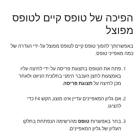
הפיכה של טופס קיים לטופס
מפוצל
באפשרותך להפוך טופס קיים לטופס מפוצל על-ידי הגדרה של
כמה מאפייני טופס.
פתח את הטופס בתצוגת פריסה על-ידי לחיצה עליו
באמצעות לחצן העכבר הימני בחלונית הניווט ולאחר
מכן לחיצה על
תצוגת פריסה
.
אם גליון המאפיינים עדיין אינו מוצג, הקש F4 כדי
להציגו.
בחר באפשרות
טופס
מהרשימה הנפתחת בחלקו
העליון של גליון המאפיינים.