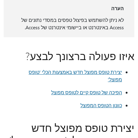
הערה
לא ניתן להשתמש בפיצול טפסים במסדי נתונים של
Access באינטרנט או ביישומי אינטרנט של Access.
איזו פעולה ברצונך לבצע?
יצירת טופס מפוצל חדש באמצעות הכלי 'טופס
מפוצל'
הפיכה של טופס קיים לטופס מפוצל
כוונון הטופס המפוצל
יצירת טופס מפוצל חדש