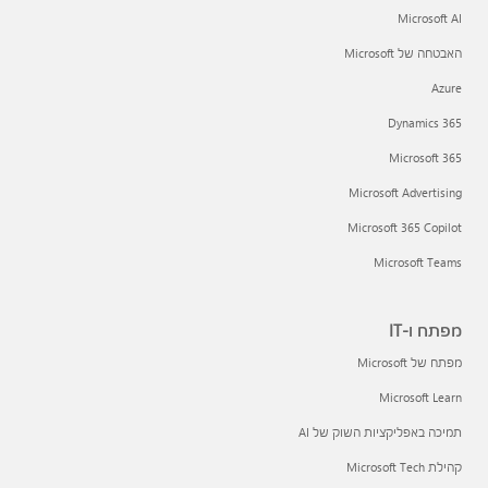
Microsoft AI
האבטחה של Microsoft
Azure
Dynamics 365
Microsoft 365
Microsoft Advertising
Microsoft 365 Copilot
Microsoft Teams
מפתח ו-IT
מפתח של Microsoft
Microsoft Learn
תמיכה באפליקציות השוק של AI
קהילת Microsoft Tech