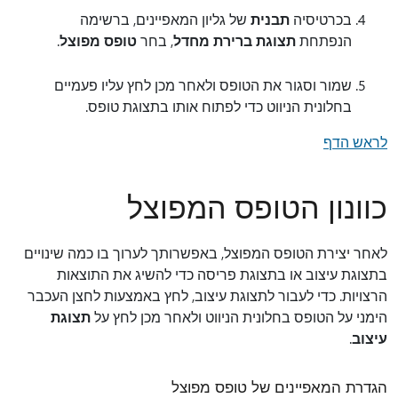
בכרטיסיה
תבנית
של גליון המאפיינים, ברשימה
הנפתחת
תצוגת ברירת מחדל
, בחר
טופס מפוצל
.
שמור וסגור את הטופס ולאחר מכן לחץ עליו פעמיים
בחלונית הניווט כדי לפתוח אותו בתצוגת טופס.
לראש הדף
כוונון הטופס המפוצל
לאחר יצירת הטופס המפוצל, באפשרותך לערוך בו כמה שינויים
בתצוגת עיצוב או בתצוגת פריסה כדי להשיג את התוצאות
הרצויות. כדי לעבור לתצוגת עיצוב, לחץ באמצעות לחצן העכבר
הימני על הטופס בחלונית הניווט ולאחר מכן לחץ על
תצוגת
עיצוב
.
הגדרת המאפיינים של טופס מפוצל