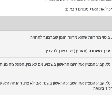
יל את הארגומנטים הבאים:
 ביטוי מחרוזת שהוא מרווח הזמן שברצונך להחזיר.
ערך משתנה
(
תאריך
) שברצונך להעריך.
ונלי. קבוע המציין את היום הראשון בשבוע. אם לא צוין, הפונקציה מניח
ונלי. קבוע המציין את השבוע הראשון בשנה. אם לא צוין, ההנחה היא
נואר.