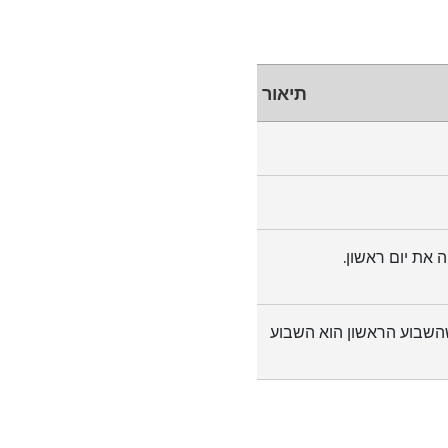
תיאור
ה את יום ראשון.
 שהשבוע הראשון הוא השבוע