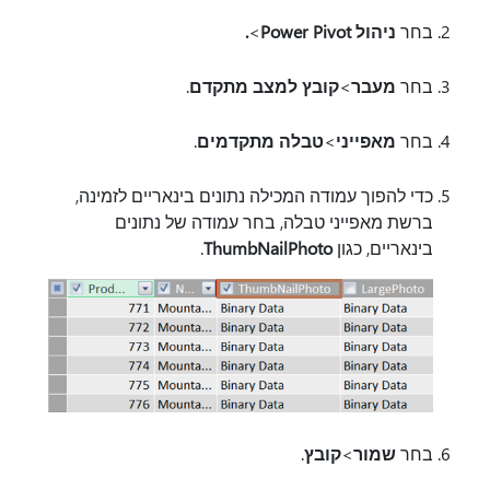
בחר
ניהול Power Pivot
>
.
בחר
מעבר
>
קובץ למצב מתקדם
.
בחר
מאפייני
>
טבלה מתקדמים
.
כדי להפוך עמודה המכילה נתונים בינאריים לזמינה,
ברשת מאפייני טבלה, בחר עמודה של
נתונים
בינאריים, כגון
ThumbNailPhoto
.
בחר
שמור
>
קובץ
.