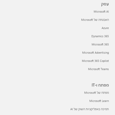
עסק
Microsoft AI
האבטחה של Microsoft
Azure
Dynamics 365
Microsoft 365
Microsoft Advertising
Microsoft 365 Copilot
Microsoft Teams
מפתח ו-IT
מפתח של Microsoft
Microsoft Learn
תמיכה באפליקציות השוק של AI