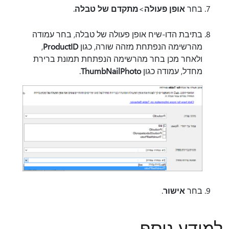
בחר
אופן פעולה
>
מתקדם של טבלה
.
בתיבת
הדו-שיח אופן פעולה של טבלה, בחר עמודה
מהרשימה הנפתחת מזהה שורה, כגון
ProductID
,
ולאחר מכן בחר מהרשימה הנפתחת תמונת ברירת
מחדל, עמודה כגון
ThumbNailPhoto
.
בחר
אישור
.
למידע נוסף