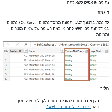
נתונים או אפילו לשאילתה.
דוגמה
לדוגמה, ברצונך לטעון תמונה ממסד נתונים SQL Server נתונים
במודל הנתונים. השאילתה מייבאת רשימה של שמות מוצרים
ותמונות.
הליך
טען את הנתונים למודל הנתונים. לקבלת מידע נוסף,
ראה
יצירת מודל נתונים ב- Excel
.