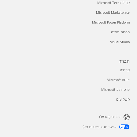
קהילת Microsoft Tech
Microsoft Marketplace
Microsoft Power Platform
חברות תוכנה
Visual Studio
חברה
קריירה
אודות Microsoft
פרטיות ב-Microsoft
משקיעים
עברית (ישראל)
אפשרויות הפרטיות שלך