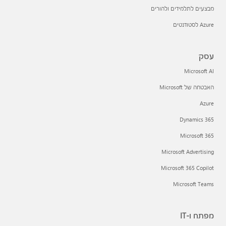
מבצעים לתלמידים ולהורים
Azure לסטודנטים
עסק
Microsoft AI
האבטחה של Microsoft
Azure
Dynamics 365
Microsoft 365
Microsoft Advertising
Microsoft 365 Copilot
Microsoft Teams
מפתח ו-IT