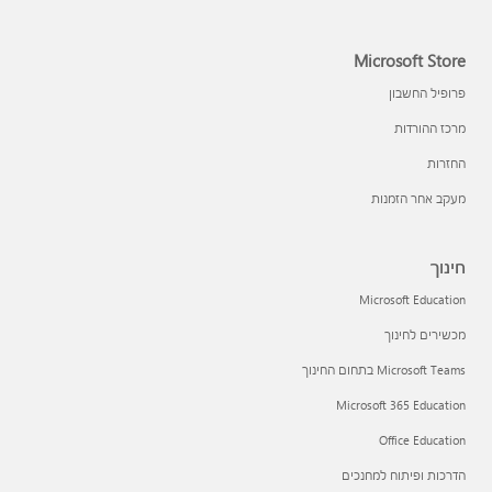
Microsoft Store
פרופיל החשבון
מרכז ההורדות
החזרות
מעקב אחר הזמנות
חינוך
Microsoft Education
מכשירים לחינוך
Microsoft Teams בתחום החינוך
Microsoft 365 Education
Office Education
הדרכות ופיתוח למחנכים