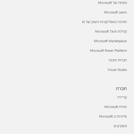
מפתח של Microsoft
Microsoft Learn
תמיכה באפליקציות השוק של AI
קהילת Microsoft Tech
Microsoft Marketplace
Microsoft Power Platform
חברות תוכנה
Visual Studio
חברה
קריירה
אודות Microsoft
פרטיות ב-Microsoft
משקיעים