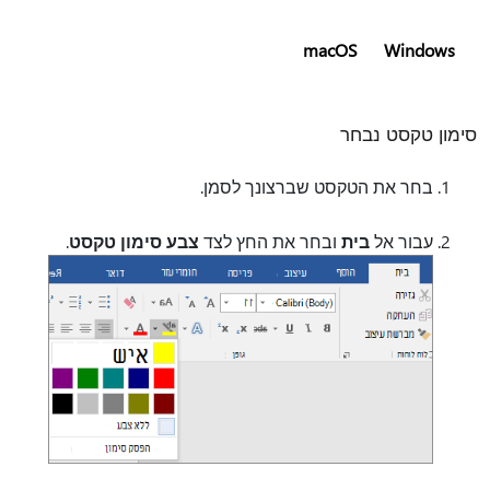
macOS
Windows
סימון טקסט נבחר
בחר את הטקסט שברצונך לסמן.
עבור אל
בית
ובחר את החץ לצד
צבע סימון טקסט
.