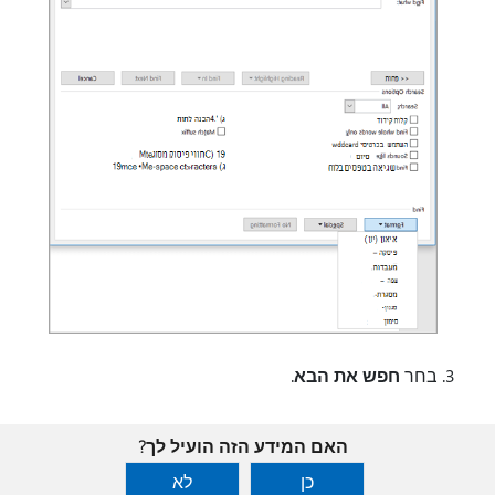
בחר
חפש את הבא
.
האם המידע הזה הועיל לך?
כן
לא