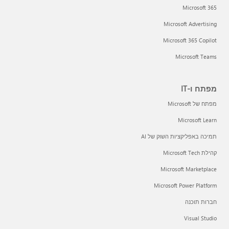
Microsoft 365
Microsoft Advertising
Microsoft 365 Copilot
Microsoft Teams
מפתח ו-IT
מפתח של Microsoft
Microsoft Learn
תמיכה באפליקציות השוק של AI
קהילת Microsoft Tech
Microsoft Marketplace
Microsoft Power Platform
חברות תוכנה
Visual Studio