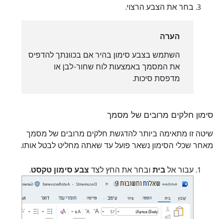
בחר את הצבע הרצוי.
הערה
השתמש בצבע סימון בהיר אם בכוונתך להדפיס
את המסמך באמצעות לוח שחור-לבן או
מדפסת סיכות.
סימון חלקים מרובים של מסמך
שיטה זו מתאימה ביותר להדגשת חלקים מרובים של מסמך
מאחר שכלי הסימון נשאר פועל עד שאתה מחליט לבטל אותו.
עבור אל
בית
ובחר את החץ לצד
צבע סימון טקסט
.