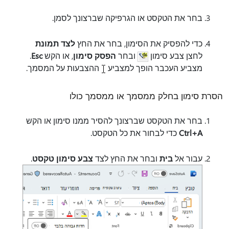
בחר את הטקסט או הגרפיקה שברצונך לסמן.
כדי להפסיק את הסימון, בחר את החץ
לצד תמונת
לחצן צבע סימון
ובחר
הפסק סימון
, או הקש
Esc
.
מצביע העכבר הופך למצביע
ההצבעות על המסמך.
הסרת סימון בחלק ממסמך או ממסמך כולו
בחר את הטקסט שברצונך להסיר ממנו סימון או הקש
Ctrl+A
כדי לבחור את כל הטקסט.
עבור אל
בית
ובחר את החץ לצד
צבע סימון טקסט
.