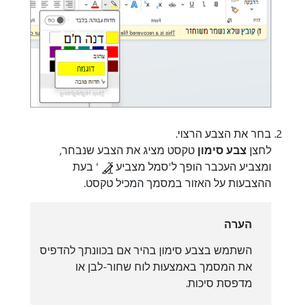
בחר את הצבע הרצוי.
לחצן
צבע סימון
טקסט מציג את הצבע שנבחר,
ומצביע העכבר הופך ל'סמל מצביע
' בעת
ההצבעות על האזור במסמך המכיל טקסט.
הערה
השתמש בצבע סימון בהיר אם בכוונתך להדפיס
את המסמך באמצעות לוח שחור-לבן או
מדפסת סיכות.