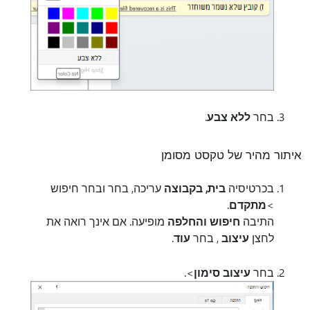
בחר
ללא צבע
.
איתור מהיר של טקסט מסומן
בכרטיסיה
בית, בקבוצה
עריכה, בחר ובחר חיפוש
>
מתקדם
.
התיבה
חיפוש והחלפה
מופיעה. אם אינך רואה את
לחצן
עיצוב
, בחר
עוד
.
בחר
עיצוב סימון
>.