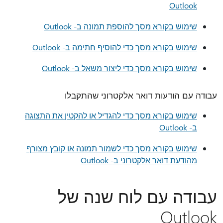
Outlook
שימוש בקורא מסך להוספת תמונה ב- Outlook
שימוש בקורא מסך כדי להוסיף חתימה ב- Outlook
שימוש בקורא מסך כדי ליצור משאל ב- Outlook
עבודה עם הודעות דואר אלקטרוני שהתקבלו
שימוש בקורא מסך כדי להגדיל או להקטין את התצוגה
ב- Outlook
שימוש בקורא מסך כדי לשמור תמונה או קובץ מצורף
מהודעת דואר אלקטרוני ב- Outlook
עבודה עם לוח שנה של
Outlook