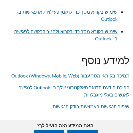
שימוש בקורא מסך כדי לתזמן פעילויות או פגישות ב-
Outlook
שימוש בקורא מסך כדי לקרוא ולהגיב לבקשה לפגישה
ב- Outlook
למידע נוסף
תמיכה בקוראי מסך עבור Outlook (Windows, Mobile, Web)
הפיכת הודעת הדואר האלקטרוני שלך ב- Outlook לנגישה
לאנשים בעלי מוגבלויות
שיפור הנגישות באמצעות בודק הנגישות
האם המידע הזה הועיל לך?