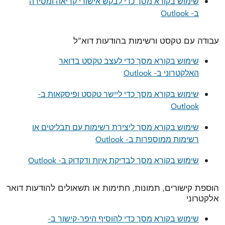
שימוש בקורא מסך כדי לבקש אישורי קריאה ומסירה
ב- Outlook
עבודה עם טקסט ורשימות בהודעות דוא"ל
שימוש בקורא מסך כדי לעצב טקסט בדואר
האלקטרוני ב- Outlook
שימוש בקורא מסך כדי ליישר טקסט ופיסקאות ב-
Outlook
שימוש בקורא מסך ליצירת רשימות עם תבליטים או
רשימות ממוספרות ב- Outlook
שימוש בקורא מסך לבדיקת איות ודקדוק ב- Outlook
הוספת קישורים, תמונות, חתימות או תשאולים להודעות דואר
אלקטרוני
שימוש בקורא מסך כדי להוסיף היפר-קישור ב-