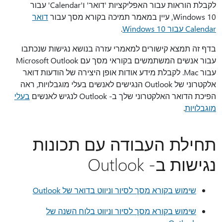
לקבלת הוראות עבור האפליקציות 'דואר' ו'Calendar' עבור
Windows 10, עיין במאמר תמיכה בקורא מסך עבור
דואר
Calendar עבור Windows 10
.
בדף זה תמצא קישורים למאמרי עזרה בנושא נגישות שנכתבו
עבור אנשים המשתמשים בקוראי מסך עם Microsoft Outlook
עבור Mac. לקבלת מידע אודות אופן היצירה של הודעות דואר
אלקטרוני של Outlook הנגישים לאנשים בעלי מוגבלויות, ראה
הפיכת הדואר האלקטרוני שלך ב- Outlook לנגיש לאנשים
בעלי
מוגבלויות
.
תחילת העבודה עם תכונות
נגישות ב- Outlook
שימוש בקורא מסך לסיור וניווט בדואר של Outlook
שימוש בקורא מסך לסיור וניווט בלוח השנה של