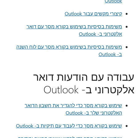
Outlook
קיצורי מקשים עבור Outlook
משימות בסיסיות בשימוש בקורא מסך עם דואר
אלקטרוני ב- Outlook
משימות בסיסיות בשימוש בקורא מסך עם לוח השנה
ב- Outlook
עבודה עם הודעות דואר
אלקטרוני ב- Outlook
שימוש בקורא מסך כדי להגדיר את חשבון הדואר
האלקטרוני שלך ב- Outlook
שימוש בקורא מסך כדי לעבוד עם תיקיות ב- Outlook