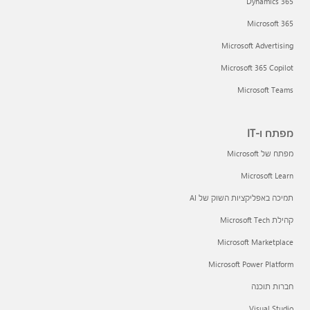
Dynamics 365
Microsoft 365
Microsoft Advertising
Microsoft 365 Copilot
Microsoft Teams
מפתח ו-IT
מפתח של Microsoft
Microsoft Learn
תמיכה באפליקציות השוק של AI
קהילת Microsoft Tech
Microsoft Marketplace
Microsoft Power Platform
חברות תוכנה
Visual Studio