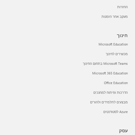
החזרות
מעקב אחר הזמנות
חינוך
Microsoft Education
מכשירים לחינוך
Microsoft Teams בתחום החינוך
Microsoft 365 Education
Office Education
הדרכות ופיתוח למחנכים
מבצעים לתלמידים ולהורים
Azure לסטודנטים
עסק