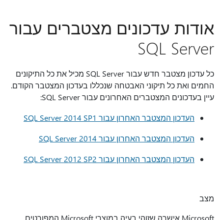
אודות עדכונים מצטברים עבור
SQL Server
כל עדכון מצטבר חדש עבור SQL Server מכיל את כל התיקונים
החמים ואת כל תיקוני האבטחה שנכללו בעדכון המצטבר הקודם.
עיין בעדכונים המצטברים האחרונים עבור SQL Server:
העדכון המצטבר האחרון עבור SQL Server 2014 SP1
העדכון המצטבר האחרון עבור SQL Server 2014
העדכון המצטבר האחרון עבור SQL Server 2012 SP2
מצב
Microsoft אישרה שזוהי בעיה במוצרי Microsoft המפורטים