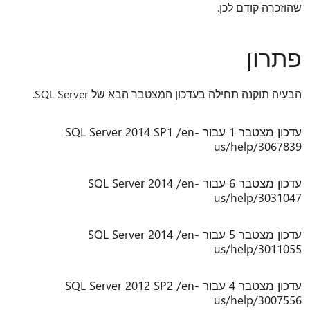
שהוזכרה קודם לכן.
פתרון
הבעיה תוקנה תחילה בעדכון המצטבר הבא של SQL Server.
עדכון מצטבר 1 עבור SQL Server 2014 SP1 /en-
us/help/3067839
עדכון מצטבר 6 עבור SQL Server 2014 /en-
us/help/3031047
עדכון מצטבר 5 עבור SQL Server 2014 /en-
us/help/3011055
עדכון מצטבר 4 עבור SQL Server 2012 SP2 /en-
us/help/3007556