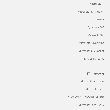
Microsoft AI
האבטחה של Microsoft
Azure
Dynamics 365
Microsoft 365
Microsoft Advertising
Microsoft 365 Copilot
Microsoft Teams
מפתח ו-IT
מפתח של Microsoft
Microsoft Learn
תמיכה באפליקציות השוק של AI
קהילת Microsoft Tech