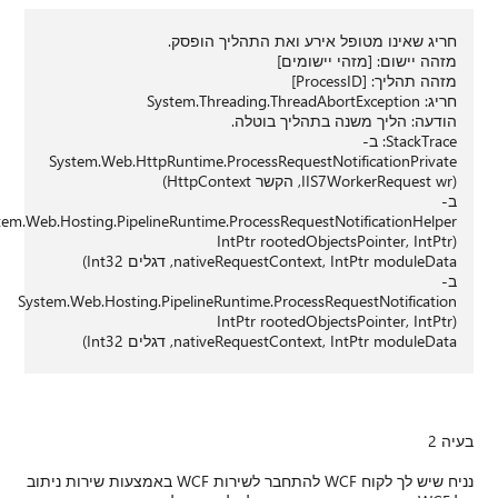
System.W
System.Web.Hosting.
System.Web.H
ר לשירות WCF באמצעות שירות ניתוב