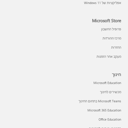
אפליקציות של Windows 11‏
Microsoft Store
פרופיל החשבון
מרכז ההורדות
החזרות
מעקב אחר הזמנות
חינוך
Microsoft Education
מכשירים לחינוך
Microsoft Teams בתחום החינוך
Microsoft 365 Education
Office Education