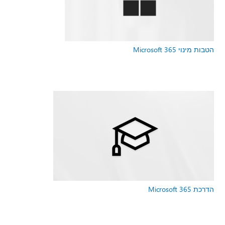
הטבות מינוי Microsoft 365
הדרכת Microsoft 365