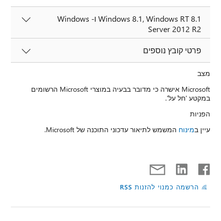
Windows 8.1, Windows RT 8.1 ו- Windows
Server 2012 R2
פרטי קובץ נוספים
מצב
Microsoft אישרה כי מדובר בבעיה במוצרי Microsoft הרשומים
במקטע 'חל על'.
הפניות
עיין ב
מינוח
המשמש לתיאור עדכוני התוכנה של Microsoft.
הרשמה כמנוי להזנות RSS