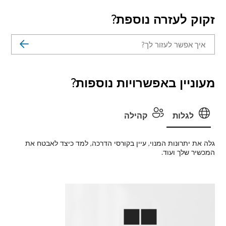
זקוק לעזרה נוספת?
מעוניין באפשרויות נוספות?
לגלות
קהילה
גלה את יתרונות המנוי, עיין בקורסי הדרכה, למד כיצד לאבטח את
המכשיר שלך ועוד.