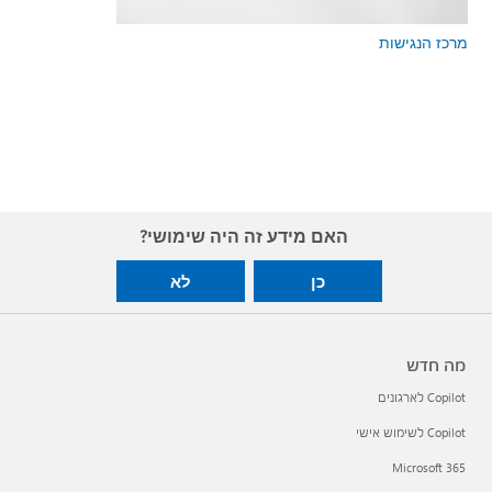
מרכז הנגישות
האם מידע זה היה שימושי?
כן
לא
מה חדש
Copilot לארגונים
Copilot לשימוש אישי
Microsoft 365