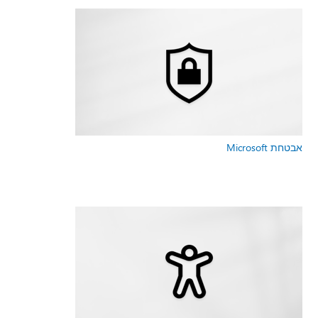
אבטחת Microsoft