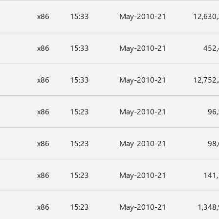
x86
15:33
21-May-2010
12,630
x86
15:33
21-May-2010
452
x86
15:33
21-May-2010
12,752
x86
15:23
21-May-2010
96
x86
15:23
21-May-2010
98
x86
15:23
21-May-2010
141
x86
15:23
21-May-2010
1,348