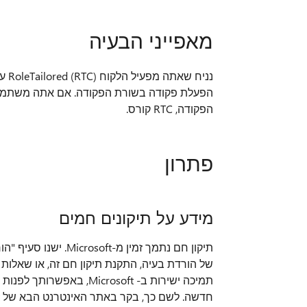
מאפייני הבעיה
הפעלת פקודה בשורת הפקודה. אם אתה משתמש
הפקודה, RTC קורס.
פתרון
מידע על תיקונים חמים
של הורדת בעיה, התקנת תיקון חם זה, או שאלות
חדשה. לשם כך, בקר באתר האינטרנט הבא של Microsoft: