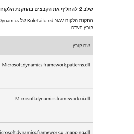
שלב 2: להחליף את הקבצים בהתקנת הלקוח Microsoft Dynamics ניווט RoleTailored
קובץ העדכון.
שם קובץ
Microsoft.dynamics.framework.patterns.dll
Microsoft.dynamics.framework.ui.dll
icrosoft.dynamics.framework.ui.mapping.dll