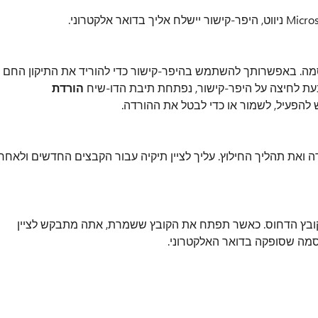
סמה. באפשרותך להשתמש בהיפר-קישור כדי להוריד את התיקון החם
הורדת
להפעיל, לשמור או כדי לבטל את ההורדה.
 ואת תהליך החילוץ. עליך לציין תיקיה עבור הקבצים החדשים ולאחר
 הקובץ הדחוס. כאשר תפתח את הקובץ ששמרת, אתה מתבקש לציין
סמה שסופקה בדואר האלקטרוני.