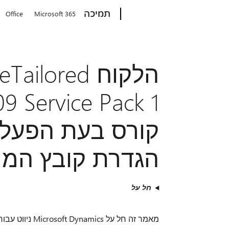
Microsoft
תמיכה
Office
Microsoft 365
 Service Pack 1
קורס בעת הפעל
הגדרת קובץ המ
חל על
מאמר זה חל על Microsoft Dynamics ניווט עבור כל המדינות והאזורים כל שפה.