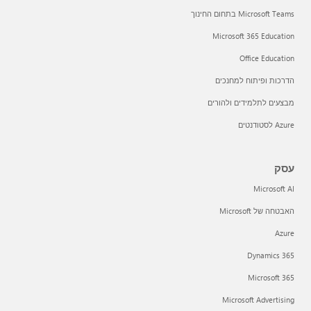
Microsoft Teams בתחום החינוך
Microsoft 365 Education
Office Education
הדרכות ופיתוח למחנכים
מבצעים לתלמידים ולהורים
Azure לסטודנטים
עסק
Microsoft AI
האבטחה של Microsoft
Azure
Dynamics 365
Microsoft 365
Microsoft Advertising