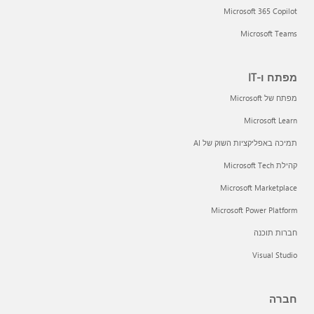
Microsoft 365 Copilot
Microsoft Teams
מפתח ו-IT
מפתח של Microsoft
Microsoft Learn
תמיכה באפליקציות השוק של AI
קהילת Microsoft Tech
Microsoft Marketplace
Microsoft Power Platform
חברות תוכנה
Visual Studio
חברה