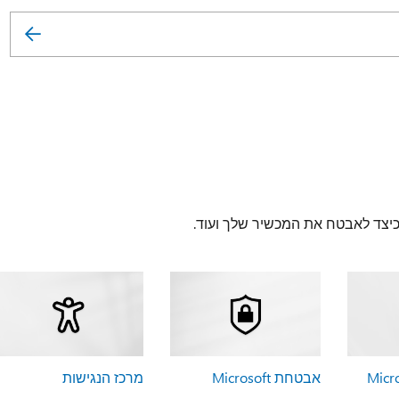
 כיצד לאבטח את המכשיר שלך ועוד.
אבטחת Microsoft
מרכז הנגישות