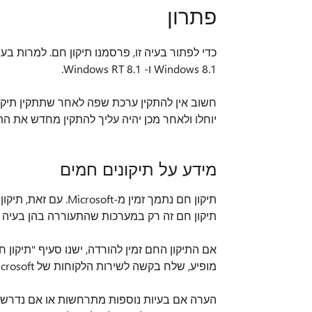
פתרון
Windows 8.1 ו- Windows RT 8.1.
חשוב אין להתקין ערכת שפה לאחר שתתקין תיקון
יוחלו ולאחר מכן יהיה עליך להתקין מחדש את הת
מידע על תיקונים חמים
תיקון חם נתמך זמין 
תיקון חם זה רק במערכות שהתעוררה בהן בעיה ס
מופיע, שלח בקשה לשירות הלקוחות של Microsoft ותמיכה כדי לקבל את התיקון החם.
הערה אם בעיות נוספות מתרחשות או אם נדרש פת