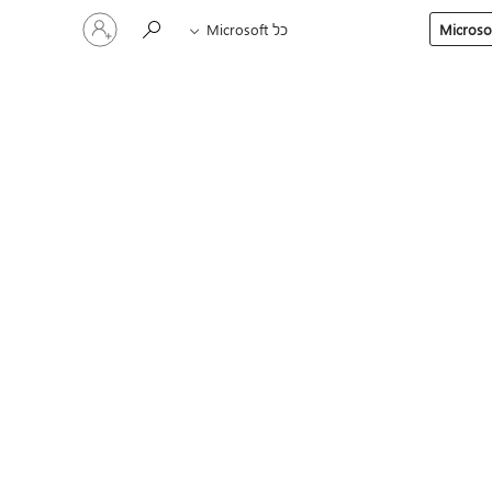
היכנס
כל Microsoft
לחשבון
שלך