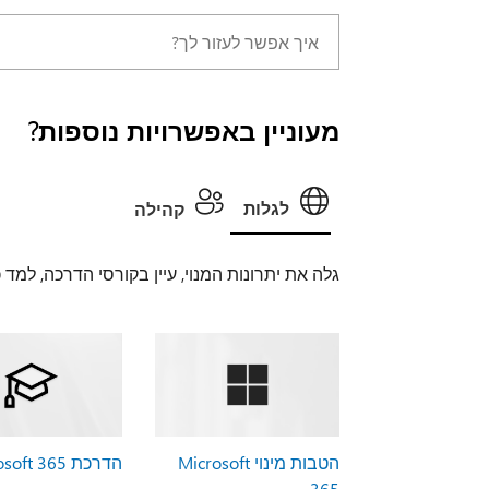
מעוניין באפשרויות נוספות?
לגלות
קהילה
גלה את יתרונות המנוי, עיין בקורסי הדרכה, למד
הטבות מינוי Microsoft
הדרכת Microsoft 365
365