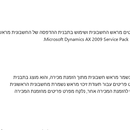
טים מראש החשבונית ושימוש בתבנית ההדפסה של החשבונית מראש
שמר מראש חשבונית מתוך הזמנת מכירה, והוא מוצג בתבנית
ריטים עבור תעודת זיכוי מראש נשמרת מחשבונית הראשונית
להזמנת המכירה אחר, נלקח מפרט פריטים מהזמנת המכירה