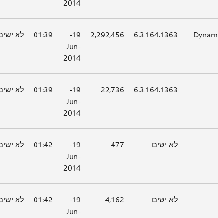
2014
Dynami
6.3.164.1363
2,292,456
19-
01:39
לא ישים
Jun-
2014
6.3.164.1363
22,736
19-
01:39
לא ישים
Jun-
2014
לא ישים
477
19-
01:42
לא ישים
Jun-
2014
לא ישים
4,162
19-
01:42
לא ישים
Jun-