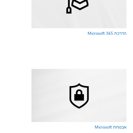
הדרכת Microsoft 365
אבטחת Microsoft