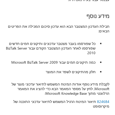
מידע נוסף
חבילת העדכון המצטבר הבא הוא עדכון סיכום המכילה את הפריטים
הבאים:
כל שפורסמו בעבר מצטבר עדכונים ותיקונים חמים חדשים
שפורסמו לאחר העדכון המצטבר הקודם עבור BizTalk Server
2010
כמה תיקונים חמים עבור Microsoft BizTalk Server 2009
חלק מהתיקונים לשפר את המוצר
לקבלת מידע נוסף אודות המינוח המשמש לתיאור עדכוני מוצר של
Microsoft, לחץ על מספר המאמר הבא כדי להציג את המאמר
הרלוונטי מתוך Microsoft Knowledge Base:
824684
תיאור המינוח הרגיל המשמש לתיאור עדכוני התוכנה של
מיקרוסופט