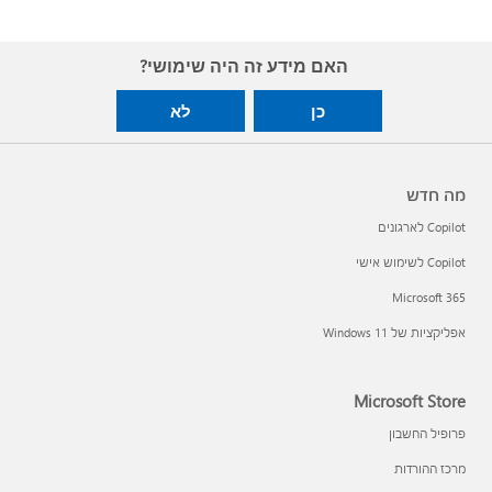
האם מידע זה היה שימושי?
כן
לא
מה חדש
Copilot לארגונים
Copilot לשימוש אישי
Microsoft 365
אפליקציות של Windows 11‏
Microsoft Store
פרופיל החשבון
מרכז ההורדות