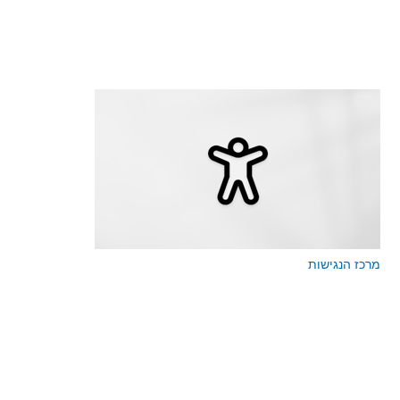
מרכז הנגישות