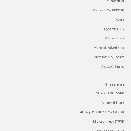
Microsoft AI
האבטחה של Microsoft
Azure
Dynamics 365
Microsoft 365
Microsoft Advertising
Microsoft 365 Copilot
Microsoft Teams
מפתח ו-IT
מפתח של Microsoft
Microsoft Learn
תמיכה באפליקציות השוק של AI
קהילת Microsoft Tech
Microsoft Marketplace