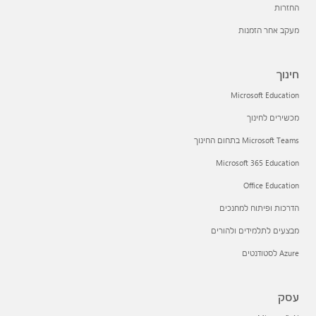
החזרות
מעקב אחר הזמנות
חינוך
Microsoft Education
מכשירים לחינוך
Microsoft Teams בתחום החינוך
Microsoft 365 Education
Office Education
הדרכות ופיתוח למחנכים
מבצעים לתלמידים ולהורים
Azure לסטודנטים
עסק