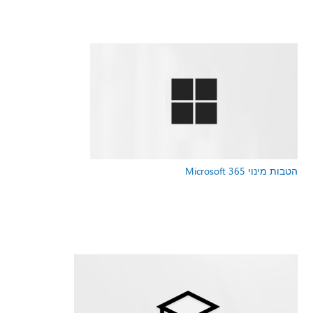
הטבות מינוי Microsoft 365