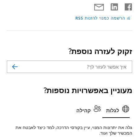
הרשמה כמנוי להזנות RSS
זקוק לעזרה נוספת?
מעוניין באפשרויות נוספות?
לגלות
קהילה
גלה את יתרונות המנוי, עיין בקורסי הדרכה, למד כיצד לאבטח את
המכשיר שלך ועוד.