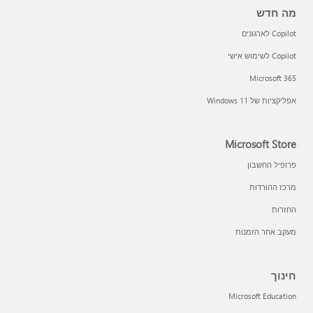
מה חדש
Copilot לארגונים
Copilot לשימוש אישי
Microsoft 365
אפליקציות של Windows 11‏
Microsoft Store
פרופיל החשבון
מרכז ההורדות
החזרות
מעקב אחר הזמנות
חינוך
Microsoft Education