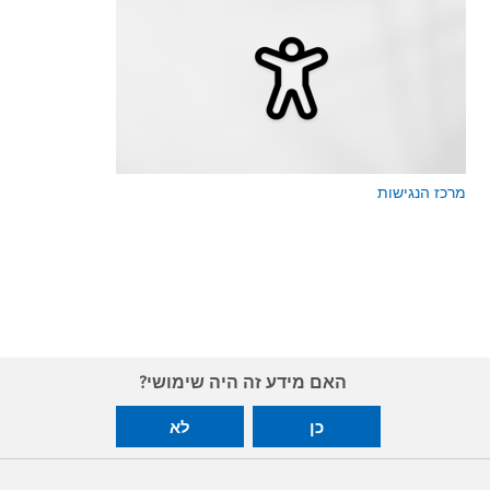
מרכז הנגישות
האם מידע זה היה שימושי?
כן
לא