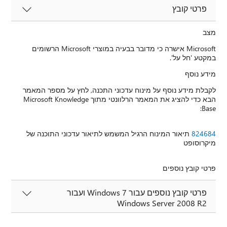
פרטי קובץ
מצב
Microsoft אישרה כי מדובר בבעיה במוצרי Microsoft הרשומים
במקטע 'חל על'.
מידע נוסף
לקבלת מידע נוסף על מינוח עדכוני התכנה, לחץ על מספר המאמר
הבא כדי להציג את המאמר הרלוונטי מתוך Microsoft Knowledge
Base:
824684
תיאור המינוח הרגיל המשמש לתיאור עדכוני התוכנה של
מיקרוסופט
פרטי קובץ נוספים
פרטי קובץ נוספים עבור Windows 7 ועבור
Windows Server 2008 R2