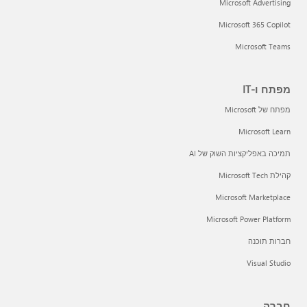
Microsoft Advertising
Microsoft 365 Copilot
Microsoft Teams
מפתח ו-IT
מפתח של Microsoft
Microsoft Learn
תמיכה באפליקציות השוק של AI
קהילת Microsoft Tech
Microsoft Marketplace
Microsoft Power Platform
חברות תוכנה
Visual Studio
חברה