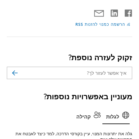
הרשמה כמנוי להזנות RSS
זקוק לעזרה נוספת?
מעוניין באפשרויות נוספות?
לגלות
קהילה
גלה את יתרונות המנוי, עיין בקורסי הדרכה, למד כיצד לאבטח את