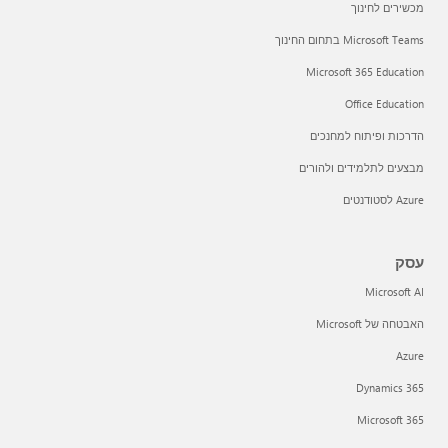
מכשירים לחינוך
Microsoft Teams בתחום החינוך
Microsoft 365 Education
Office Education
הדרכות ופיתוח למחנכים
מבצעים לתלמידים ולהורים
Azure לסטודנטים
עסק
Microsoft AI
האבטחה של Microsoft
Azure
Dynamics 365
Microsoft 365