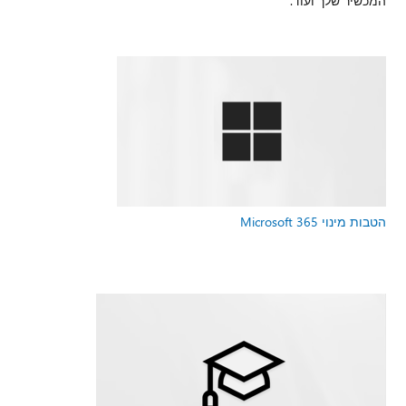
המכשיר שלך ועוד.
הטבות מינוי Microsoft 365