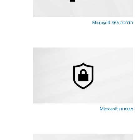
הדרכת Microsoft 365
אבטחת Microsoft