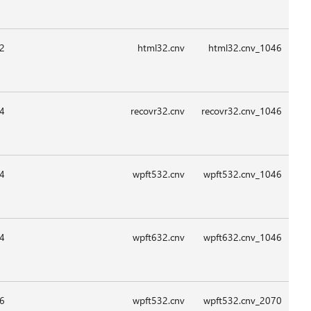
08:4
09:1
09:1
09:1
09:1