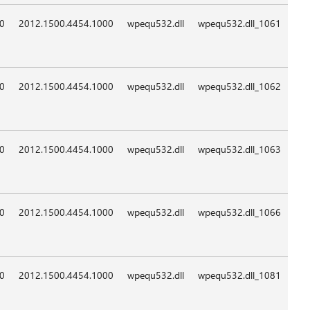
09:0
09:0
09:0
09:0
09:0