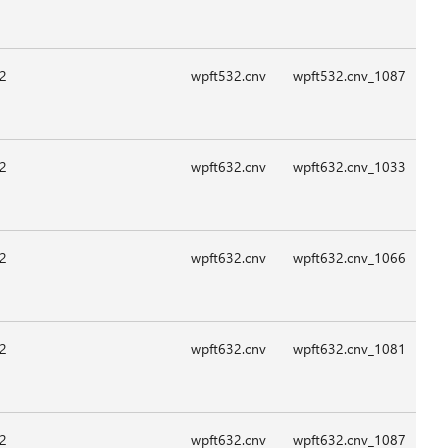
09:0
09:0
09:0
09:0
09:0