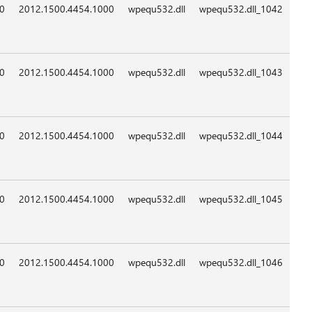
09:0
09:0
09:0
09:0
09:0