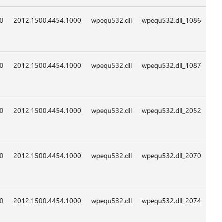
09:0
09:0
09:0
09:0
09:0