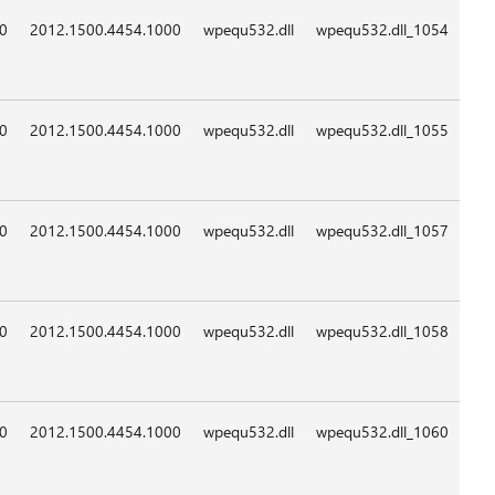
09:0
09:0
09:0
09:0
09:0