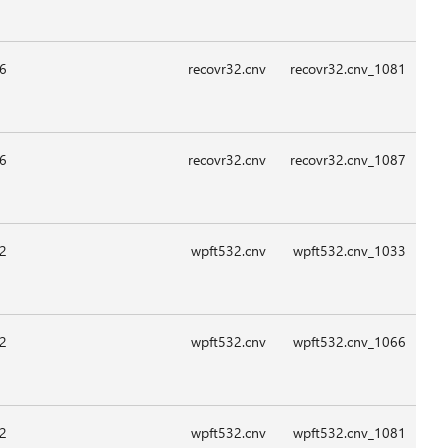
09:0
09:0
09:0
09:0
09:0