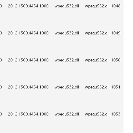
09:0
09:0
09:0
09:0
09:0