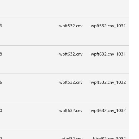
09:1
09:1
09:1
09:1
08:4