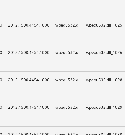
09:0
09:0
09:0
09:0
09:0