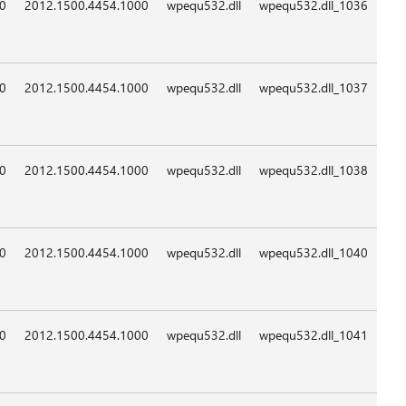
09:0
09:0
09:0
09:0
09:0