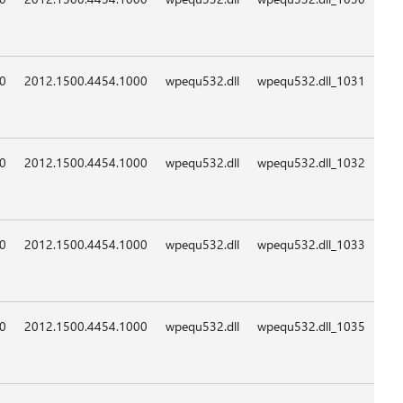
09:0
09:0
09:0
09:0