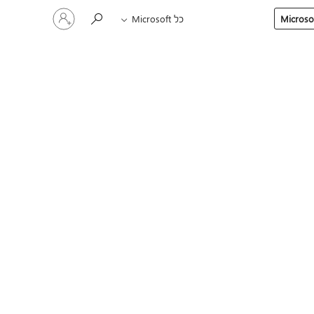
היכנס
כל Microsoft
לחשבון
שלך