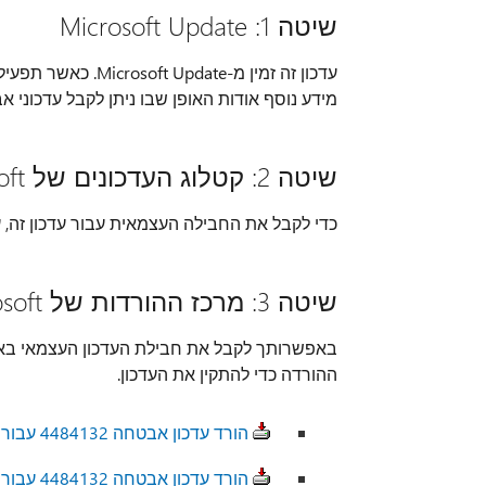
שיטה 1: Microsoft Update
עדכון זה זמין מ-ate
מידע נוסף אודות האופן שבו ניתן לקבל עדכוני 
שיטה 2: קטלוג העדכונים של Microsoft
כדי לקבל את החבילה העצמאית עבור עדכון זה,
שיטה 3: מרכז ההורדות של Microsoft
ההורדה כדי להתקין את העדכון.
הורד עדכון אבטחה 4484132 עבור גירסת 32 סיביות של Project 2010
הורד עדכון אבטחה 4484132 עבור גירסת 64 סיביות של Project 2010