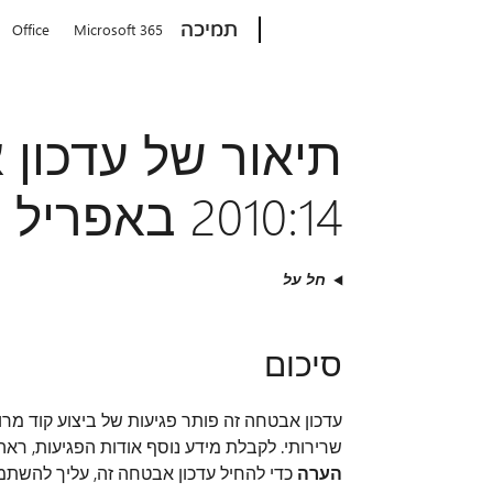
Microsoft
תמיכה
Office
Microsoft 365
2010:14 באפריל 2020
חל על
סיכום
שרירותי. לקבלת מידע נוסף אודות הפגיעות, רא
הערה
כדי להחיל עדכון אבטחה זה, עליך להש