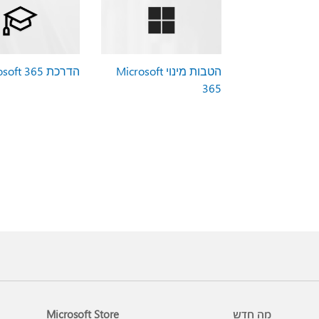
הטבות מינוי Microsoft
הדרכת Microsoft 365
365
מה חדש
Microsoft Store