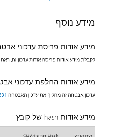
מידע נוסף
מידע אודות פריסת עדכוני אבט
לקבלת מידע אודות פריסה אודות עדכון זה, ראה
מידע אודות החלפת עדכוני אבט
עדכון אבטחה זה מחליף את עדכון האבטחה
631
מידע אודות hash של קובץ
שם קובץ
Hash מסוג SHA1