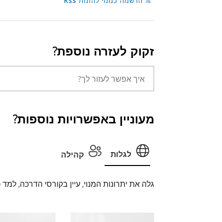
הרשמה כמנוי להזנות RSS
זקוק לעזרה נוספת?
מעוניין באפשרויות נוספות?
לגלות
קהילה
גלה את יתרונות המנוי, עיין בקורסי הדרכה, למד