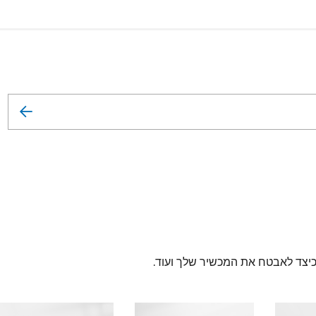
 כיצד לאבטח את המכשיר שלך ועוד.