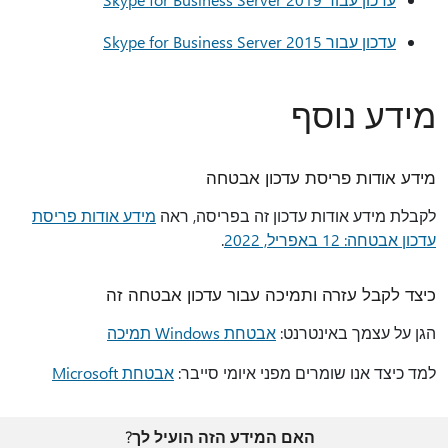
עדכון עבור Skype for Business Server 2015
מידע נוסף
מידע אודות פריסת עדכון אבטחה
לקבלת מידע אודות עדכון זה בפריסה, ראה
מידע אודות פריסת
עדכון אבטחה: 12 באפריל, 2022
.
כיצד לקבל עזרה ותמיכה עבור עדכון אבטחה זה
הגן על עצמך באינטרנט:
אבטחת Windows תמיכה
למד כיצד אנו שומרים מפני איומי סייבר:
אבטחת Microsoft
האם המידע הזה הועיל לך?