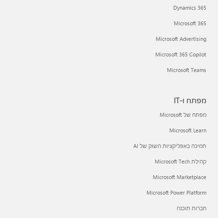
Dynamics 365
Microsoft 365
Microsoft Advertising
Microsoft 365 Copilot
Microsoft Teams
מפתח ו-IT
מפתח של Microsoft
Microsoft Learn
תמיכה באפליקציות השוק של AI
קהילת Microsoft Tech
Microsoft Marketplace
Microsoft Power Platform
חברות תוכנה