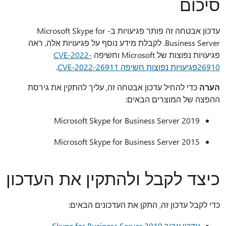
סיכום
עדכון אבטחה זה פותר פגיעויות ב- Microsoft Skype for
Business Server. לקבלת מידע נוסף על פגיעויות אלה, ראה
פגיעויות נפוצות של Microsoft וחשיפה
CVE-2022-
26910
פגיעויות נפוצות חשיפה CVE-2022-26911
.
הערה
כדי להחיל עדכון אבטחה זה, עליך להתקין את גירסת
ההפצה של המוצרים הבאים:
Microsoft Skype for Business Server 2019
Microsoft Skype for Business Server 2015
כיצד לקבל ולהתקין את העדכון
כדי לקבל עדכון זה, התקן את העדכונים הבאים:
עדכון עבור Skype for Business Server 2019