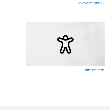
אבטחת Microsoft
מרכז הנגישות