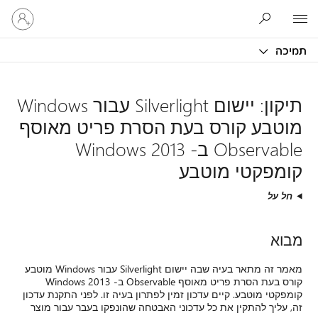
היכנס
Microsoft
לחשבון
שלך
תמיכה
תיקון: יישום Silverlight עבור Windows
מוטבע קורס בעת הסרת פריט מאוסף
Observable ב- Windows 2013
קומפקטי מוטבע
חל על
מבוא
מאמר זה מתאר בעיה שבה יישום Silverlight עבור Windows מוטבע
קורס בעת הסרת פריט מאוסף Observable ב- Windows 2013
קומפקטי מוטבע. קיים עדכון זמין לפתרון בעיה זו. לפני התקנת עדכון
זה, עליך להתקין את כל עדכוני האבטחה שהונפקו בעבר עבור מוצר