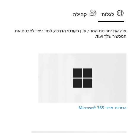
לגלות
קהילה
גלה את יתרונות המנוי, עיין בקורסי הדרכה, למד כיצד לאבטח את
המכשיר שלך ועוד.
הטבות מינוי Microsoft 365