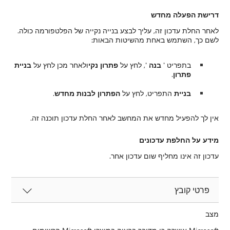
דרישת הפעלה מחדש
לאחר החלת עדכון זה, עליך לבצע בנייה נקייה של הפלטפורמה כולה.
לשם כך, השתמש באחת מהשיטות הבאות:
בתפריט '
בנה
', לחץ על
פתרון נקי
ולאחר מכן לחץ על
בניית
פתרון
.
בניית
התפריט, לחץ על
הפתרון לבנות מחדש
.
אין לך להפעיל מחדש את המחשב לאחר החלת עדכון תוכנה זה.
מידע על החלפת עדכונים
עדכון זה אינו מחליף שום עדכון אחר.
פרטי קובץ
מצב