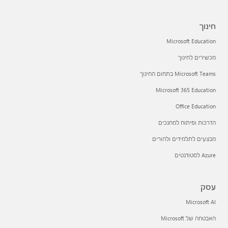
חינוך
Microsoft Education
מכשירים לחינוך
Microsoft Teams בתחום החינוך
Microsoft 365 Education
Office Education
הדרכות ופיתוח למחנכים
מבצעים לתלמידים ולהורים
Azure לסטודנטים
עסק
Microsoft AI
האבטחה של Microsoft