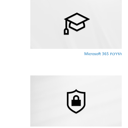
הדרכת Microsoft 365