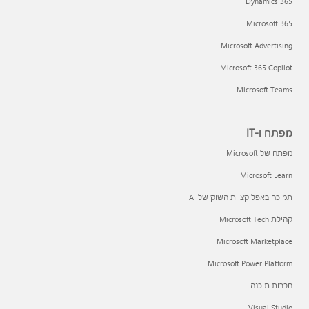
Dynamics 365
Microsoft 365
Microsoft Advertising
Microsoft 365 Copilot
Microsoft Teams
מפתח ו-IT
מפתח של Microsoft
Microsoft Learn
תמיכה באפליקציות השוק של AI
קהילת Microsoft Tech
Microsoft Marketplace
Microsoft Power Platform
חברות תוכנה
Visual Studio