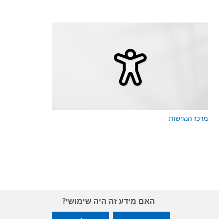
מרכז הנגישות
האם מידע זה היה שימושי?