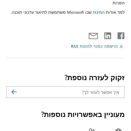
הפניות
למד אודות
המינוח
שבו Microsoft משתמשת לתיאור עדכוני תוכנה.
הרשמה כמנוי להזנות RSS
זקוק לעזרה נוספת?
מעוניין באפשרויות נוספות?