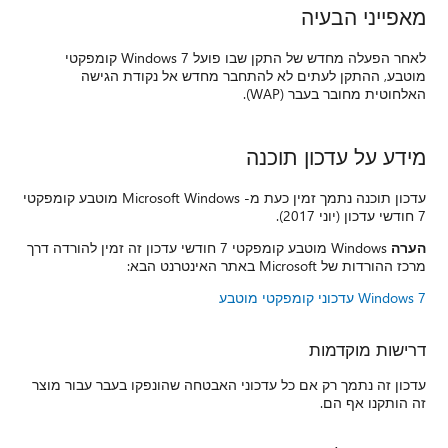
מאפייני הבעיה
לאחר הפעלה מחדש של התקן שבו פועל Windows 7 קומפקטי
מוטבע, ההתקן לעתים לא להתחבר מחדש אל נקודת הגישה
האלחוטית מחובר בעבר (WAP).
מידע על עדכון תוכנה
עדכון תוכנה נתמך זמין כעת מ- Microsoft Windows מוטבע קומפקטי
7 חודשי עדכון (יוני 2017).
הערה
Windows מוטבע קומפקטי 7 חודשי עדכון זה זמין להורדה דרך
מרכז ההורדות של Microsoft באתר האינטרנט הבא:
Windows 7 עדכוני קומפקטי מוטבע
דרישות מוקדמות
עדכון זה נתמך רק אם כל עדכוני האבטחה שהונפקו בעבר עבור מוצר
זה הותקנו אף הם.