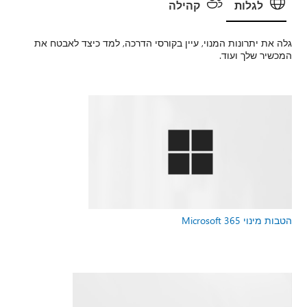
לגלות
קהילה
גלה את יתרונות המנוי, עיין בקורסי הדרכה, למד כיצד לאבטח את
המכשיר שלך ועוד.
הטבות מינוי Microsoft 365