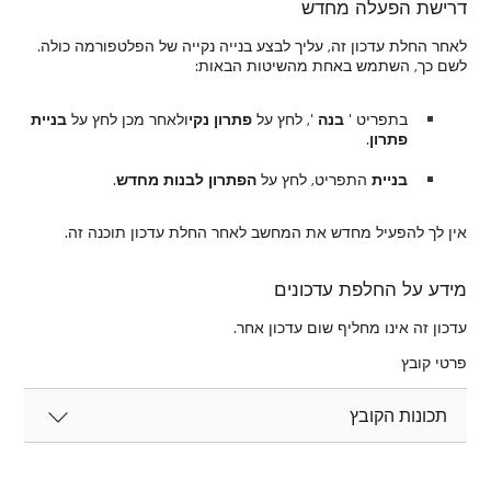
דרישת הפעלה מחדש
לאחר החלת עדכון זה, עליך לבצע בנייה נקייה של הפלטפורמה כולה.
לשם כך, השתמש באחת מהשיטות הבאות:
בתפריט '
בנה
', לחץ על
פתרון נקי
ולאחר מכן לחץ על
בניית
פתרון
.
בניית
התפריט, לחץ על
הפתרון לבנות מחדש
.
אין לך להפעיל מחדש את המחשב לאחר החלת עדכון תוכנה זה.
מידע על החלפת עדכונים
עדכון זה אינו מחליף שום עדכון אחר.
פרטי קובץ
תכונות הקובץ