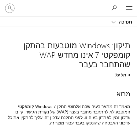
היכנס
Microsoft
לחשבון
שלך
תמיכה
תיקון: Windows מוטבעות בהתקן
קומפקטי 7 אינו מחדש WAP
שהתחבר בעבר
חל על
מבוא
מאמר זה מתאר בעיה שבה אלחוטי התקן Windows 7 קומפקטי
המוטבע לא להתחבר מחובר בעבר (WAP) של נקודת הגישה. קיים
עדכון זמין לפתרון בעיה זו. לפני התקנת עדכון זה, עליך להתקין את כל
עדכוני האבטחה שהונפקו בעבר עבור מוצר זה.