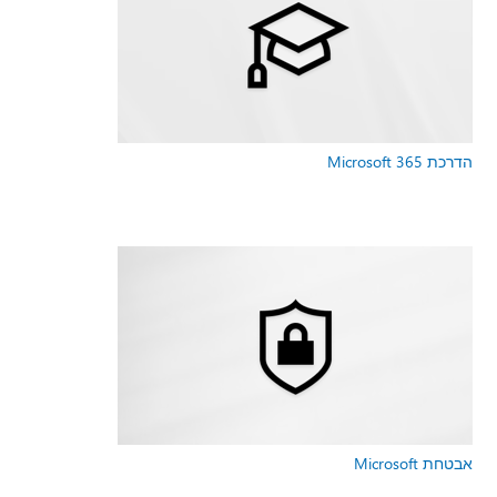
הדרכת Microsoft 365
אבטחת Microsoft