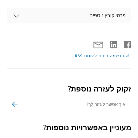
פרטי קובץ נוספים
הרשמה כמנוי להזנות RSS
זקוק לעזרה נוספת?
מעוניין באפשרויות נוספות?