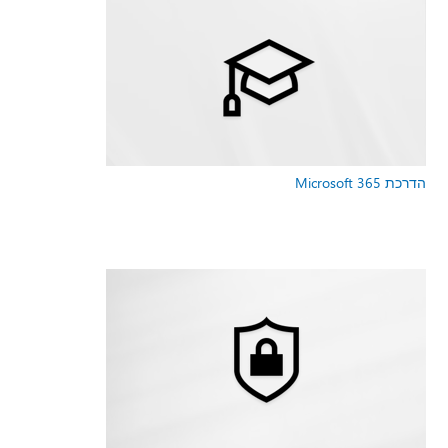
הדרכת Microsoft 365