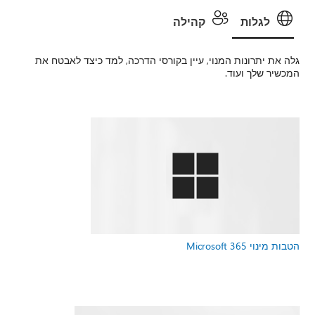
לגלות
קהילה
גלה את יתרונות המנוי, עיין בקורסי הדרכה, למד כיצד לאבטח את
המכשיר שלך ועוד.
הטבות מינוי Microsoft 365