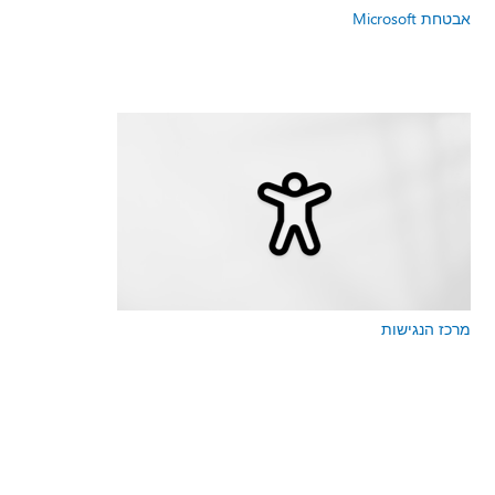
אבטחת Microsoft
מרכז הנגישות