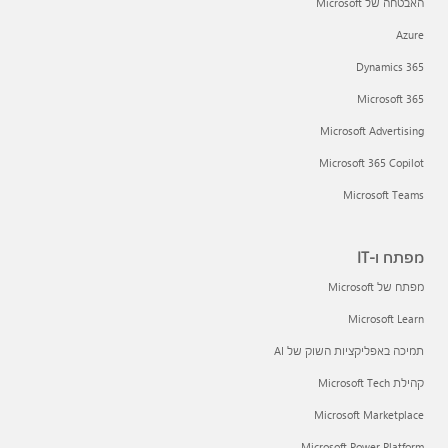
האבטחה של Microsoft
Azure
Dynamics 365
Microsoft 365
Microsoft Advertising
Microsoft 365 Copilot
Microsoft Teams
מפתח ו-IT
מפתח של Microsoft
Microsoft Learn
תמיכה באפליקציות השוק של AI
קהילת Microsoft Tech
Microsoft Marketplace
Microsoft Power Platform