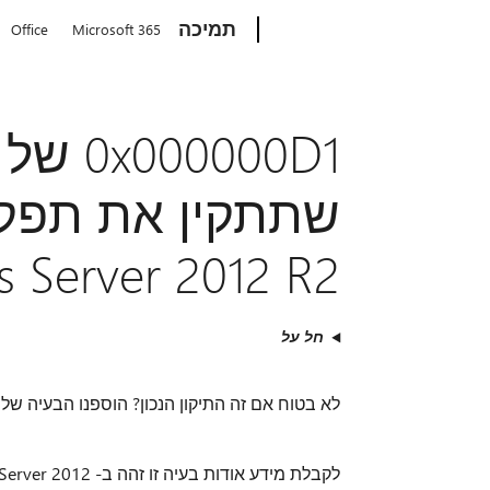
Microsoft
תמיכה
Office
Microsoft 365
0000D1
 Server 2012 R2
חל על
לא בטוח אם זה התיקון הנכון? הוספנו הבעיה שלנ
לקבלת מידע אודות בעיה זו זהה ב- Windows Server 2012, ראה את התיקון החם