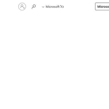
היכנס
כל Microsoft
לחשבון
שלך