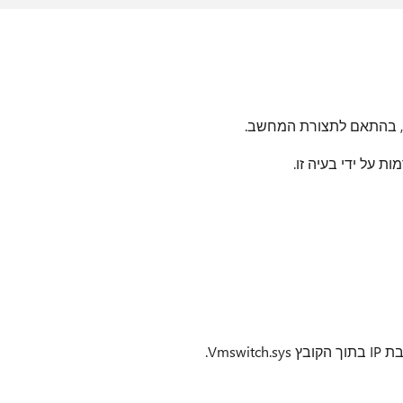
, בהתאם לתצורת המחשב.
Vmsw.