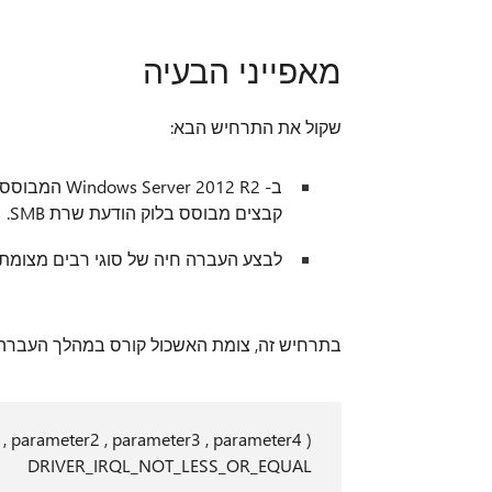
מאפייני הבעיה
שקול את התרחיש הבא:
קבצים מבוסס בלוק הודעת שרת SMB.
לבצע העברה חיה של סוגי רבים מצומת
בתרחיש זה, צומת האשכול קורס במהלך העברה 
 parameter2 , parameter3 , parameter4 )
DRIVER_IRQL_NOT_LESS_OR_EQUAL