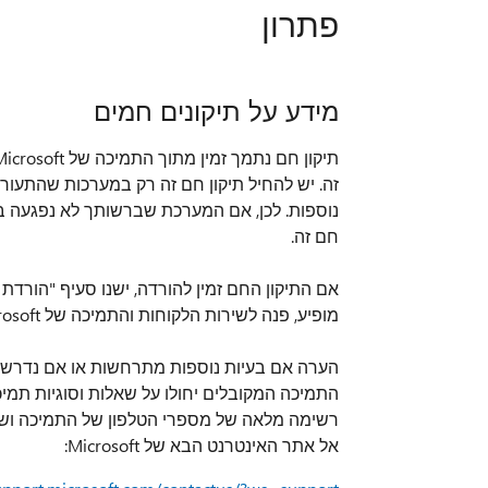
פתרון
מידע על תיקונים חמים
זה. יש להחיל תיקון חם זה רק במערכות שהתעור
נוספות. לכן, אם המערכת שברשותך לא נפגעה באו
חם זה.
מופיע, פנה לשירות הלקוחות והתמיכה של Microsoft כדי לקבל את התיקון החם.
הערה אם בעיות נוספות מתרחשות או אם נדרש פת
התמיכה המקובלים יחולו על שאלות וסוגיות תמי
אל אתר האינטרנט הבא של Microsoft: