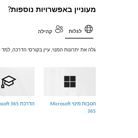
מעוניין באפשרויות נוספות?
לגלות
קהילה
גלה את יתרונות המנוי, עיין בקורסי הדרכה, למד
הטבות מינוי Microsoft
הדרכת Microsoft 365
365