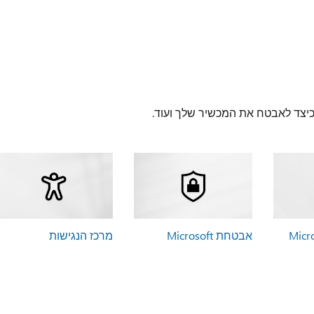
 כיצד לאבטח את המכשיר שלך ועוד.
אבטחת Microsoft
מרכז הנגישות