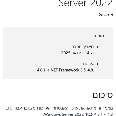
Server 2022
חל על
הערה
תאריך הפצה:
ה-14 בינואר 2025
גירסה:
.NET Framework 3.5, 4.8 ו- 4.8.1
סיכום
מאמר זה מתאר את עדכון האבטחה והעדכון המצטבר עבור 3.5,
4.8 ו- 4.8.1 עבור Windows Server 2022.