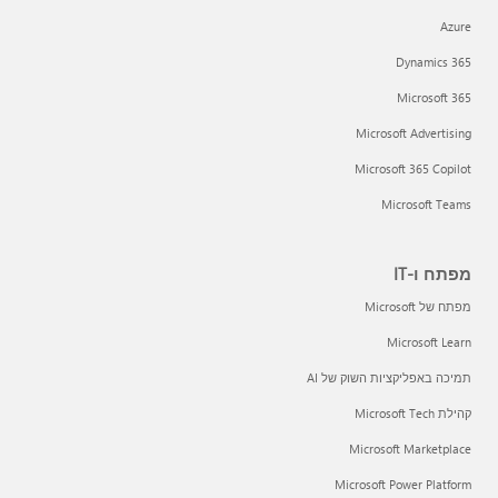
Azure
Dynamics 365
Microsoft 365
Microsoft Advertising
Microsoft 365 Copilot
Microsoft Teams
מפתח ו-IT
מפתח של Microsoft
Microsoft Learn
תמיכה באפליקציות השוק של AI
קהילת Microsoft Tech
Microsoft Marketplace
Microsoft Power Platform