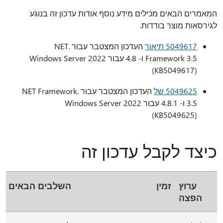
המאמרים הבאים מכילים מידע נוסף אודות עדכון זה בנוגע
לגירסאות מוצר בודדות.
5049617 תיאור
העדכון המצטבר עבור .NET
Framework 3.5 ו- 4.8 עבור Windows Server 2022
(KB5049617)
5049625 של
העדכון המצטבר עבור .NET Framework
3.5 ו- 4.8.1 עבור Windows Server 2022
(KB5049625)
כיצד לקבל עדכון זה
ערוץ
זמין
השלבים הבאים
הפצה