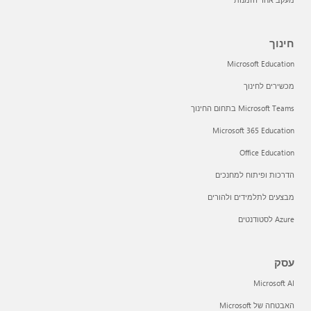
חינוך
Microsoft Education
מכשירים לחינוך
Microsoft Teams בתחום החינוך
Microsoft 365 Education
Office Education
הדרכות ופיתוח למחנכים
מבצעים לתלמידים ולהורים
Azure לסטודנטים
עסק
Microsoft AI
האבטחה של Microsoft