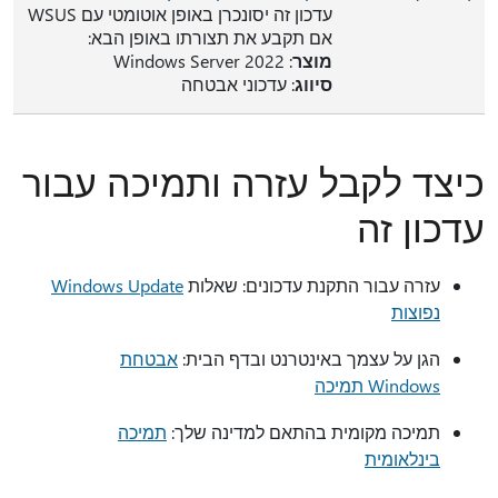
עדכון זה יסונכרן באופן אוטומטי עם WSUS
אם תקבע את תצורתו באופן הבא:
מוצר
: Windows Server 2022
סיווג
: עדכוני אבטחה
כיצד לקבל עזרה ותמיכה עבור
עדכון זה
עזרה עבור התקנת עדכונים: שאלות
Windows Update
נפוצות
הגן על עצמך באינטרנט ובדף הבית:
אבטחת
Windows תמיכה
תמיכה מקומית בהתאם למדינה שלך:
תמיכה
בינלאומית