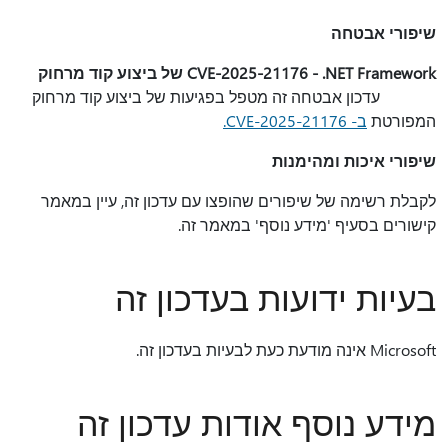
שיפורי אבטחה
CVE-2025-21176 - .NET Framework של ביצוע קוד מרחוק
עדכון אבטחה זה מטפל בפגיעות של ביצוע קוד מרחוק
המפורטת
ב- CVE-2025-21176.
שיפורי איכות ומהימנות
לקבלת רשימה של שיפורים שהופצו עם עדכון זה, עיין במאמר
קישורים בסעיף 'מידע נוסף' במאמר זה.
בעיות ידועות בעדכון זה
Microsoft אינה מודעת כעת לבעיות בעדכון זה.
מידע נוסף אודות עדכון זה