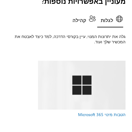
מעוניין באפשרויות נוספות?
לגלות
קהילה
גלה את יתרונות המנוי, עיין בקורסי הדרכה, למד כיצד לאבטח את
המכשיר שלך ועוד.
הטבות מינוי Microsoft 365