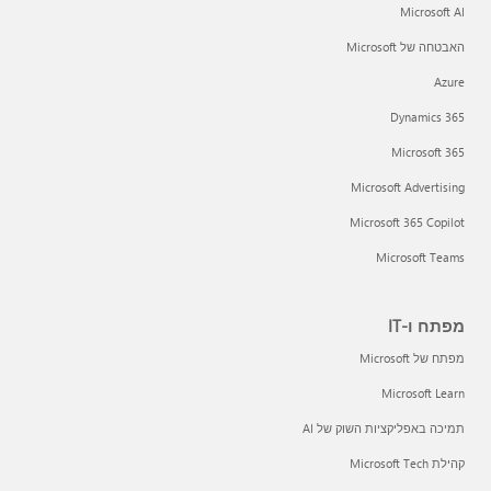
Microsoft AI
האבטחה של Microsoft
Azure
Dynamics 365
Microsoft 365
Microsoft Advertising
Microsoft 365 Copilot
Microsoft Teams
מפתח ו-IT
מפתח של Microsoft
Microsoft Learn
תמיכה באפליקציות השוק של AI
קהילת Microsoft Tech