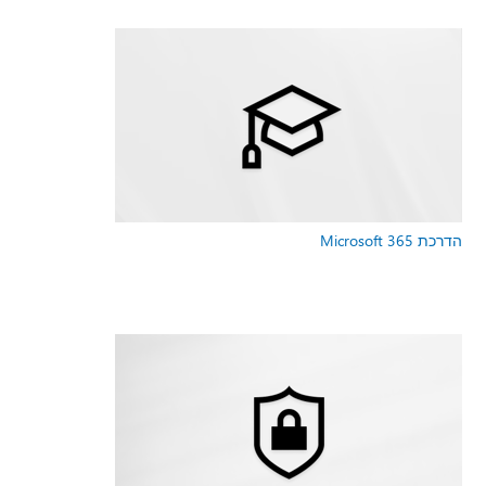
הדרכת Microsoft 365