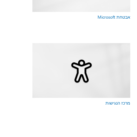
אבטחת Microsoft
מרכז הנגישות