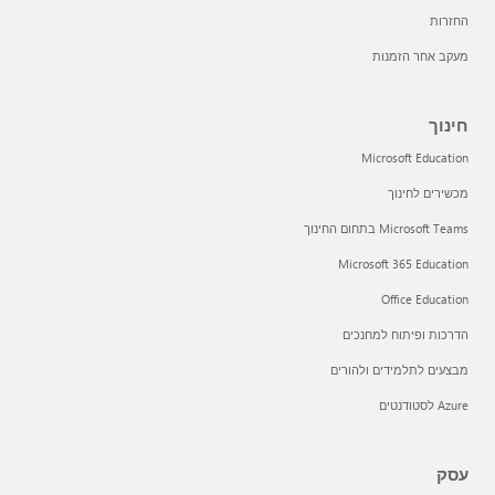
החזרות
מעקב אחר הזמנות
חינוך
Microsoft Education
מכשירים לחינוך
Microsoft Teams בתחום החינוך
Microsoft 365 Education
Office Education
הדרכות ופיתוח למחנכים
מבצעים לתלמידים ולהורים
Azure לסטודנטים
עסק