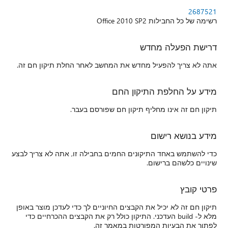
2687521
רשימה של כל החבילות Office 2010 SP2
דרישת הפעלה מחדש
אתה לא צריך להפעיל מחדש את המחשב לאחר החלת תיקון חם זה.
מידע על החלפת התיקון החם
תיקון חם זה אינו מחליף תיקון חם שפורסם בעבר.
מידע בנושא רישום
כדי להשתמש באחד התיקונים החמים בחבילה זו, אתה לא צריך לבצע
שינויים כלשהם ברישום.
פרטי קובץ
תיקון חם זה לא יכיל את הקבצים החיוניים לך כדי לעדכן מוצר באופן
מלא ל- build העדכני. התיקון כולל רק את הקבצים ההכרחיים כדי
לפתור את הבעיות המפורטות במאמר זה.