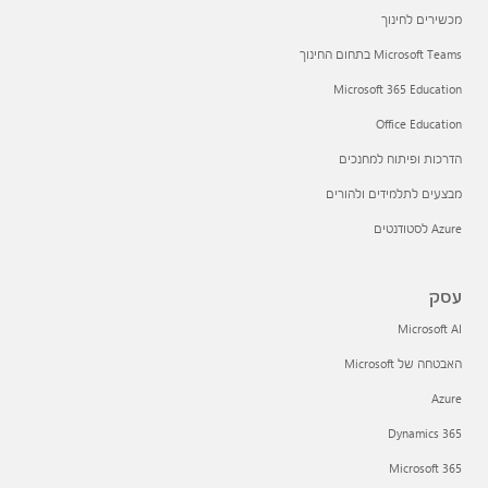
מכשירים לחינוך
Microsoft Teams בתחום החינוך
Microsoft 365 Education
Office Education
הדרכות ופיתוח למחנכים
מבצעים לתלמידים ולהורים
Azure לסטודנטים
עסק
Microsoft AI
האבטחה של Microsoft
Azure
Dynamics 365
Microsoft 365