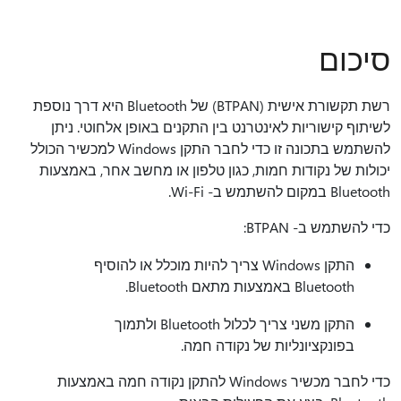
סיכום
רשת תקשורת אישית (BTPAN) של Bluetooth היא דרך נוספת
לשיתוף קישוריות לאינטרנט בין התקנים באופן אלחוטי. ניתן
להשתמש בתכונה זו כדי לחבר התקן Windows למכשיר הכולל
יכולות של נקודות חמות, כגון טלפון או מחשב אחר, באמצעות
Bluetooth במקום להשתמש ב- Wi-Fi.
כדי להשתמש ב- BTPAN:
התקן Windows צריך להיות מוכלל או להוסיף
Bluetooth באמצעות מתאם Bluetooth.
התקן משני צריך לכלול Bluetooth ולתמוך
בפונקציונליות של נקודה חמה.
כדי לחבר מכשיר Windows להתקן נקודה חמה באמצעות