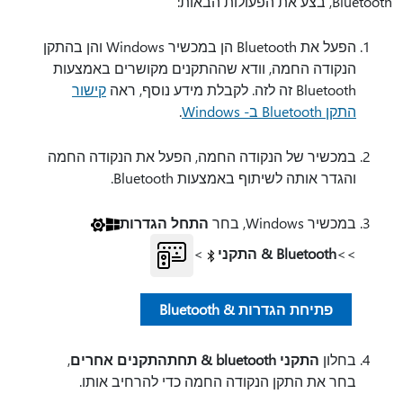
Bluetooth, בצע את הפעולות הבאות:
הפעל את Bluetooth הן במכשיר Windows והן בהתקן
הנקודה החמה, וודא שההתקנים מקושרים באמצעות
Bluetooth זה לזה. לקבלת מידע נוסף, ראה
קישור
התקן Bluetooth ב- Windows
.
במכשיר של הנקודה החמה, הפעל את הנקודה החמה
והגדר אותה לשיתוף באמצעות Bluetooth.
במכשיר Windows, בחר
התחל הגדרות
>>
Bluetooth & התקני
>
פתיחת הגדרות & Bluetooth
בחלון
התקני bluetooth & תחת
התקנים אחרים
,
בחר את התקן הנקודה החמה כדי להרחיב אותו.