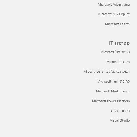
Microsoft Advertising
Microsoft 365 Copilot
Microsoft Teams
מפתח ו-IT
מפתח של Microsoft
Microsoft Learn
תמיכה באפליקציות השוק של AI
קהילת Microsoft Tech
Microsoft Marketplace
Microsoft Power Platform
חברות תוכנה
Visual Studio