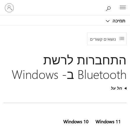
היכנס
Microsoft
לחשבון
שלך
תמיכה
נושאים קשורים
התחברות לרשת
Bluetooth ב- Windows
חל על
Windows 10
Windows 11