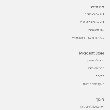
מה חדש
Copilot לארגונים
Copilot לשימוש אישי
Microsoft 365
אפליקציות של Windows 11‏
Microsoft Store
פרופיל החשבון
מרכז ההורדות
החזרות
מעקב אחר הזמנות
חינוך
Microsoft Education