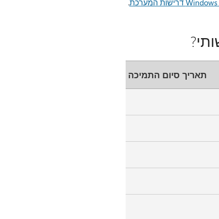
Wind דרישות המערכת
.
תאריך סיום התמיכה