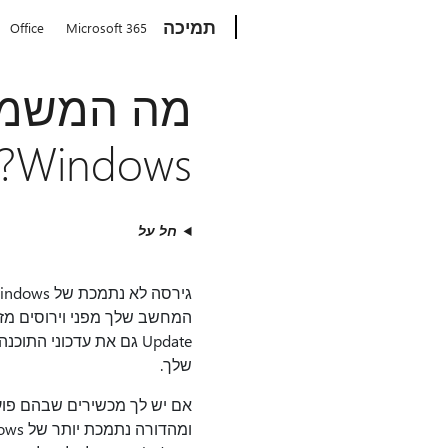
Microsoft
תמיכה
Office
Microsoft 365
מה המשמע
Windows?
חל על
שלך.