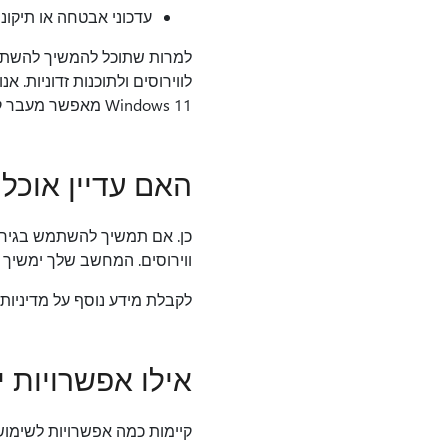
עדכוני אבטחה או תיקונ
למרות שתוכל להמשיך להשתמ
Windows 11 מאפשר מעבר קל וחוויה נהדרת.
האם עדיין אוכל להשתמש ב- ws
ווירוסים. המחשב שלך ימשיך לפעול
לקבלת מידע נוסף על מדיניות
אילו אפשרויות יש ל
קיימות כמה אפשרויות לשימוש בגי