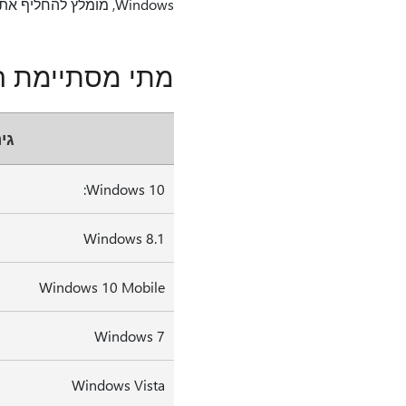
Windows, מומלץ להחליף את המכשיר במהדורה התומכת ב- Windows 11. לקבלת מידע נוסף,
מתי מסתיימת התמיכה ע
גירס
Windows 10:
Windows 8.1
Windows 10 Mobile
Windows 7
Windows Vista