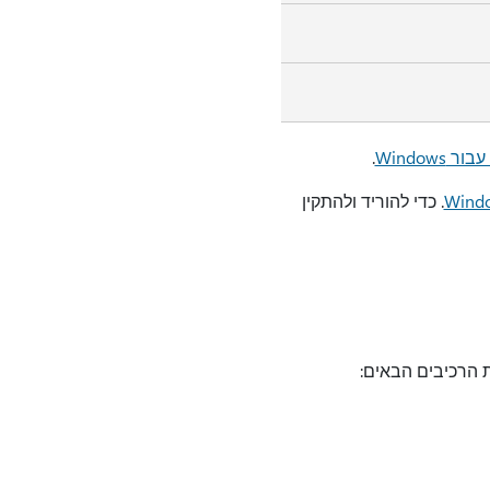
Windows
.
. כדי להוריד ולהתקין