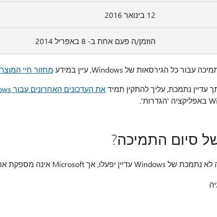
12 בינואר 2016
הוזמן/ה פעם אחת ב- 8 באפריל 2014
 כל הגירסאות של Windows, עיין במידע
מחזור חיי המוצר עבור 
את העדכונים האחרונים עבור Windows
 סיום התמיכה?
Micros אינה מספקת את הרכיבים הבאים:
יה