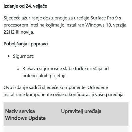
Izdanje od 24. veljače
Sljedeće ažuriranje dostupno je za uređaje Surface Pro 9 s
procesorom Intel na kojima je instaliran Windows 10, verzija
22H2 ili novija.
Poboljšanja i popravci:
Sigurnost:
Rješava sigurnosne slabe točke uređaja od
potencijalnih prijetnji.
Ovo izdanje sadrži sljedeće komponente. Određene
instalirane komponente ovise o konfiguraciji vašeg uređaja.
Naziv servisa
Upravitelj uređaja
Windows Update