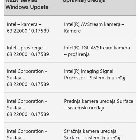
Windows Update
Intel – kamera –
Intel(R) AVStream kamera –
63.22000.10.17589
Kamere
Intel - proširenje -
Intel(R) TGL AVStream kamera
63.22000.10.17589
– proširenja
Intel Corporation -
Intel(R) Imaging Signal
Sustav -
Processor - Sistemski uređaji
63.22000.10.17589
Intel Corporation -
Prednja kamera uređaja Surface
Sustav -
– sistemski uređaji
63.22000.10.17589
Intel Corporation -
Stražnja kamera uređaja
Sustav -
Surface – sistemski uređaji