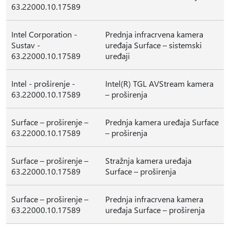
63.22000.10.17589
Intel Corporation -
Prednja infracrvena kamera
Sustav -
uređaja Surface – sistemski
63.22000.10.17589
uređaji
Intel - proširenje -
Intel(R) TGL AVStream kamera
63.22000.10.17589
– proširenja
Surface – proširenje –
Prednja kamera uređaja Surface
63.22000.10.17589
– proširenja
Surface – proširenje –
Stražnja kamera uređaja
63.22000.10.17589
Surface – proširenja
Surface – proširenje –
Prednja infracrvena kamera
63.22000.10.17589
uređaja Surface – proširenja