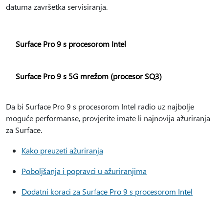
datuma završetka servisiranja.
Surface Pro 9 s procesorom Intel
Surface Pro 9 s 5G mrežom (procesor SQ3)
Da bi Surface Pro 9 s procesorom Intel radio uz najbolje
moguće performanse, provjerite imate li najnovija ažuriranja
za Surface.
Kako preuzeti ažuriranja
Poboljšanja i popravci u ažuriranjima
Dodatni koraci za Surface Pro 9 s procesorom Intel