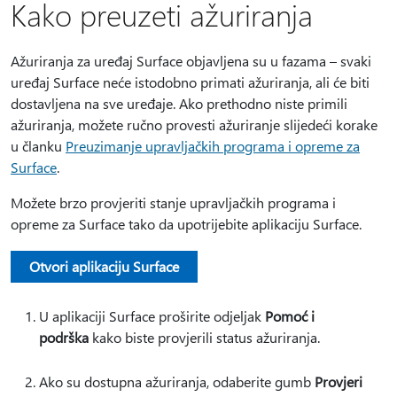
Kako preuzeti ažuriranja
Ažuriranja za uređaj Surface objavljena su u fazama – svaki
uređaj Surface neće istodobno primati ažuriranja, ali će biti
dostavljena na sve uređaje. Ako prethodno niste primili
ažuriranja, možete ručno provesti ažuriranje slijedeći korake
u članku
Preuzimanje upravljačkih programa i opreme za
Surface
.
Možete brzo provjeriti stanje upravljačkih programa i
opreme za Surface tako da upotrijebite aplikaciju Surface.
Otvori aplikaciju Surface
U aplikaciji Surface proširite odjeljak
Pomoć i
podrška
kako biste provjerili status ažuriranja.
Ako su dostupna ažuriranja, odaberite gumb
Provjeri