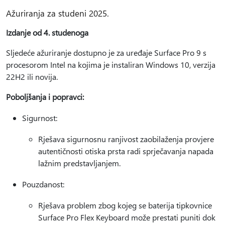
Ažuriranja za studeni 2025.
Izdanje od 4. studenoga
Sljedeće ažuriranje dostupno je za uređaje Surface Pro 9 s
procesorom Intel na kojima je instaliran Windows 10, verzija
22H2 ili novija.
Poboljšanja i popravci:
Sigurnost:
Rješava sigurnosnu ranjivost zaobilaženja provjere
autentičnosti otiska prsta radi sprječavanja napada
lažnim predstavljanjem.
Pouzdanost:
Rješava problem zbog kojeg se baterija tipkovnice
Surface Pro Flex Keyboard može prestati puniti dok