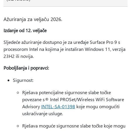
Ažuriranja za veljaču 2026.
Izdanje od 12. veljače
Sljedeće ažuriranje dostupno je za uređaje Surface Pro 9 s
procesorom Intel na kojima je instaliran Windows 11, verzija
23H2 ili novija.
Poboljšanja i popravci:
Sigurnost:
Rješava potencijalne sigurnosne slabe točke
povezane s® Intel PROSet/Wireless WiFi Software
Advisory
INTEL-SA-01398
koje mogu omogućiti
uskraćivanje usluge.
Rješava moguće sigurnosne slabe točke koje mogu