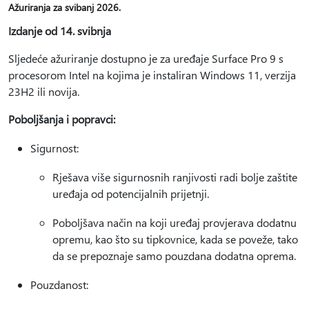
Ažuriranja za svibanj 2026.
Izdanje od 14. svibnja
Sljedeće ažuriranje dostupno je za uređaje Surface Pro 9 s
procesorom Intel na kojima je instaliran Windows 11, verzija
23H2 ili novija.
Poboljšanja i popravci:
Sigurnost:
Rješava više sigurnosnih ranjivosti radi bolje zaštite
uređaja od potencijalnih prijetnji.
Poboljšava način na koji uređaj provjerava dodatnu
opremu, kao što su tipkovnice, kada se poveže, tako
da se prepoznaje samo pouzdana dodatna oprema.
Pouzdanost: