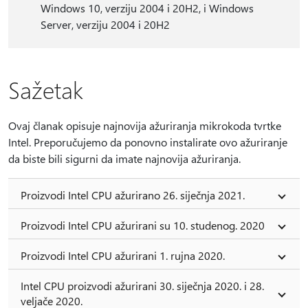
Windows 10, verziju 2004 i 20H2, i Windows
Server, verziju 2004 i 20H2
Sažetak
Ovaj članak opisuje najnovija ažuriranja mikrokoda tvrtke
Intel. Preporučujemo da ponovno instalirate ovo ažuriranje
da biste bili sigurni da imate najnovija ažuriranja.
Proizvodi Intel CPU ažurirano 26. siječnja 2021.
Proizvodi Intel CPU ažurirani su 10. studenog. 2020
Proizvodi Intel CPU ažurirani 1. rujna 2020.
Intel CPU proizvodi ažurirani 30. siječnja 2020. i 28.
veljače 2020.