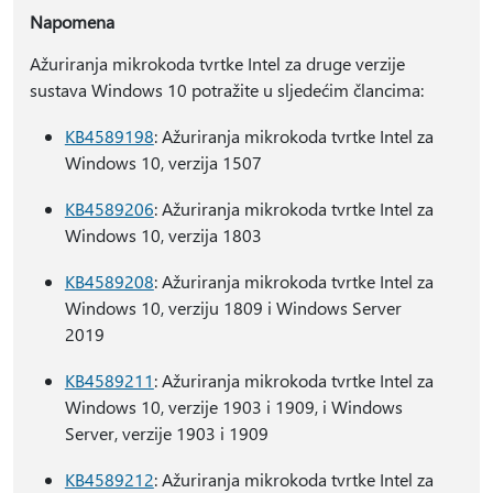
Napomena
Ažuriranja mikrokoda tvrtke Intel za druge verzije
sustava Windows 10 potražite u sljedećim člancima:
KB4589198
: Ažuriranja mikrokoda tvrtke Intel za
Windows 10, verzija 1507
KB4589206
: Ažuriranja mikrokoda tvrtke Intel za
Windows 10, verzija 1803
KB4589208
: Ažuriranja mikrokoda tvrtke Intel za
Windows 10, verziju 1809 i Windows Server
2019
KB4589211
: Ažuriranja mikrokoda tvrtke Intel za
Windows 10, verzije 1903 i 1909, i Windows
Server, verzije 1903 i 1909
KB4589212
: Ažuriranja mikrokoda tvrtke Intel za