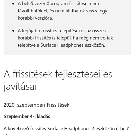
A belső vezérlőprogram frissítései nem
távolíthatók el, és nem állíthatók vissza egy
korábbi verzióra.
A legújabb frissítés telepítésekor az összes
korábbi frissítés is települ, ha még nem voltak
telepítve a Surface Headphones eszközön.
A frissítések fejlesztései és
javításai
2020. szeptemberi Frissítések
Szeptember 4-i kiadás
A következő frissítés Surface Headphones 2 eszközön érhető