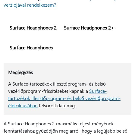
verziójával rendelkezem?
Surface Headphones 2
Surface Headphones 2+
Surface Headphones
Megjegyzés
A Surface-tartozékok illesztőprogram- és belső
vezérlőprogram-frissítéseket kapnak a
Surface-
tartozékok illesztőprogram- és belső vezérlőprogram-
életciklusában
felsorolt dátumig.
A Surface Headphones 2 maximális teljesítményének
fenntartásához győződjön meg arról, hogy a legújabb belső