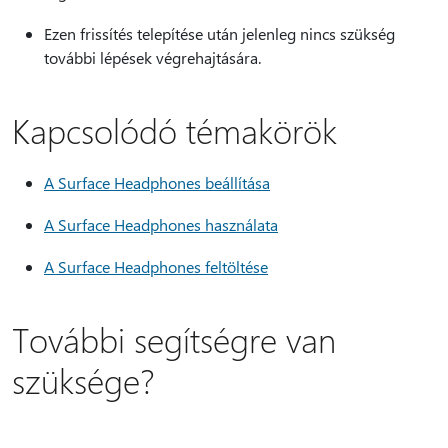
Ezen frissítés telepítése után jelenleg nincs szükség
további lépések végrehajtására.
Kapcsolódó témakörök
A Surface Headphones beállítása
A Surface Headphones használata
A Surface Headphones feltöltése
További segítségre van
szüksége?