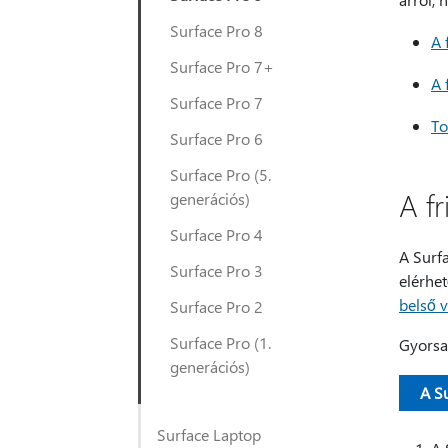
Surface Pro 8
A 
Surface Pro 7+
A 
Surface Pro 7
To
Surface Pro 6
Surface Pro (5.
A fr
generációs)
Surface Pro 4
A Surf
Surface Pro 3
elérhet
belső 
Surface Pro 2
Surface Pro (1.
Gyorsa
generációs)
A S
Surface Laptop