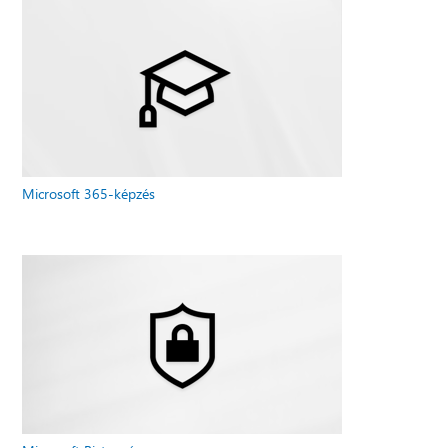
Microsoft 365-képzés