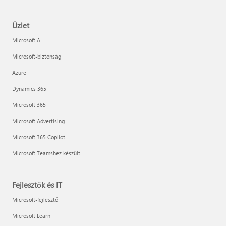
Üzlet
Microsoft AI
Microsoft-biztonság
Azure
Dynamics 365
Microsoft 365
Microsoft Advertising
Microsoft 365 Copilot
Microsoft Teamshez készült
Fejlesztők és IT
Microsoft-fejlesztő
Microsoft Learn