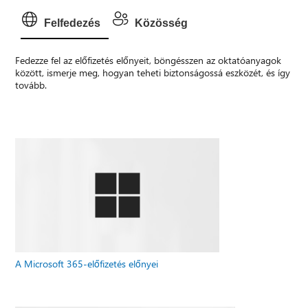
Felfedezés
Közösség
Fedezze fel az előfizetés előnyeit, böngésszen az oktatóanyagok
között, ismerje meg, hogyan teheti biztonságossá eszközét, és így
tovább.
A Microsoft 365-előfizetés előnyei