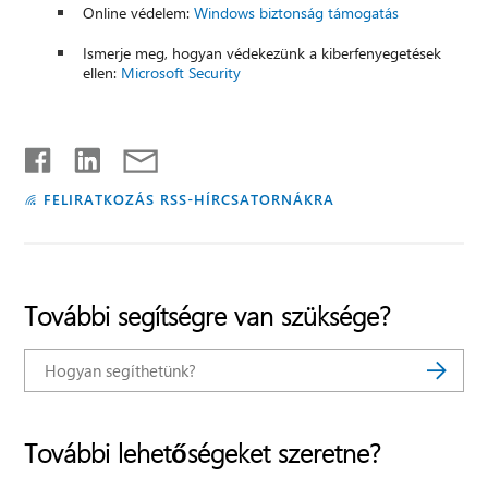
Online védelem:
Windows biztonság támogatás
Ismerje meg, hogyan védekezünk a kiberfenyegetések
ellen:
Microsoft Security
FELIRATKOZÁS RSS-HÍRCSATORNÁKRA
További segítségre van szüksége?
További lehetőségeket szeretne?