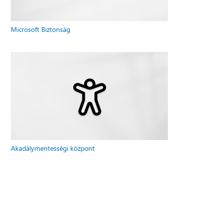
Microsoft Biztonság
Akadálymentességi központ