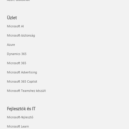
Üzlet
Microsoft AI
Microsoft-biztonság
Azure
Dynamics 365
Microsoft 365
Microsoft Advertising
Microsoft 365 Copilot
Microsoft Teamshez készült
Fejlesztők és IT
Microsoft-fejlesztő
Microsoft Learn