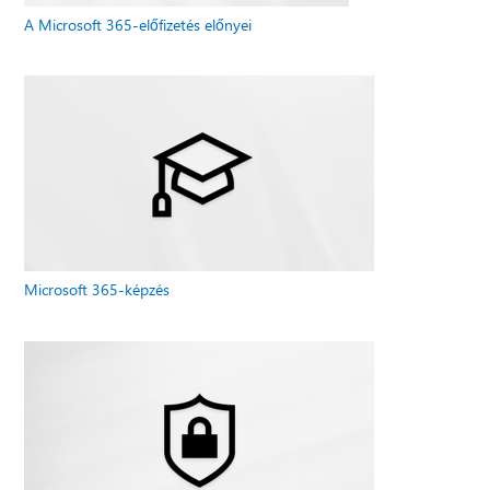
A Microsoft 365-előfizetés előnyei
Microsoft 365-képzés